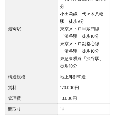
分
小田急線「代々木八幡
駅」徒歩9分
最寄駅
東京メトロ半蔵門線
「渋谷駅」徒歩10分
東京メトロ副都心線
「渋谷駅」徒歩10分
東急東横線「渋谷駅」
徒歩10分
構造規模
地上9階 RC造
賃料
170,000円
管理費
10,000円
間取り
1K