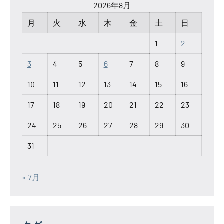
2026年8月
月
火
水
木
金
土
日
1
2
3
4
5
6
7
8
9
10
11
12
13
14
15
16
17
18
19
20
21
22
23
24
25
26
27
28
29
30
31
« 7月