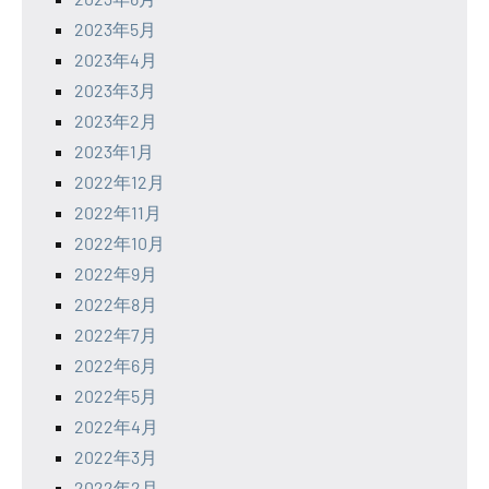
2023年5月
2023年4月
2023年3月
2023年2月
2023年1月
2022年12月
2022年11月
2022年10月
2022年9月
2022年8月
2022年7月
2022年6月
2022年5月
2022年4月
2022年3月
2022年2月