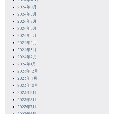
2024年9月
2024年8月
2024年7月
2024年6月
2024年5月
2024年4月
2024年3月
2024年2月
2024年1月
2023年12月
2023年11月
2023年10月
2023年9月
2023年8月
2023年7月
2023年6月