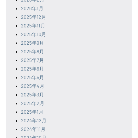
2026年1月
2025年12月
2025年11月
2025年10月
2025年9月
2025年8月
2025年7月
2025年6月
2025年5月
2025年4月
2025年3月
2025年2月
2025年1月
2024年12月
2024年11月
2024年10月