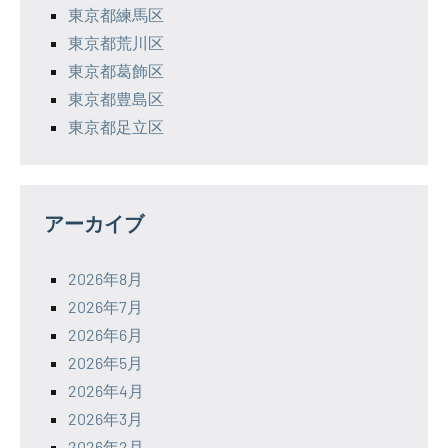
東京都練馬区
東京都荒川区
東京都葛飾区
東京都豊島区
東京都足立区
アーカイブ
2026年8月
2026年7月
2026年6月
2026年5月
2026年4月
2026年3月
2026年2月