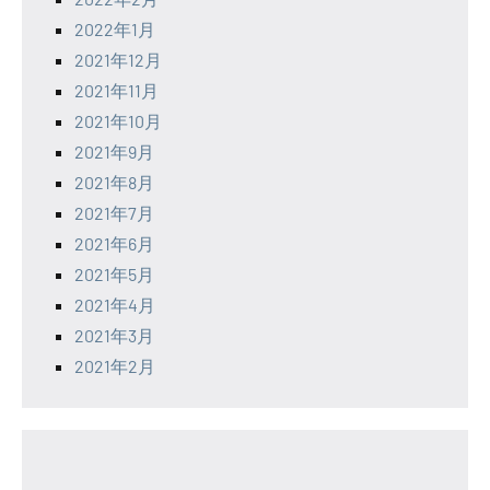
2022年1月
2021年12月
2021年11月
2021年10月
2021年9月
2021年8月
2021年7月
2021年6月
2021年5月
2021年4月
2021年3月
2021年2月