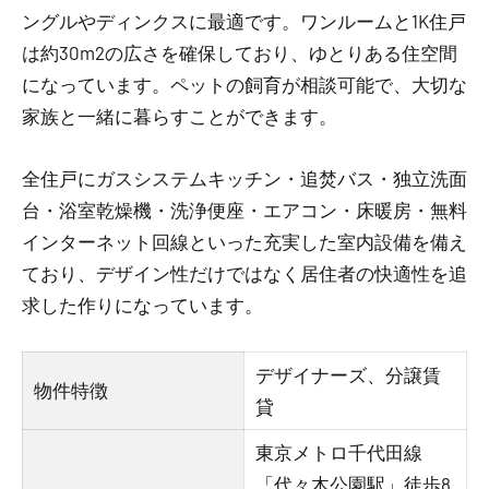
ングルやディンクスに最適です。ワンルームと1K住戸
は約30m2の広さを確保しており、ゆとりある住空間
になっています。ペットの飼育が相談可能で、大切な
家族と一緒に暮らすことができます。
全住戸にガスシステムキッチン・追焚バス・独立洗面
台・浴室乾燥機・洗浄便座・エアコン・床暖房・無料
インターネット回線といった充実した室内設備を備え
ており、デザイン性だけではなく居住者の快適性を追
求した作りになっています。
デザイナーズ、分譲賃
物件特徴
貸
東京メトロ千代田線
「代々木公園駅」徒歩8