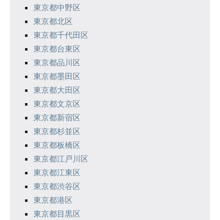
ョ
東京都中野区
ン
東京都北区
東京都千代田区
東京都台東区
東京都品川区
東京都墨田区
東京都大田区
東京都文京区
東京都新宿区
東京都杉並区
東京都板橋区
東京都江戸川区
東京都江東区
東京都渋谷区
東京都港区
東京都目黒区