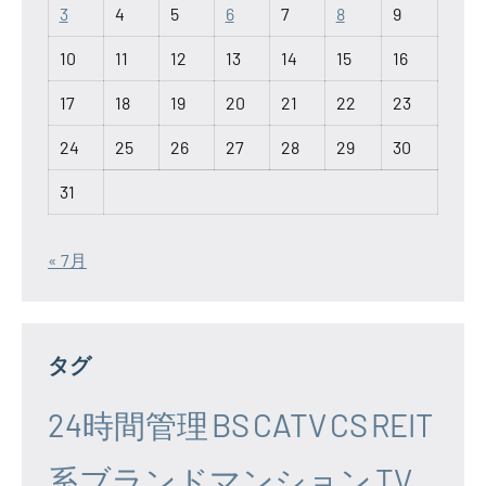
3
4
5
6
7
8
9
10
11
12
13
14
15
16
17
18
19
20
21
22
23
24
25
26
27
28
29
30
31
« 7月
タグ
24時間管理
BS
CATV
CS
REIT
系ブランドマンション
TV