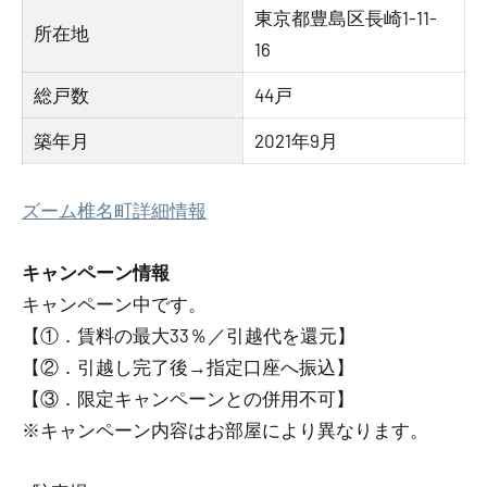
東京都豊島区長崎1-11-
所在地
16
総戸数
44戸
築年月
2021年9月
ズーム椎名町詳細情報
キャンペーン情報
キャンペーン中です。
【①．賃料の最大33％／引越代を還元】
【②．引越し完了後→指定口座へ振込】
【③．限定キャンペーンとの併用不可】
※キャンペーン内容はお部屋により異なります。