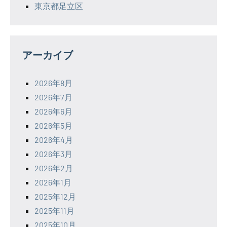
東京都足立区
アーカイブ
2026年8月
2026年7月
2026年6月
2026年5月
2026年4月
2026年3月
2026年2月
2026年1月
2025年12月
2025年11月
2025年10月