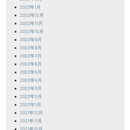
2023年1月
2022年12月
2022年11月
2022年10月
2022年9月
2022年8月
2022年7月
2022年6月
2022年5月
2022年4月
2022年3月
2022年2月
2022年1月
2021年12月
2021年11月
2021年10月