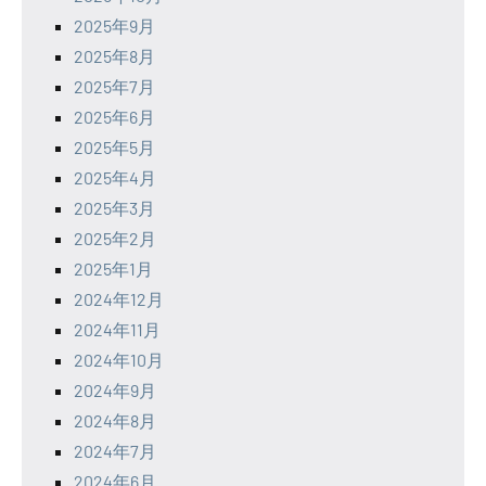
2025年9月
2025年8月
2025年7月
2025年6月
2025年5月
2025年4月
2025年3月
2025年2月
2025年1月
2024年12月
2024年11月
2024年10月
2024年9月
2024年8月
2024年7月
2024年6月