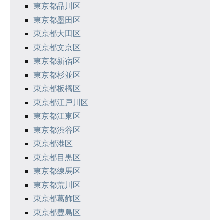
東京都品川区
東京都墨田区
東京都大田区
東京都文京区
東京都新宿区
東京都杉並区
東京都板橋区
東京都江戸川区
東京都江東区
東京都渋谷区
東京都港区
東京都目黒区
東京都練馬区
東京都荒川区
東京都葛飾区
東京都豊島区