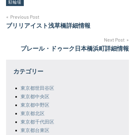
駐輪場
投
Previous Post
ブリリアイスト浅草橋詳細情報
稿
ナ
Next Post
プレール・ドゥーク日本橋浜町詳細情報
ビ
ゲ
カテゴリー
ー
シ
東京都世田谷区
東京都中央区
ョ
東京都中野区
ン
東京都北区
東京都千代田区
東京都台東区