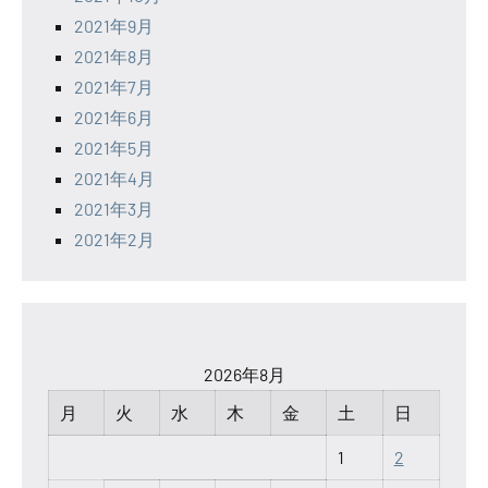
2021年9月
2021年8月
2021年7月
2021年6月
2021年5月
2021年4月
2021年3月
2021年2月
2026年8月
月
火
水
木
金
土
日
1
2