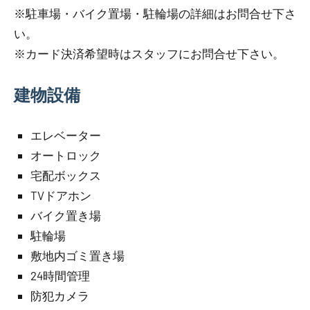
※駐車場・バイク置場・駐輪場の詳細はお問合せ下さ
い。
※カード決済希望時はスタッフにお問合せ下さい。
建物設備
エレベーター
オートロック
宅配ボックス
TVドアホン
バイク置き場
駐輪場
敷地内ゴミ置き場
24時間管理
防犯カメラ