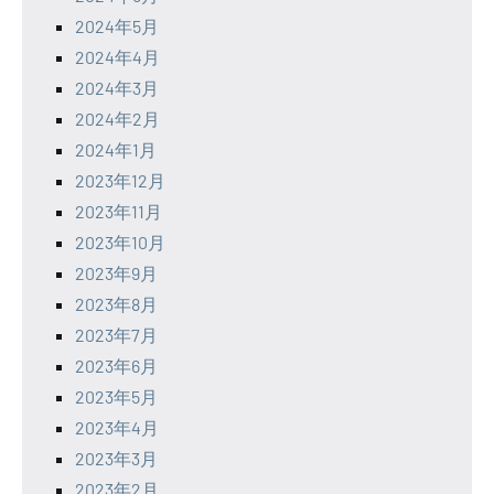
2024年5月
2024年4月
2024年3月
2024年2月
2024年1月
2023年12月
2023年11月
2023年10月
2023年9月
2023年8月
2023年7月
2023年6月
2023年5月
2023年4月
2023年3月
2023年2月