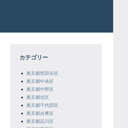
カテゴリー
東京都世田谷区
東京都中央区
東京都中野区
東京都北区
東京都千代田区
東京都台東区
東京都品川区