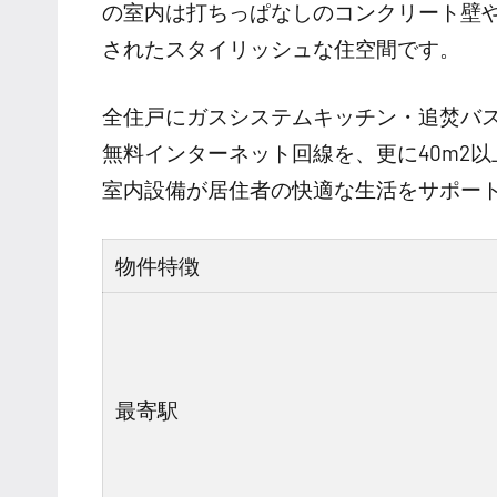
の室内は打ちっぱなしのコンクリート壁
されたスタイリッシュな住空間です。
全住戸にガスシステムキッチン・追焚バ
無料インターネット回線を、更に40m2
室内設備が居住者の快適な生活をサポー
物件特徴
最寄駅