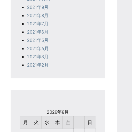
2021年9月
2021年8月
2021年7月
2021年6月
2021年5月
2021年4月
2021年3月
2021年2月
2026年8月
月
火
水
木
金
土
日