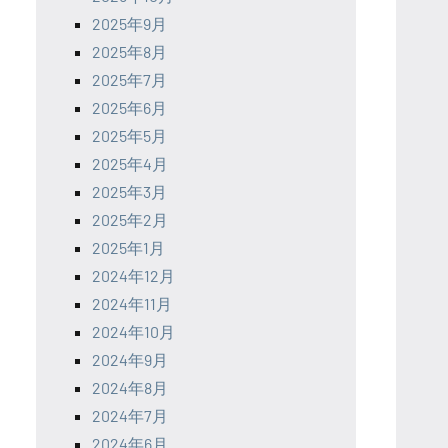
2025年9月
2025年8月
2025年7月
2025年6月
2025年5月
2025年4月
2025年3月
2025年2月
2025年1月
2024年12月
2024年11月
2024年10月
2024年9月
2024年8月
2024年7月
2024年6月