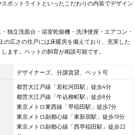
やスポットライトといったこだわりの内装でデザイン
ス・独立洗面台・浴室乾燥機・洗浄便座・エアコン・
以上の広さの住戸には床暖房を備えており、充実した
トします。ペットの飼育が相談可能です。
デザイナーズ、分譲賃貸、ペット可
都営大江戸線「若松河田駅」徒歩4分
都営大江戸線「牛込柳町駅」徒歩6分
東京メトロ東西線「早稲田駅」徒歩7分
東京メトロ副都心線「東新宿駅」徒歩19分
東京メトロ副都心線「西早稲田駅」徒歩22