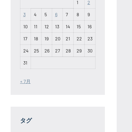
1
2
3
4
5
6
7
8
9
10
11
12
13
14
15
16
17
18
19
20
21
22
23
24
25
26
27
28
29
30
31
« 7月
タグ