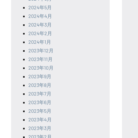
2024年5月
2024年4月
2024年3月
2024年2月
2024年1月
2023年12月
2023年11月
2023年10月
2023年9月
2023年8月
2023年7月
2023年6月
2023年5月
2023年4月
2023年3月
2023年2月