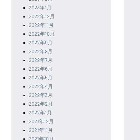
2023年1月
2022年12月
2022年11月
2022年10月
2022年9月
2022年8月
2022年7月
2022年6月
2022年5月
2022年4月
2022年3月
2022年2月
2022年1月
2021年12月
2021年11月
2021年10月