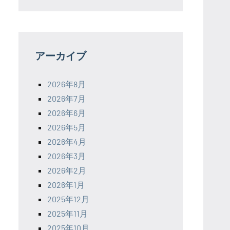
アーカイブ
2026年8月
2026年7月
2026年6月
2026年5月
2026年4月
2026年3月
2026年2月
2026年1月
2025年12月
2025年11月
2025年10月