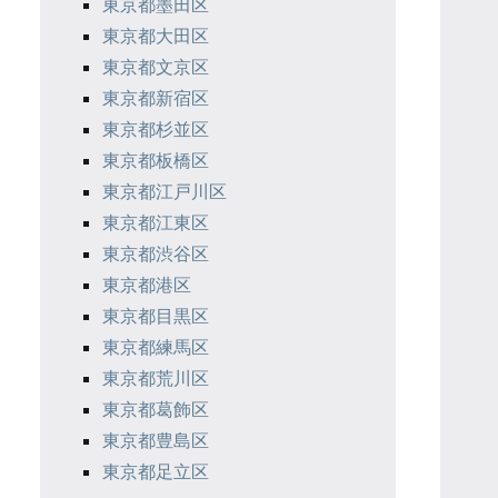
東京都墨田区
東京都大田区
東京都文京区
東京都新宿区
東京都杉並区
東京都板橋区
東京都江戸川区
東京都江東区
東京都渋谷区
東京都港区
東京都目黒区
東京都練馬区
東京都荒川区
東京都葛飾区
東京都豊島区
東京都足立区