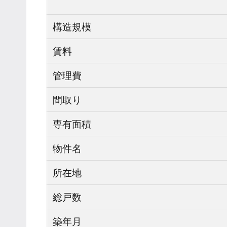
構造規模
賃料
管理費
間取り
専有面積
物件名
所在地
総戸数
築年月