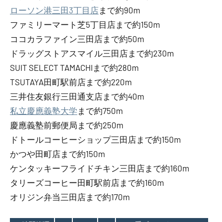
ローソン港三田3丁目店
まで約90m
ファミリーマート芝5丁目店まで約150m
ココカラファイン三田店まで約50m
ドラッグストアスマイル三田店まで約230m
SUIT SELECT TAMACHIまで約280m
TSUTAYA田町駅前店まで約220m
三井住友銀行三田通支店まで約40m
私立慶應義塾大学
まで約750m
慶應義塾前郵便局まで約250m
ドトールコーヒーショップ三田店まで約150m
かつや田町店まで約150m
ケンタッキーフライドチキン三田店まで約160m
タリーズコーヒー田町駅前店まで約160m
オリジン弁当三田店まで約170m