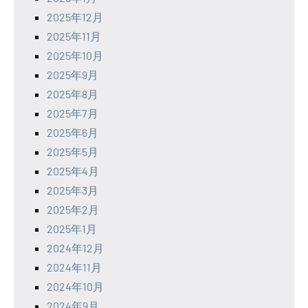
2025年12月
2025年11月
2025年10月
2025年9月
2025年8月
2025年7月
2025年6月
2025年5月
2025年4月
2025年3月
2025年2月
2025年1月
2024年12月
2024年11月
2024年10月
2024年9月