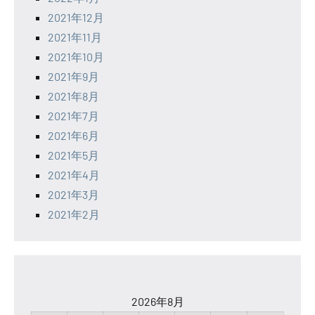
2021年12月
2021年11月
2021年10月
2021年9月
2021年8月
2021年7月
2021年6月
2021年5月
2021年4月
2021年3月
2021年2月
2026年8月