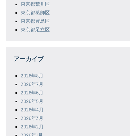
東京都荒川区
東京都葛飾区
東京都豊島区
東京都足立区
アーカイブ
2026年8月
2026年7月
2026年6月
2026年5月
2026年4月
2026年3月
2026年2月
2026年1月