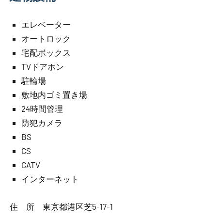
エレベーター
オートロック
宅配ボックス
TVドアホン
駐輪場
敷地内ゴミ置き場
24時間管理
防犯カメラ
BS
CS
CATV
インターネット
住 所 東京都港区芝5-17-1