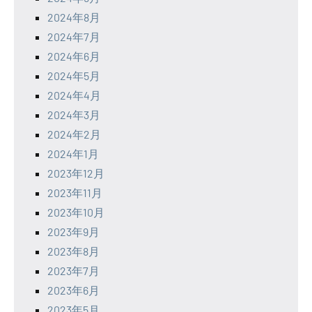
2024年8月
2024年7月
2024年6月
2024年5月
2024年4月
2024年3月
2024年2月
2024年1月
2023年12月
2023年11月
2023年10月
2023年9月
2023年8月
2023年7月
2023年6月
2023年5月