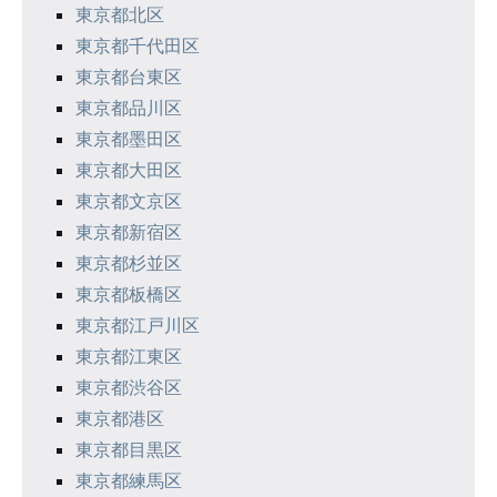
ン
東京都北区
東京都千代田区
東京都台東区
東京都品川区
東京都墨田区
東京都大田区
東京都文京区
東京都新宿区
東京都杉並区
東京都板橋区
東京都江戸川区
東京都江東区
東京都渋谷区
東京都港区
東京都目黒区
東京都練馬区