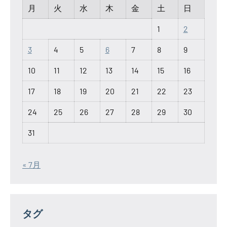
月
火
水
木
金
土
日
1
2
3
4
5
6
7
8
9
10
11
12
13
14
15
16
17
18
19
20
21
22
23
24
25
26
27
28
29
30
31
« 7月
タグ