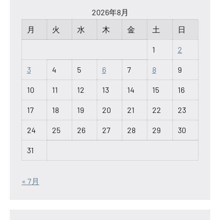
2026年8月
月
火
水
木
金
土
日
1
2
3
4
5
6
7
8
9
10
11
12
13
14
15
16
17
18
19
20
21
22
23
24
25
26
27
28
29
30
31
« 7月