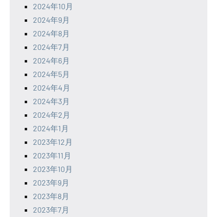
2024年10月
2024年9月
2024年8月
2024年7月
2024年6月
2024年5月
2024年4月
2024年3月
2024年2月
2024年1月
2023年12月
2023年11月
2023年10月
2023年9月
2023年8月
2023年7月