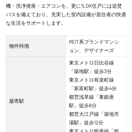
機・洗浄便座・エアコンを、更に1LDK住戸には追焚
バスを備えており、充実した室内設備が居住者の快適
な生活をサポートします。
REIT系ブランドマンシ
物件特徴
ョン、デザイナーズ
東京メトロ日比谷線
「築地駅」徒歩3分
東京メトロ有楽町線
「新富町駅」徒歩4分
都営浅草線「東銀座
最寄駅
駅」徒歩8分
都営大江戸線「築地市
場駅」徒歩12分
東京メトロ銀座線「銀