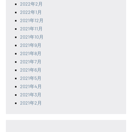
2022年2月
2022年1月
2021年12月
2021年11月
2021年10月
2021年9月
2021年8月
2021年7月
2021年6月
2021年5月
2021年4月
2021年3月
2021年2月