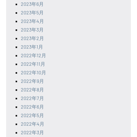
2023年6月
2023年5月
2023年4月
2023年3月
2023年2月
2023年1月
2022年12月
2022年11月
2022年10月
2022年9月
2022年8月
2022年7月
2022年6月
2022年5月
2022年4月
2022年3月