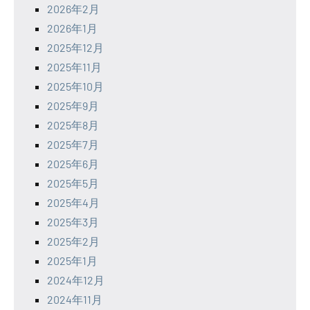
2026年2月
2026年1月
2025年12月
2025年11月
2025年10月
2025年9月
2025年8月
2025年7月
2025年6月
2025年5月
2025年4月
2025年3月
2025年2月
2025年1月
2024年12月
2024年11月