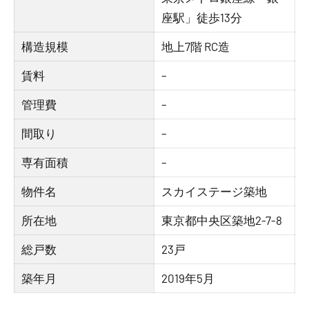
座駅」徒歩13分
構造規模
地上7階 RC造
賃料
–
管理費
–
間取り
–
専有面積
–
物件名
スカイステージ築地
所在地
東京都中央区築地2-7-8
総戸数
23戸
築年月
2019年5月