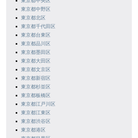
東京都中央区
ョ
東京都中野区
ン
東京都北区
東京都千代田区
東京都台東区
東京都品川区
東京都墨田区
東京都大田区
東京都文京区
東京都新宿区
東京都杉並区
東京都板橋区
東京都江戸川区
東京都江東区
東京都渋谷区
東京都港区