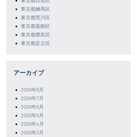
東京都目黒区
東京都練馬区
東京都荒川区
東京都葛飾区
東京都豊島区
東京都足立区
アーカイブ
2026年8月
2026年7月
2026年6月
2026年5月
2026年4月
2026年3月