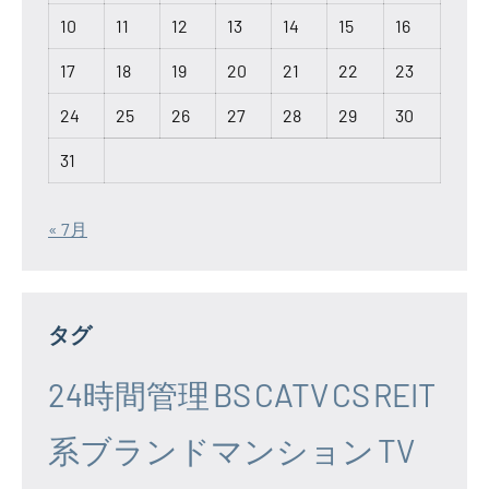
10
11
12
13
14
15
16
17
18
19
20
21
22
23
24
25
26
27
28
29
30
31
« 7月
タグ
24時間管理
BS
CATV
CS
REIT
系ブランドマンション
TV