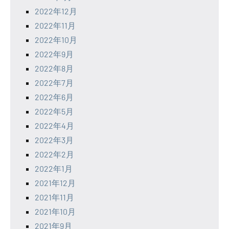
2022年12月
2022年11月
2022年10月
2022年9月
2022年8月
2022年7月
2022年6月
2022年5月
2022年4月
2022年3月
2022年2月
2022年1月
2021年12月
2021年11月
2021年10月
2021年9月