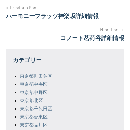
投
Previous Post
ハーモニーフラッツ神楽坂詳細情報
稿
ナ
Next Post
コノート茗荷谷詳細情報
ビ
ゲ
カテゴリー
ー
シ
東京都世田谷区
東京都中央区
ョ
東京都中野区
ン
東京都北区
東京都千代田区
東京都台東区
東京都品川区