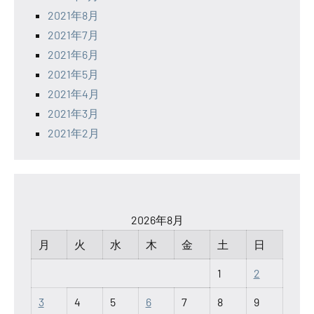
2021年8月
2021年7月
2021年6月
2021年5月
2021年4月
2021年3月
2021年2月
2026年8月
月
火
水
木
金
土
日
1
2
3
4
5
6
7
8
9