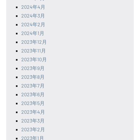
2024年4月
2024年3月
2024年2月
2024年1月
2023年12月
2023年11月
2023年10月
2023年9月
2023年8月
2023年7月
2023年6月
2023年5月
2023年4月
2023年3月
2023年2月
2023年1月