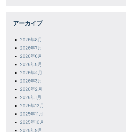
アーカイブ
2026年8月
2026年7月
2026年6月
2026年5月
2026年4月
2026年3月
2026年2月
2026年1月
2025年12月
2025年11月
2025年10月
2025年9月