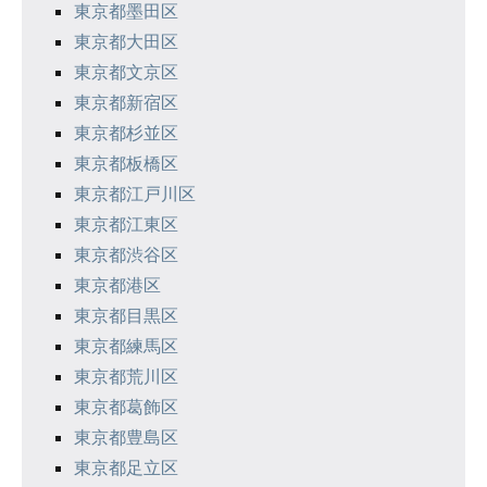
東京都墨田区
東京都大田区
東京都文京区
東京都新宿区
東京都杉並区
東京都板橋区
東京都江戸川区
東京都江東区
東京都渋谷区
東京都港区
東京都目黒区
東京都練馬区
東京都荒川区
東京都葛飾区
東京都豊島区
東京都足立区