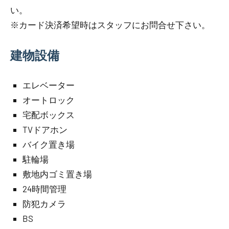
い。
※カード決済希望時はスタッフにお問合せ下さい。
建物設備
エレベーター
オートロック
宅配ボックス
TVドアホン
バイク置き場
駐輪場
敷地内ゴミ置き場
24時間管理
防犯カメラ
BS