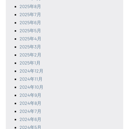
2025年8月
2025年7月
2025年6月
2025年5月
2025年4月
2025年3月
2025年2月
2025年1月
2024年12月
2024年11月
2024年10月
2024年9月
2024年8月
2024年7月
2024年6月
2024年5月