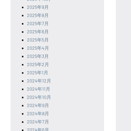
2025年9月
2025年8月
2025年7月
2025年6月
2025年5月
2025年4月
2025年3月
2025年2月
2025年1月
2024年12月
2024年11月
2024年10月
2024年9月
2024年8月
2024年7月
2024年6月