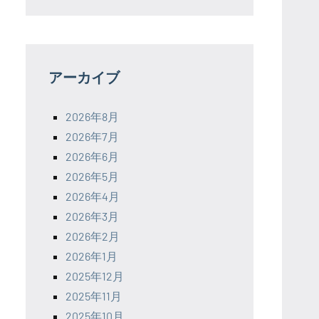
アーカイブ
2026年8月
2026年7月
2026年6月
2026年5月
2026年4月
2026年3月
2026年2月
2026年1月
2025年12月
2025年11月
2025年10月