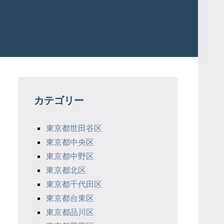
カテゴリー
東京都世田谷区
東京都中央区
東京都中野区
東京都北区
東京都千代田区
東京都台東区
東京都品川区