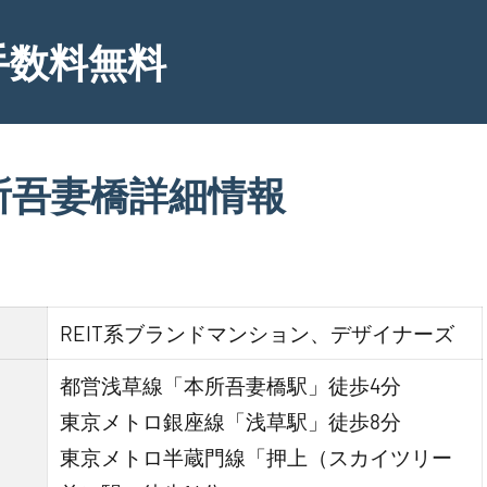
手数料無料
所吾妻橋詳細情報
REIT系ブランドマンション、デザイナーズ
都営浅草線「本所吾妻橋駅」徒歩4分
東京メトロ銀座線「浅草駅」徒歩8分
東京メトロ半蔵門線「押上（スカイツリー