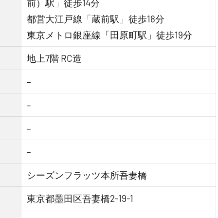
前）駅」徒歩14分
都営大江戸線「蔵前駅」徒歩18分
東京メトロ銀座線「田原町駅」徒歩19分
地上7階 RC造
–
–
–
–
シーズンフラッツ本所吾妻橋
東京都墨田区吾妻橋2-19-1