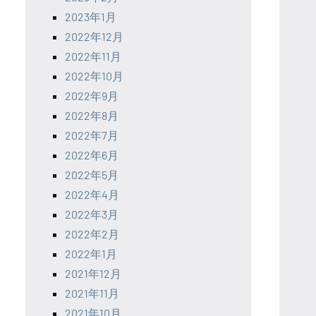
2023年1月
2022年12月
2022年11月
2022年10月
2022年9月
2022年8月
2022年7月
2022年6月
2022年5月
2022年4月
2022年3月
2022年2月
2022年1月
2021年12月
2021年11月
2021年10月