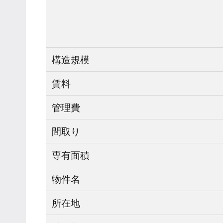
構造規模
賃料
管理費
間取り
専有面積
物件名
所在地