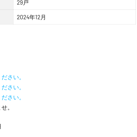
29戸
2024年12月
ください。
ください。
ください。
ませ。
円