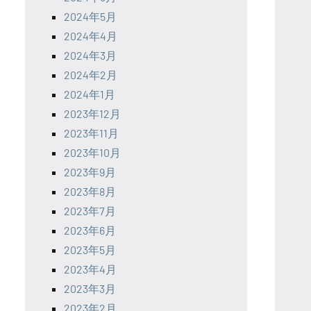
2024年5月
2024年4月
2024年3月
2024年2月
2024年1月
2023年12月
2023年11月
2023年10月
2023年9月
2023年8月
2023年7月
2023年6月
2023年5月
2023年4月
2023年3月
2023年2月