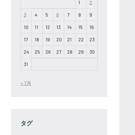
1
2
3
4
5
6
7
8
9
10
11
12
13
14
15
16
17
18
19
20
21
22
23
24
25
26
27
28
29
30
31
« 7月
タグ