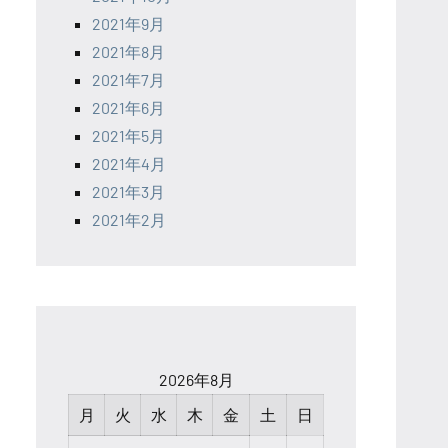
2021年9月
2021年8月
2021年7月
2021年6月
2021年5月
2021年4月
2021年3月
2021年2月
2026年8月
月
火
水
木
金
土
日