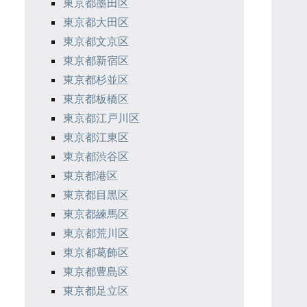
東京都墨田区
東京都大田区
東京都文京区
東京都新宿区
東京都杉並区
東京都板橋区
東京都江戸川区
東京都江東区
東京都渋谷区
東京都港区
東京都目黒区
東京都練馬区
東京都荒川区
東京都葛飾区
東京都豊島区
東京都足立区