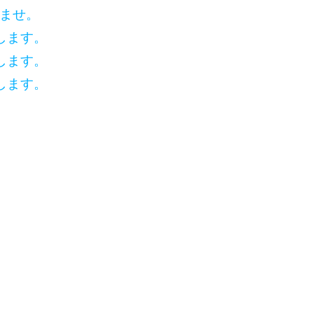
いませ。
します。
します。
します。