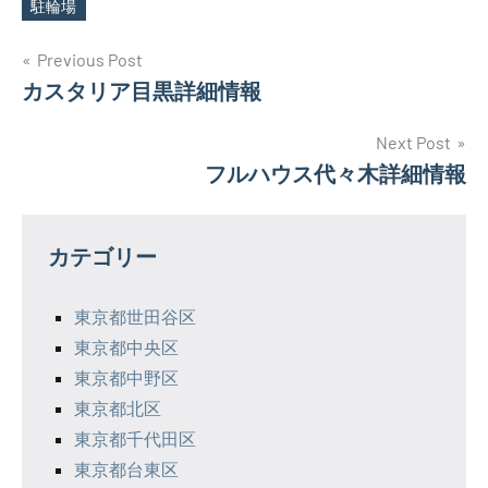
駐輪場
投
Previous Post
カスタリア目黒詳細情報
稿
ナ
Next Post
フルハウス代々木詳細情報
ビ
ゲ
カテゴリー
ー
シ
東京都世田谷区
東京都中央区
ョ
東京都中野区
ン
東京都北区
東京都千代田区
東京都台東区