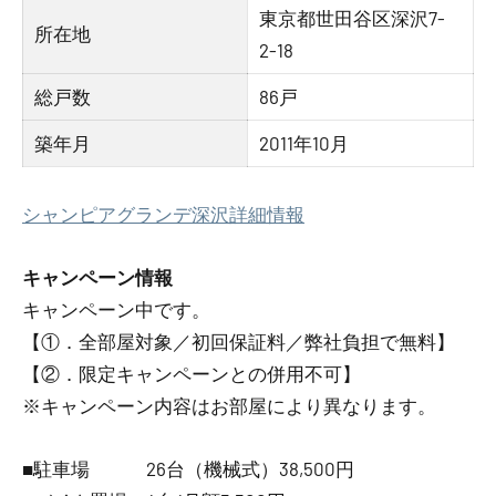
東京都世田谷区深沢7-
所在地
2-18
総戸数
86戸
築年月
2011年10月
シャンピアグランデ深沢詳細情報
キャンペーン情報
キャンペーン中です。
【①．全部屋対象／初回保証料／弊社負担で無料】
【②．限定キャンペーンとの併用不可】
※キャンペーン内容はお部屋により異なります。
■駐車場 26台（機械式）38,500円