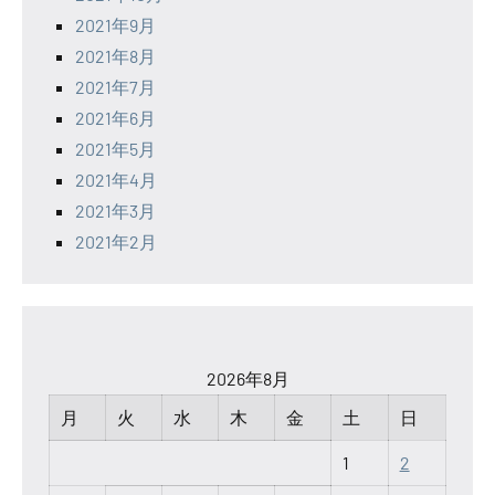
2021年9月
2021年8月
2021年7月
2021年6月
2021年5月
2021年4月
2021年3月
2021年2月
2026年8月
月
火
水
木
金
土
日
1
2