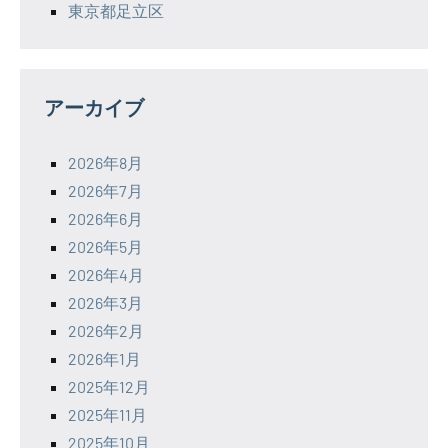
東京都足立区
アーカイブ
2026年8月
2026年7月
2026年6月
2026年5月
2026年4月
2026年3月
2026年2月
2026年1月
2025年12月
2025年11月
2025年10月