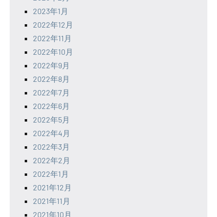
2023年1月
2022年12月
2022年11月
2022年10月
2022年9月
2022年8月
2022年7月
2022年6月
2022年5月
2022年4月
2022年3月
2022年2月
2022年1月
2021年12月
2021年11月
2021年10月