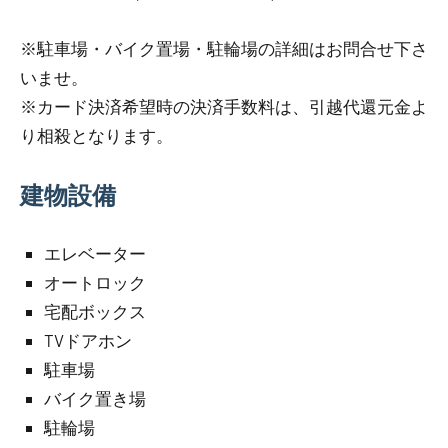
※駐車場・バイク置場・駐輪場の詳細はお問合せ下さ
いませ。
※カード決済希望時の決済手数料は、引越代還元金よ
り相殺となります。
建物設備
エレベーター
オートロック
宅配ボックス
TVドアホン
駐車場
バイク置き場
駐輪場