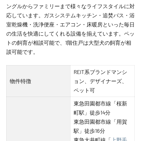
ングルからファミリーまで様々なライフスタイルに対
応しています。ガスシステムキッチン・追焚バス・浴
室乾燥機・洗浄便座・エアコン・床暖房といった毎日
の生活を快適にしてくれる設備を揃えています。ペッ
トの飼育が相談可能で、1階住戸は大型犬の飼育が相
談可能です。
REIT系ブランドマンシ
物件特徴
ョン、デザイナーズ、
ペット可
東急田園都市線「桜新
町駅」徒歩14分
東急田園都市線「用賀
駅」徒歩16分
東急大井町線「
上野毛