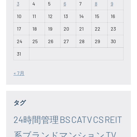
3
4
5
6
7
8
9
10
11
12
13
14
15
16
17
18
19
20
21
22
23
24
25
26
27
28
29
30
31
« 7月
タグ
24時間管理
BS
CATV
CS
REIT
系ブランドマンション
TV