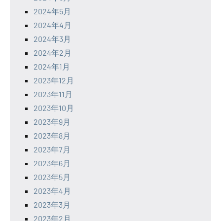
2024年5月
2024年4月
2024年3月
2024年2月
2024年1月
2023年12月
2023年11月
2023年10月
2023年9月
2023年8月
2023年7月
2023年6月
2023年5月
2023年4月
2023年3月
2023年2月