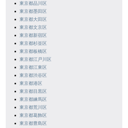
東京都品川区
東京都墨田区
東京都大田区
東京都文京区
東京都新宿区
東京都杉並区
東京都板橋区
東京都江戸川区
東京都江東区
東京都渋谷区
東京都港区
東京都目黒区
東京都練馬区
東京都荒川区
東京都葛飾区
東京都豊島区