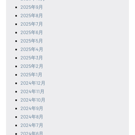
2025年9月
2025年8月
2025年7月
2025年6月
2025年5月
2025年4月
2025年3月
2025年2月
2025年1月
2024年12月
2024年11月
2024年10月
2024年9月
2024年8月
2024年7月
2024年6月