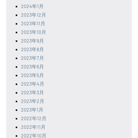
2024年1月
2023年12月
2023年11月
2023年10月
2023年9月
2023年8月
2023年7月
2023年6月
2023年5月
2023年4月
2023年3月
2023年2月
2023年1月
2022年12月
2022年11月
2022年10月