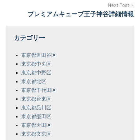
ナ
Next Post
プレミアムキューブ王子神谷詳細情報
ビ
ゲ
カテゴリー
ー
シ
東京都世田谷区
東京都中央区
ョ
東京都中野区
ン
東京都北区
東京都千代田区
東京都台東区
東京都品川区
東京都墨田区
東京都大田区
東京都文京区