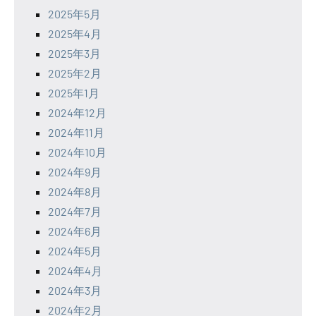
2025年5月
2025年4月
2025年3月
2025年2月
2025年1月
2024年12月
2024年11月
2024年10月
2024年9月
2024年8月
2024年7月
2024年6月
2024年5月
2024年4月
2024年3月
2024年2月