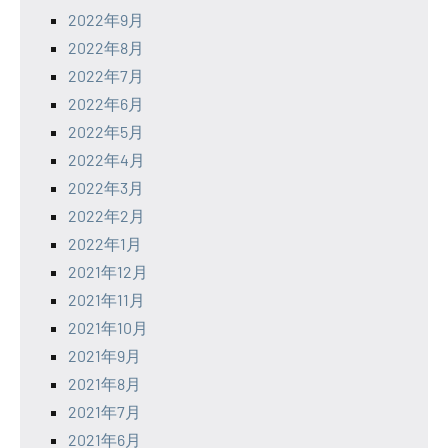
2022年9月
2022年8月
2022年7月
2022年6月
2022年5月
2022年4月
2022年3月
2022年2月
2022年1月
2021年12月
2021年11月
2021年10月
2021年9月
2021年8月
2021年7月
2021年6月