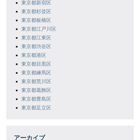
東京都新宿区
東京都杉並区
東京都板橋区
東京都江戸川区
東京都江東区
東京都渋谷区
東京都港区
東京都目黒区
東京都練馬区
東京都荒川区
東京都葛飾区
東京都豊島区
東京都足立区
アーカイブ