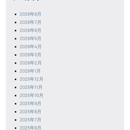
2026年8月
2026年7月
2026年6月
2026年5月
2026年4月
2026年3月
2026年2月
2026年1月
2025年12月
2025年11月
2025年10月
2025年9月
2025年8月
2025年7月
2025年6月