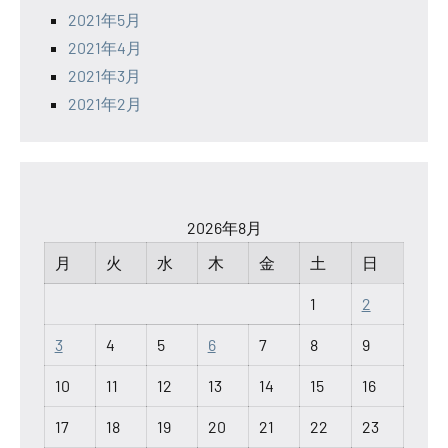
2021年5月
2021年4月
2021年3月
2021年2月
2026年8月
月
火
水
木
金
土
日
1
2
3
4
5
6
7
8
9
10
11
12
13
14
15
16
17
18
19
20
21
22
23