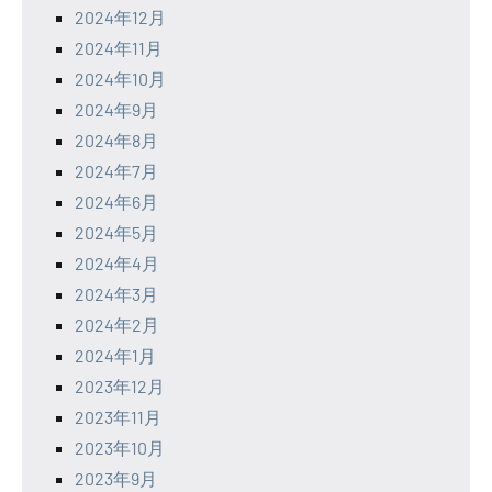
2024年12月
2024年11月
2024年10月
2024年9月
2024年8月
2024年7月
2024年6月
2024年5月
2024年4月
2024年3月
2024年2月
2024年1月
2023年12月
2023年11月
2023年10月
2023年9月