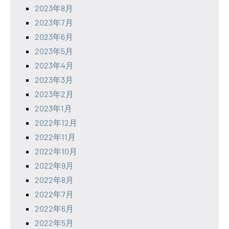
2023年8月
2023年7月
2023年6月
2023年5月
2023年4月
2023年3月
2023年2月
2023年1月
2022年12月
2022年11月
2022年10月
2022年9月
2022年8月
2022年7月
2022年6月
2022年5月