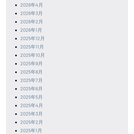
2026年4月
2026年3月
2026年2月
2026年1月
2025年12月
2025年11月
2025年10月
2025年9月
2025年8月
2025年7月
2025年6月
2025年5月
2025年4月
2025年3月
2025年2月
2025年1月