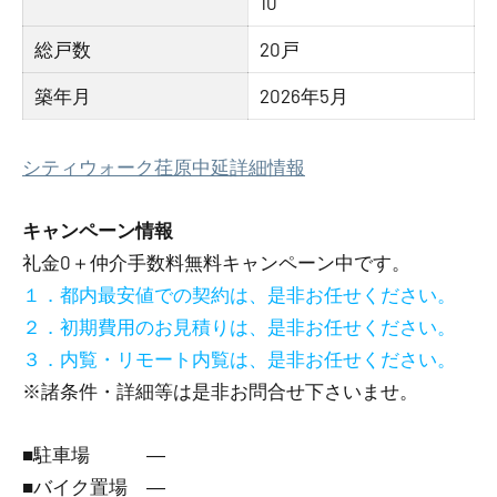
10
総戸数
20戸
築年月
2026年5月
シティウォーク荏原中延詳細情報
キャンペーン情報
礼金0
＋
仲介手数料無料
キャンペーン中です。
１．都内最安値での契約は、是非お任せください。
２．初期費用のお見積りは、是非お任せください。
３．内覧・リモート内覧は、是非お任せください。
※諸条件・詳細等は是非お問合せ下さいませ。
■駐車場 ―
■バイク置場 ―