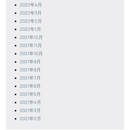
2022年4月
2022年3月
2022年2月
2022年1月
2021年12月
2021年11月
2021年10月
2021年9月
2021年8月
2021年7月
2021年6月
2021年5月
2021年4月
2021年3月
2021年2月