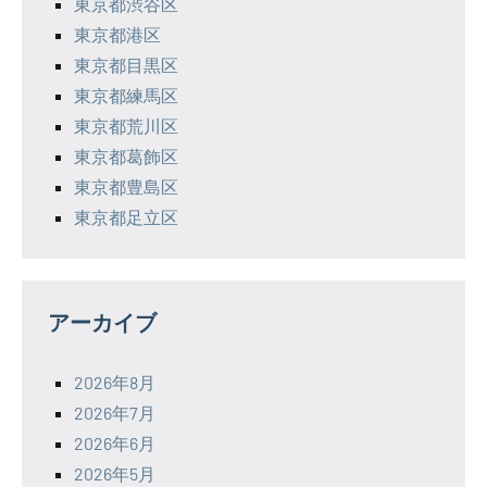
東京都渋谷区
東京都港区
東京都目黒区
東京都練馬区
東京都荒川区
東京都葛飾区
東京都豊島区
東京都足立区
アーカイブ
2026年8月
2026年7月
2026年6月
2026年5月