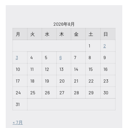
2026年8月
月
火
水
木
金
土
日
1
2
3
4
5
6
7
8
9
10
11
12
13
14
15
16
17
18
19
20
21
22
23
24
25
26
27
28
29
30
31
« 7月