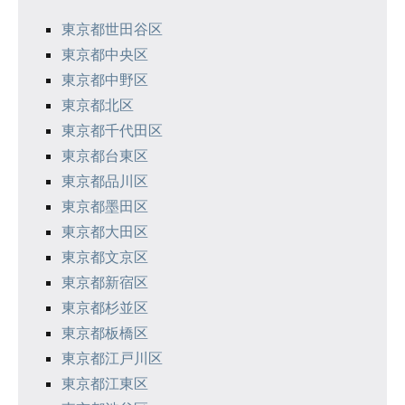
シ
東京都世田谷区
東京都中央区
ョ
東京都中野区
ン
東京都北区
東京都千代田区
東京都台東区
東京都品川区
東京都墨田区
東京都大田区
東京都文京区
東京都新宿区
東京都杉並区
東京都板橋区
東京都江戸川区
東京都江東区