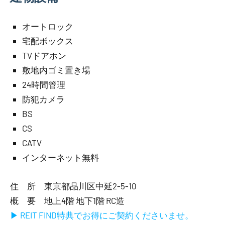
オートロック
宅配ボックス
TVドアホン
敷地内ゴミ置き場
24時間管理
防犯カメラ
BS
CS
CATV
インターネット無料
住 所 東京都品川区中延2-5-10
概 要 地上4階 地下1階 RC造
▶ REIT FIND特典でお得にご契約くださいませ。