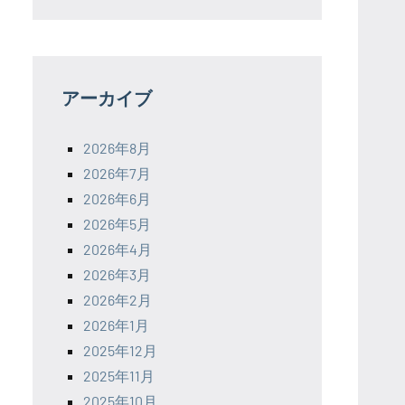
アーカイブ
2026年8月
2026年7月
2026年6月
2026年5月
2026年4月
2026年3月
2026年2月
2026年1月
2025年12月
2025年11月
2025年10月