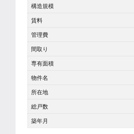
構造規模
賃料
管理費
間取り
専有面積
物件名
所在地
総戸数
築年月