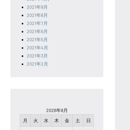
2021年9月
2021年8月
2021年7月
2021年6月
2021年5月
2021年4月
2021年3月
2021年2月
2026年8月
月
火
水
木
金
土
日