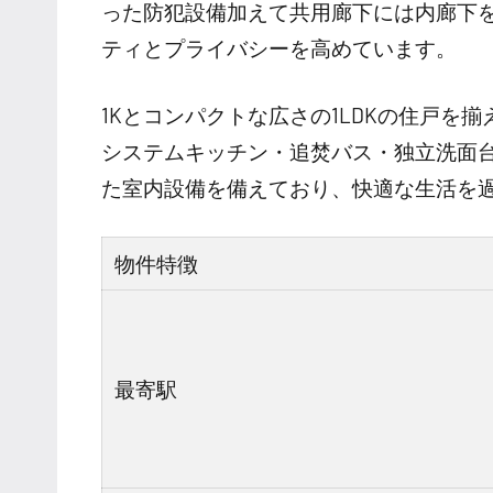
った防犯設備加えて共用廊下には内廊下
ティとプライバシーを高めています。
1Kとコンパクトな広さの1LDKの住戸を
システムキッチン・追焚バス・独立洗面
た室内設備を備えており、快適な生活を
物件特徴
最寄駅