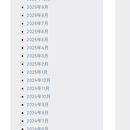
2025年9月
2025年8月
2025年7月
2025年6月
2025年5月
2025年4月
2025年3月
2025年2月
2025年1月
2024年12月
2024年11月
2024年10月
2024年9月
2024年8月
2024年7月
2024年6月