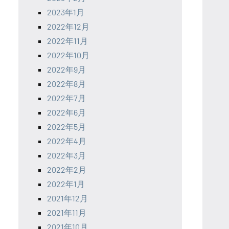
2023年1月
2022年12月
2022年11月
2022年10月
2022年9月
2022年8月
2022年7月
2022年6月
2022年5月
2022年4月
2022年3月
2022年2月
2022年1月
2021年12月
2021年11月
2021年10月