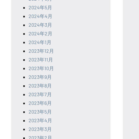
2024年5月
2024年4月
2024年3月
2024年2月
2024年1月
2023年12月
2023年11月
2023年10月
2023年9月
2023年8月
2023年7月
2023年6月
2023年5月
2023年4月
2023年3月
2023年2月