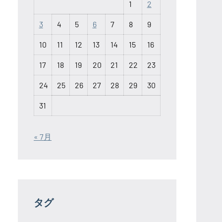
1
2
3
4
5
6
7
8
9
10
11
12
13
14
15
16
17
18
19
20
21
22
23
24
25
26
27
28
29
30
31
« 7月
タグ