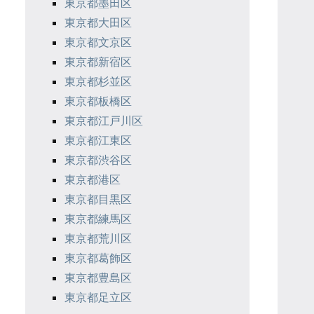
東京都墨田区
東京都大田区
東京都文京区
東京都新宿区
東京都杉並区
東京都板橋区
東京都江戸川区
東京都江東区
東京都渋谷区
東京都港区
東京都目黒区
東京都練馬区
東京都荒川区
東京都葛飾区
東京都豊島区
東京都足立区