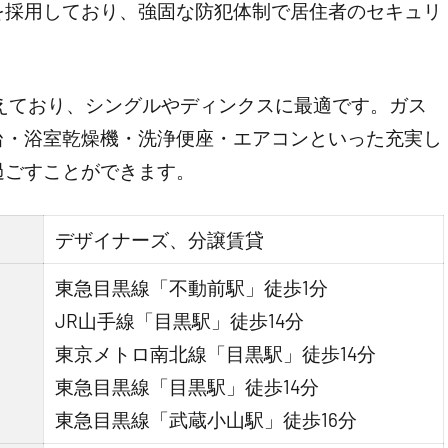
を採用しており、強固な防犯体制で居住者のセキュリ
揃えており、シングルやディンクスに最適です。ガス
台・浴室乾燥機・洗浄便座・エアコンといった充実し
過ごすことができます。
デザイナーズ、分譲賃貸
東急目黒線「不動前駅」徒歩1分
JR山手線「目黒駅」徒歩14分
東京メトロ南北線「目黒駅」徒歩14分
東急目黒線「目黒駅」徒歩14分
東急目黒線「武蔵小山駅」徒歩16分