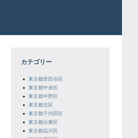
カテゴリー
東京都世田谷区
東京都中央区
東京都中野区
東京都北区
東京都千代田区
東京都台東区
東京都品川区