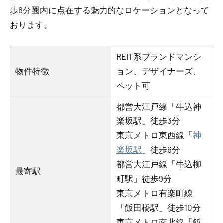
歩6分圏内に点在する魅力的なロケーションとなって
おります。
REIT系ブランドマンシ
物件特徴
ョン、デザイナーズ、
ペット可
都営大江戸線「牛込神
楽坂駅」徒歩3分
東京メトロ東西線「
神
楽坂駅
」徒歩6分
都営大江戸線「牛込柳
最寄駅
町駅」徒歩9分
東京メトロ有楽町線
「飯田橋駅」徒歩10分
東京メトロ南北線「飯