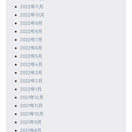
2022年11月
2022年10月
2022年9月
2022年8月
2022年7月
2022年6月
2022年5月
2022年4月
2022年3月
2022年2月
2022年1月
2021年12月
2021年11月
2021年10月
2021年9月
2021年8月