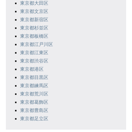
東京都大田区
東京都文京区
東京都新宿区
東京都杉並区
東京都板橋区
東京都江戸川区
東京都江東区
東京都渋谷区
東京都港区
東京都目黒区
東京都練馬区
東京都荒川区
東京都葛飾区
東京都豊島区
東京都足立区