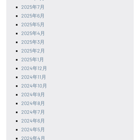
2025年7月
2025年6月
2025年5月
2025年4月
2025年3月
2025年2月
2025年1月
2024年12月
2024年11月
2024年10月
2024年9月
2024年8月
2024年7月
2024年6月
2024年5月
2024年4月