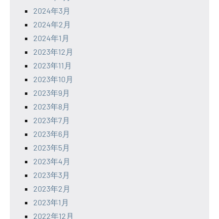
2024年3月
2024年2月
2024年1月
2023年12月
2023年11月
2023年10月
2023年9月
2023年8月
2023年7月
2023年6月
2023年5月
2023年4月
2023年3月
2023年2月
2023年1月
2022年12月