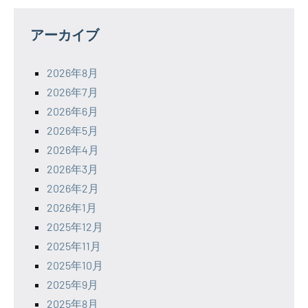
アーカイブ
2026年8月
2026年7月
2026年6月
2026年5月
2026年4月
2026年3月
2026年2月
2026年1月
2025年12月
2025年11月
2025年10月
2025年9月
2025年8月