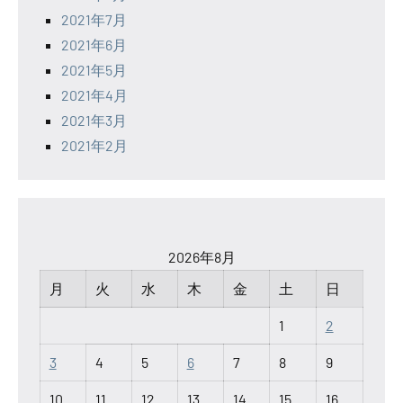
2021年7月
2021年6月
2021年5月
2021年4月
2021年3月
2021年2月
2026年8月
月
火
水
木
金
土
日
1
2
3
4
5
6
7
8
9
10
11
12
13
14
15
16