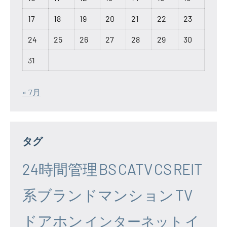
17
18
19
20
21
22
23
24
25
26
27
28
29
30
31
« 7月
タグ
24時間管理
BS
CATV
CS
REIT
系ブランドマンション
TV
ドアホン
イ
インターネット