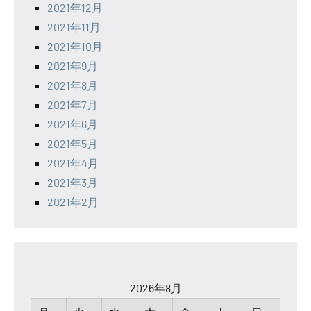
2021年12月
2021年11月
2021年10月
2021年9月
2021年8月
2021年7月
2021年6月
2021年5月
2021年4月
2021年3月
2021年2月
2026年8月