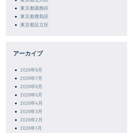
東京都葛飾区
東京都豊島区
東京都足立区
アーカイブ
2026年8月
2026年7月
2026年6月
2026年5月
2026年4月
2026年3月
2026年2月
2026年1月