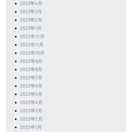
2023年4月
2023年3月
2023年2月
2023年1月
2022年12月
2022年11月
2022年10月
2022年9月
2022年8月
2022年7月
2022年6月
2022年5月
2022年4月
2022年3月
2022年2月
2022年1月