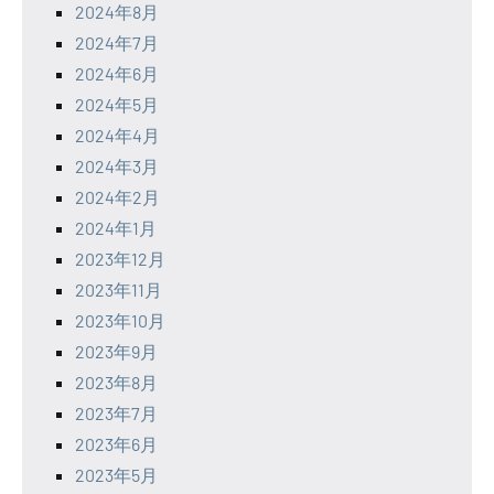
2024年8月
2024年7月
2024年6月
2024年5月
2024年4月
2024年3月
2024年2月
2024年1月
2023年12月
2023年11月
2023年10月
2023年9月
2023年8月
2023年7月
2023年6月
2023年5月