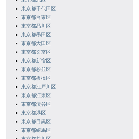
東京都千代田区
東京都台東区
東京都品川区
東京都墨田区
東京都大田区
東京都文京区
東京都新宿区
東京都杉並区
東京都板橋区
東京都江戸川区
東京都江東区
東京都渋谷区
東京都港区
東京都目黒区
東京都練馬区
東京都荒川区