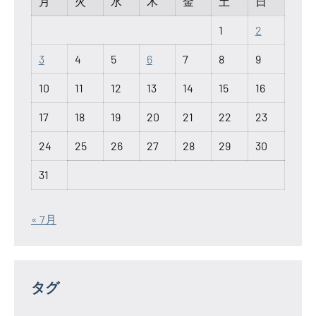
月
火
水
木
金
土
日
1
2
3
4
5
6
7
8
9
10
11
12
13
14
15
16
17
18
19
20
21
22
23
24
25
26
27
28
29
30
31
« 7月
タグ