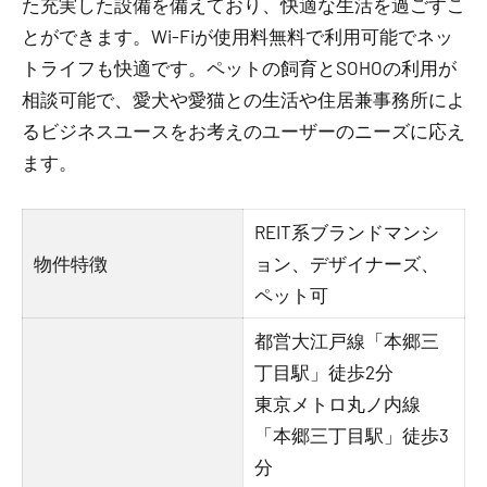
た充実した設備を備えており、快適な生活を過ごすこ
とができます。Wi-Fiが使用料無料で利用可能でネッ
トライフも快適です。ペットの飼育とSOHOの利用が
相談可能で、愛犬や愛猫との生活や住居兼事務所によ
るビジネスユースをお考えのユーザーのニーズに応え
ます。
REIT系ブランドマンシ
物件特徴
ョン、デザイナーズ、
ペット可
都営大江戸線「本郷三
丁目駅」徒歩2分
東京メトロ丸ノ内線
「本郷三丁目駅」徒歩3
分