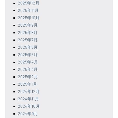
2025年12月
2025年11月
2025年10月
2025年9月
2025年8月
2025年7月
2025年6月
2025年5月
2025年4月
2025年3月
2025年2月
2025年1月
2024年12月
2024年11月
2024年10月
2024年9月