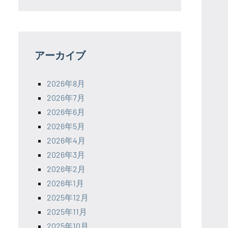
アーカイブ
2026年8月
2026年7月
2026年6月
2026年5月
2026年4月
2026年3月
2026年2月
2026年1月
2025年12月
2025年11月
2025年10月