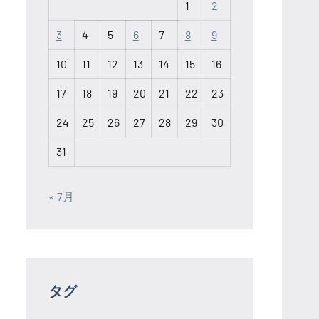
1
2
3
4
5
6
7
8
9
10
11
12
13
14
15
16
17
18
19
20
21
22
23
24
25
26
27
28
29
30
31
« 7月
タグ