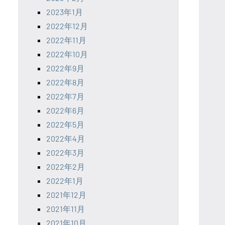
2023年1月
2022年12月
2022年11月
2022年10月
2022年9月
2022年8月
2022年7月
2022年6月
2022年5月
2022年4月
2022年3月
2022年2月
2022年1月
2021年12月
2021年11月
2021年10月