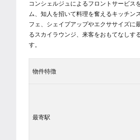
コンシェルジュによるフロントサービス
ム、知人を招いて料理を奮えるキッチン
フェ、シェイプアップやエクササイズに
るスカイラウンジ、来客をおもてなしす
す。
物件特徴
最寄駅