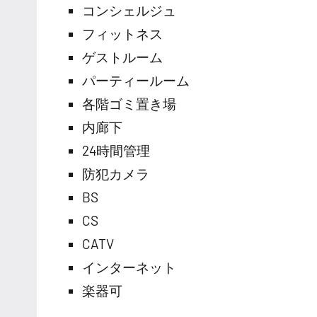
コンシェルジュ
フィットネス
ゲストルーム
パーティールーム
各階ゴミ置き場
内廊下
24時間管理
防犯カメラ
BS
CS
CATV
インターネット
楽器可