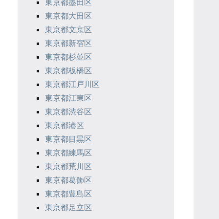
東京都墨田区
東京都大田区
東京都文京区
東京都新宿区
東京都杉並区
東京都板橋区
東京都江戸川区
東京都江東区
東京都渋谷区
東京都港区
東京都目黒区
東京都練馬区
東京都荒川区
東京都葛飾区
東京都豊島区
東京都足立区