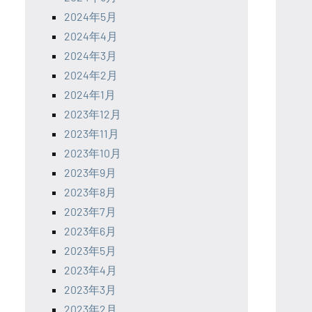
2024年5月
2024年4月
2024年3月
2024年2月
2024年1月
2023年12月
2023年11月
2023年10月
2023年9月
2023年8月
2023年7月
2023年6月
2023年5月
2023年4月
2023年3月
2023年2月