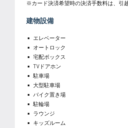
※カード決済希望時の決済手数料は、引
建物設備
エレベーター
オートロック
宅配ボックス
TVドアホン
駐車場
大型駐車場
バイク置き場
駐輪場
ラウンジ
キッズルーム