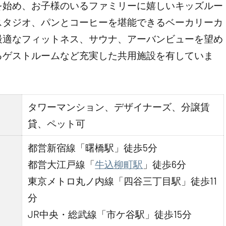
を始め、お子様のいるファミリーに嬉しいキッズルー
スタジオ、パンとコーヒーを堪能できるベーカリーカ
最適なフィットネス、サウナ、アーバンビューを望め
るゲストルームなど充実した共用施設を有していま
タワーマンション、デザイナーズ、分譲賃
貸、ペット可
都営新宿線「曙橋駅」徒歩5分
都営大江戸線「
牛込柳町駅
」徒歩6分
東京メトロ丸ノ内線「四谷三丁目駅」徒歩11
分
JR中央・総武線「市ケ谷駅」徒歩15分