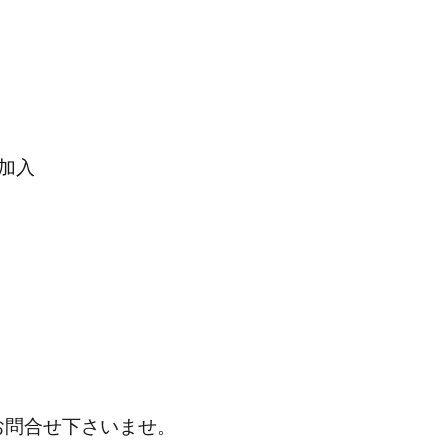
加入
お問合せ下さいませ。