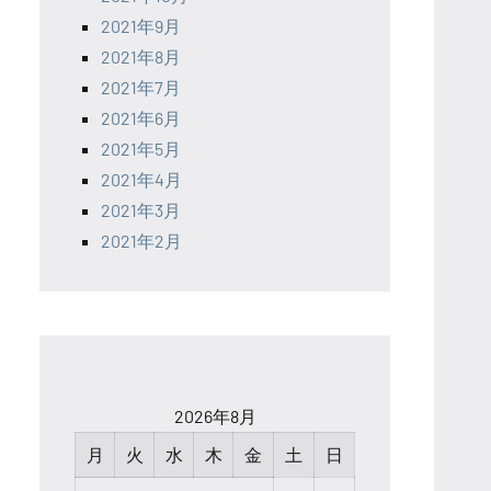
2021年9月
2021年8月
2021年7月
2021年6月
2021年5月
2021年4月
2021年3月
2021年2月
2026年8月
月
火
水
木
金
土
日