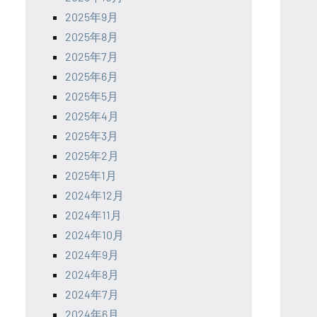
2025年9月
2025年8月
2025年7月
2025年6月
2025年5月
2025年4月
2025年3月
2025年2月
2025年1月
2024年12月
2024年11月
2024年10月
2024年9月
2024年8月
2024年7月
2024年6月