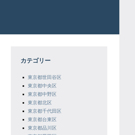
カテゴリー
東京都世田谷区
東京都中央区
東京都中野区
東京都北区
東京都千代田区
東京都台東区
東京都品川区