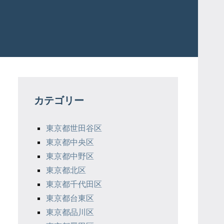
カテゴリー
東京都世田谷区
東京都中央区
東京都中野区
東京都北区
東京都千代田区
東京都台東区
東京都品川区