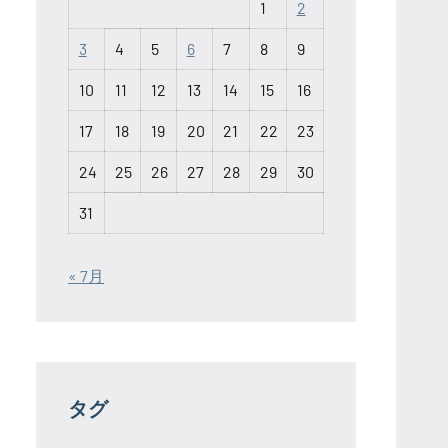
1
2
3
4
5
6
7
8
9
10
11
12
13
14
15
16
17
18
19
20
21
22
23
24
25
26
27
28
29
30
31
« 7月
タグ