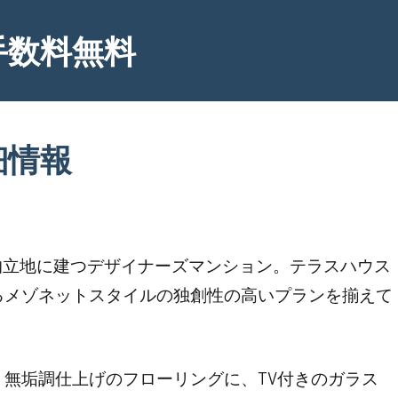
手数料無料
細情報
的立地に建つデザイナーズマンション。テラスハウス
るメゾネットスタイルの独創性の高いプランを揃えて
無垢調仕上げのフローリングに、TV付きのガラス