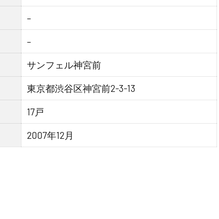
–
–
サンフェル神宮前
東京都渋谷区神宮前2-3-13
17戸
2007年12月