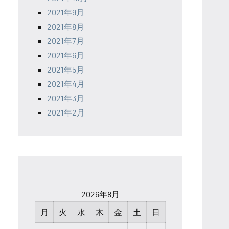
2021年9月
2021年8月
2021年7月
2021年6月
2021年5月
2021年4月
2021年3月
2021年2月
2026年8月
月
火
水
木
金
土
日