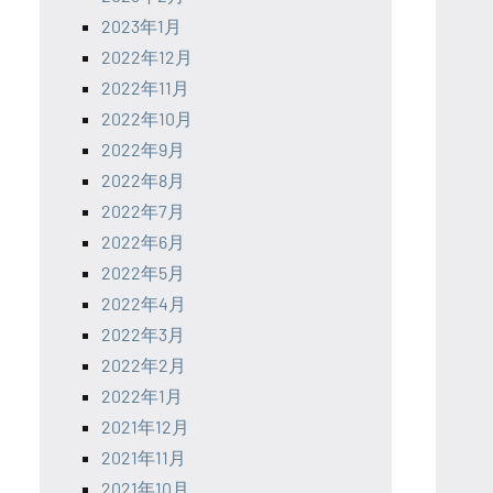
2023年1月
2022年12月
2022年11月
2022年10月
2022年9月
2022年8月
2022年7月
2022年6月
2022年5月
2022年4月
2022年3月
2022年2月
2022年1月
2021年12月
2021年11月
2021年10月