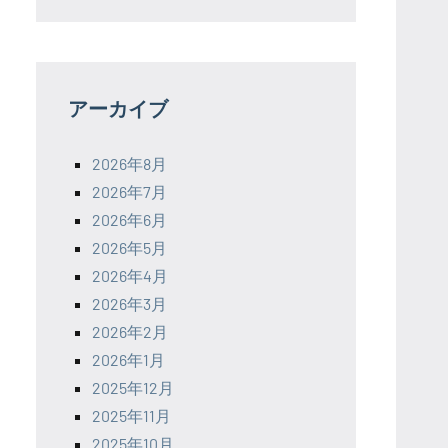
アーカイブ
2026年8月
2026年7月
2026年6月
2026年5月
2026年4月
2026年3月
2026年2月
2026年1月
2025年12月
2025年11月
2025年10月