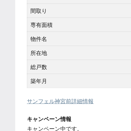
間取り
専有面積
物件名
所在地
総戸数
築年月
サンフェル神宮前詳細情報
キャンペーン情報
キャンペーン中です。