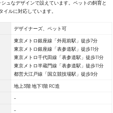
ッシュなデザインで設えています。ペットの飼育と
スタイルに対応しています。
デザイナーズ、ペット可
東京メトロ銀座線「外苑前駅」徒歩7分
東京メトロ銀座線「表参道駅」徒歩11分
東京メトロ千代田線「表参道駅」徒歩11分
東京メトロ半蔵門線「表参道駅」徒歩11分
都営大江戸線「国立競技場駅」徒歩9分
地上3階 地下1階 RC造
–
–