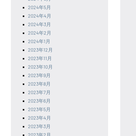
2024年5月
2024年4月
2024年3月
2024年2月
2024年1月
2023年12月
2023年11月
2023年10月
2023年9月
2023年8月
2023年7月
2023年6月
2023年5月
2023年4月
2023年3月
2023年2月