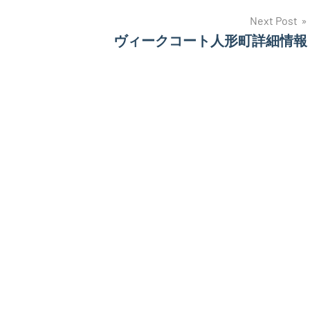
Next Post
ヴィークコート人形町詳細情報