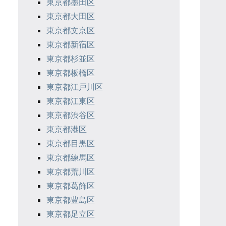
東京都墨田区
東京都大田区
東京都文京区
東京都新宿区
東京都杉並区
東京都板橋区
東京都江戸川区
東京都江東区
東京都渋谷区
東京都港区
東京都目黒区
東京都練馬区
東京都荒川区
東京都葛飾区
東京都豊島区
東京都足立区