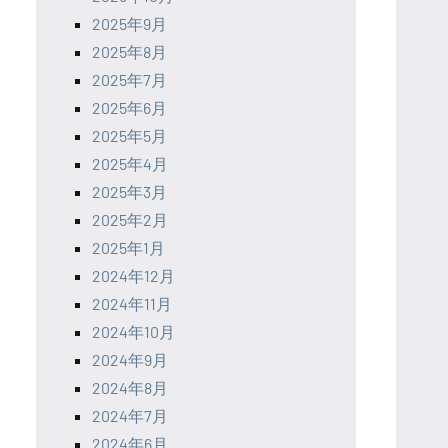
2025年9月
2025年8月
2025年7月
2025年6月
2025年5月
2025年4月
2025年3月
2025年2月
2025年1月
2024年12月
2024年11月
2024年10月
2024年9月
2024年8月
2024年7月
2024年6月