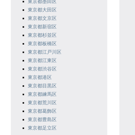
東京都墨田区
東京都大田区
東京都文京区
東京都新宿区
東京都杉並区
東京都板橋区
東京都江戸川区
東京都江東区
東京都渋谷区
東京都港区
東京都目黒区
東京都練馬区
東京都荒川区
東京都葛飾区
東京都豊島区
東京都足立区