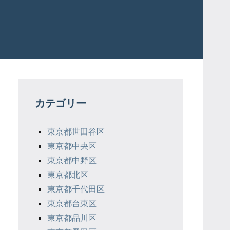
カテゴリー
東京都世田谷区
東京都中央区
東京都中野区
東京都北区
東京都千代田区
東京都台東区
東京都品川区