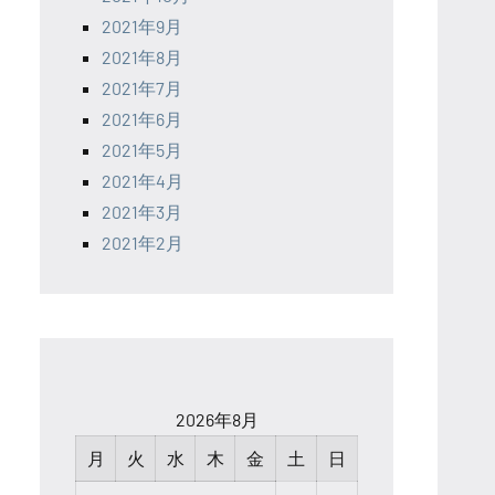
2021年9月
2021年8月
2021年7月
2021年6月
2021年5月
2021年4月
2021年3月
2021年2月
2026年8月
月
火
水
木
金
土
日