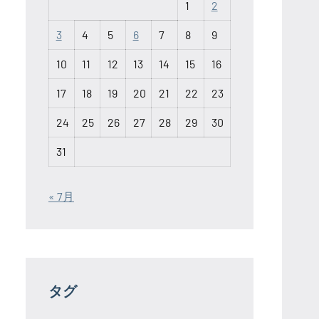
1
2
3
4
5
6
7
8
9
10
11
12
13
14
15
16
17
18
19
20
21
22
23
24
25
26
27
28
29
30
31
« 7月
タグ