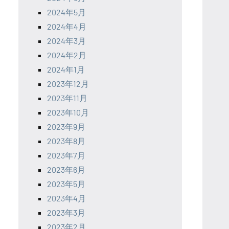
2024年5月
2024年4月
2024年3月
2024年2月
2024年1月
2023年12月
2023年11月
2023年10月
2023年9月
2023年8月
2023年7月
2023年6月
2023年5月
2023年4月
2023年3月
2023年2月