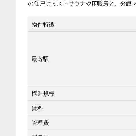
の住戸はミストサウナや床暖房と、分譲
物件特徴
最寄駅
構造規模
賃料
管理費