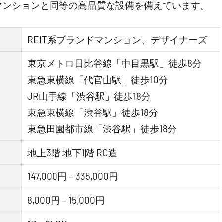
マンションと同等の高品質な設備を備えています。
REIT系ブランドマンション、デザイナーズ
東京メトロ日比谷線「中目黒駅」徒歩8分
東急東横線「代官山駅」徒歩10分
JR山手線「渋谷駅」徒歩18分
東急東横線「渋谷駅」徒歩18分
東急田園都市線「渋谷駅」徒歩18分
地上3階 地下1階 RC造
147,000円 – 335,000円
8,000円 – 15,000円