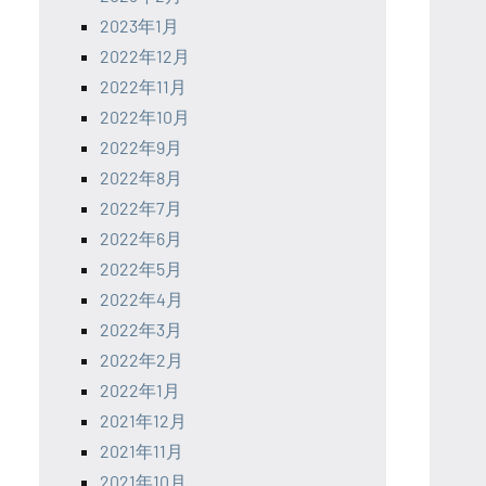
2023年1月
2022年12月
2022年11月
2022年10月
2022年9月
2022年8月
2022年7月
2022年6月
2022年5月
2022年4月
2022年3月
2022年2月
2022年1月
2021年12月
2021年11月
2021年10月