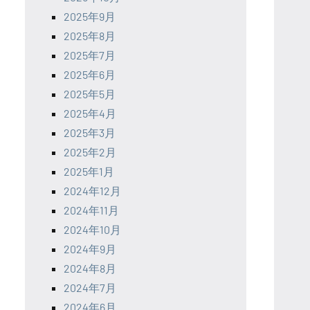
2025年9月
2025年8月
2025年7月
2025年6月
2025年5月
2025年4月
2025年3月
2025年2月
2025年1月
2024年12月
2024年11月
2024年10月
2024年9月
2024年8月
2024年7月
2024年6月