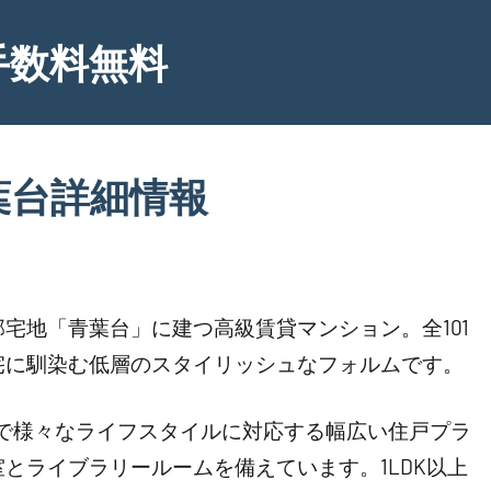
手数料無料
葉台詳細情報
宅地「青葉台」に建つ高級賃貸マンション。全101
宅に馴染む低層のスタイリッシュなフォルムです。
ーまで様々なライフスタイルに対応する幅広い住戸プラ
とライブラリールームを備えています。1LDK以上