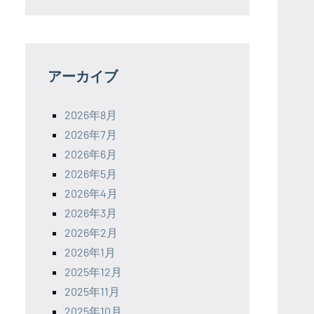
アーカイブ
2026年8月
2026年7月
2026年6月
2026年5月
2026年4月
2026年3月
2026年2月
2026年1月
2025年12月
2025年11月
2025年10月