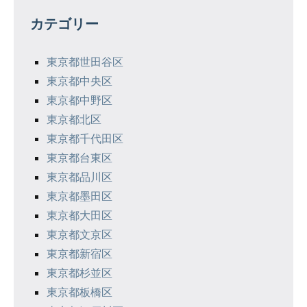
ゲ
カテゴリー
ー
シ
東京都世田谷区
東京都中央区
ョ
東京都中野区
ン
東京都北区
東京都千代田区
東京都台東区
東京都品川区
東京都墨田区
東京都大田区
東京都文京区
東京都新宿区
東京都杉並区
東京都板橋区