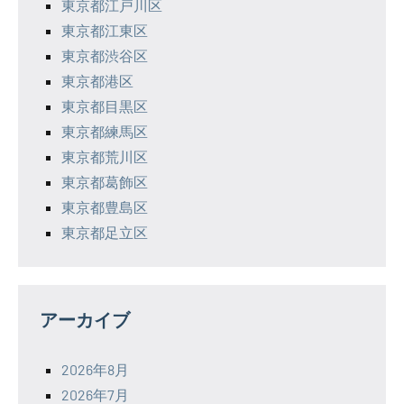
東京都江戸川区
東京都江東区
東京都渋谷区
東京都港区
東京都目黒区
東京都練馬区
東京都荒川区
東京都葛飾区
東京都豊島区
東京都足立区
アーカイブ
2026年8月
2026年7月