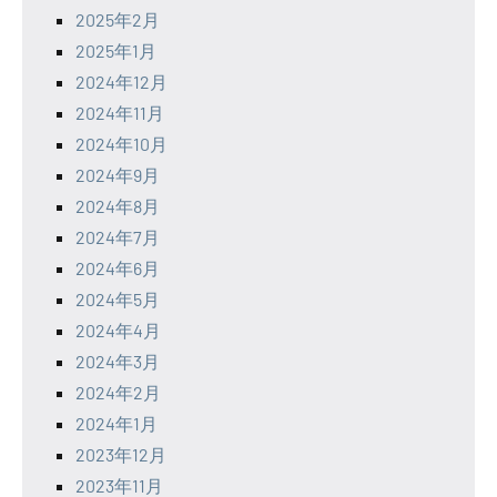
2025年2月
2025年1月
2024年12月
2024年11月
2024年10月
2024年9月
2024年8月
2024年7月
2024年6月
2024年5月
2024年4月
2024年3月
2024年2月
2024年1月
2023年12月
2023年11月