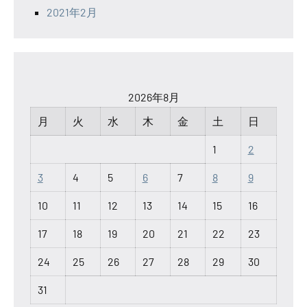
2021年2月
2026年8月
月
火
水
木
金
土
日
1
2
3
4
5
6
7
8
9
10
11
12
13
14
15
16
17
18
19
20
21
22
23
24
25
26
27
28
29
30
31