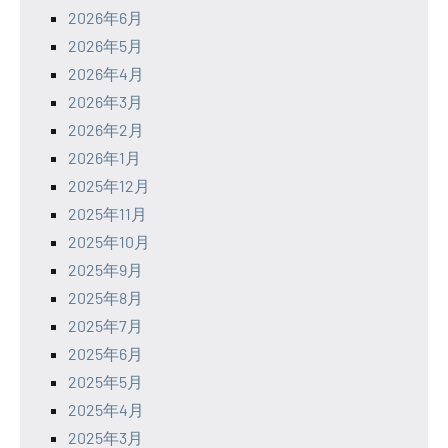
2026年6月
2026年5月
2026年4月
2026年3月
2026年2月
2026年1月
2025年12月
2025年11月
2025年10月
2025年9月
2025年8月
2025年7月
2025年6月
2025年5月
2025年4月
2025年3月