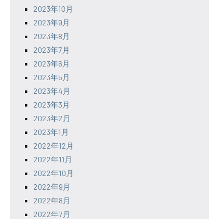
2023年10月
2023年9月
2023年8月
2023年7月
2023年6月
2023年5月
2023年4月
2023年3月
2023年2月
2023年1月
2022年12月
2022年11月
2022年10月
2022年9月
2022年8月
2022年7月