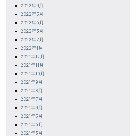
2022年6月
2022年5月
2022年4月
2022年3月
2022年2月
2022年1月
2021年12月
2021年11月
2021年10月
2021年9月
2021年8月
2021年7月
2021年6月
2021年5月
2021年4月
2021年3月