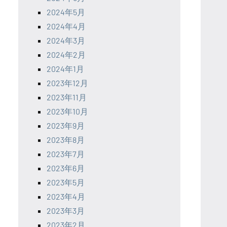
2024年5月
2024年4月
2024年3月
2024年2月
2024年1月
2023年12月
2023年11月
2023年10月
2023年9月
2023年8月
2023年7月
2023年6月
2023年5月
2023年4月
2023年3月
2023年2月