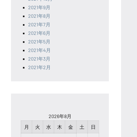
2021年9月
2021年8月
2021年7月
2021年6月
2021年5月
2021年4月
2021年3月
2021年2月
2026年8月
月
火
水
木
金
土
日