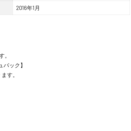
2016年1月
す。
ュバック】
ります。