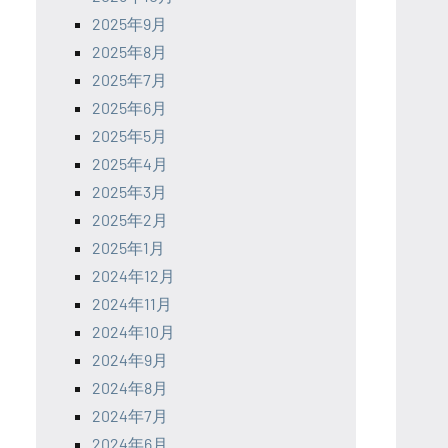
2025年9月
2025年8月
2025年7月
2025年6月
2025年5月
2025年4月
2025年3月
2025年2月
2025年1月
2024年12月
2024年11月
2024年10月
2024年9月
2024年8月
2024年7月
2024年6月