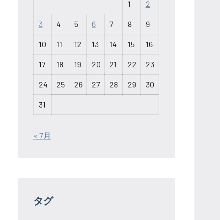
1
2
3
4
5
6
7
8
9
10
11
12
13
14
15
16
17
18
19
20
21
22
23
24
25
26
27
28
29
30
31
« 7月
タグ