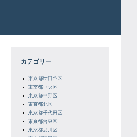
カテゴリー
東京都世田谷区
東京都中央区
東京都中野区
東京都北区
東京都千代田区
東京都台東区
東京都品川区