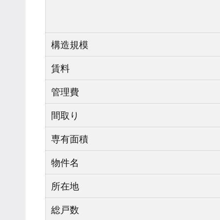
構造規模
賃料
管理費
間取り
専有面積
物件名
所在地
総戸数