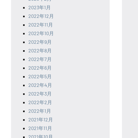
2023年1月
2022年12月
2022年11月
2022年10月
2022年9月
2022年8月
2022年7月
2022年6月
2022年5月
2022年4月
2022年3月
2022年2月
2022年1月
2021年12月
2021年11月
2021年10月