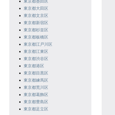
東京都墨田区
東京都大田区
東京都文京区
東京都新宿区
東京都杉並区
東京都板橋区
東京都江戸川区
東京都江東区
東京都渋谷区
東京都港区
東京都目黒区
東京都練馬区
東京都荒川区
東京都葛飾区
東京都豊島区
東京都足立区