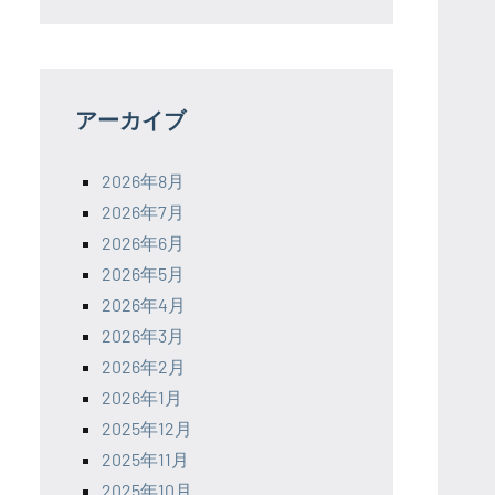
アーカイブ
2026年8月
2026年7月
2026年6月
2026年5月
2026年4月
2026年3月
2026年2月
2026年1月
2025年12月
2025年11月
2025年10月