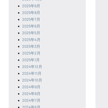
2025年9月
2025年8月
2025年7月
2025年6月
2025年5月
2025年4月
2025年3月
2025年2月
2025年1月
2024年12月
2024年11月
2024年10月
2024年9月
2024年8月
2024年7月
2024年6月