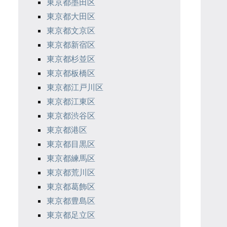
東京都墨田区
東京都大田区
東京都文京区
東京都新宿区
東京都杉並区
東京都板橋区
東京都江戸川区
東京都江東区
東京都渋谷区
東京都港区
東京都目黒区
東京都練馬区
東京都荒川区
東京都葛飾区
東京都豊島区
東京都足立区