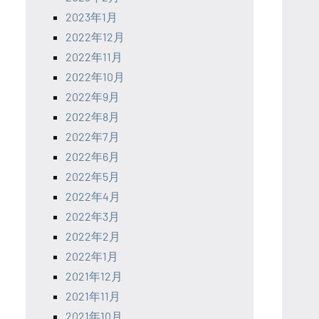
2023年1月
2022年12月
2022年11月
2022年10月
2022年9月
2022年8月
2022年7月
2022年6月
2022年5月
2022年4月
2022年3月
2022年2月
2022年1月
2021年12月
2021年11月
2021年10月