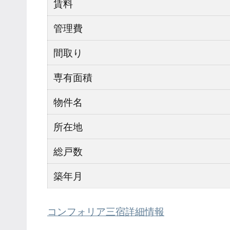
賃料
管理費
間取り
専有面積
物件名
所在地
総戸数
築年月
コンフォリア三宿詳細情報