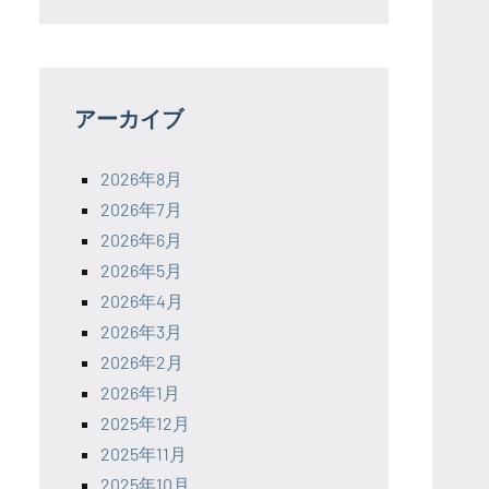
アーカイブ
2026年8月
2026年7月
2026年6月
2026年5月
2026年4月
2026年3月
2026年2月
2026年1月
2025年12月
2025年11月
2025年10月