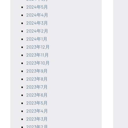
2024年5月
2024年4月
2024年3月
2024年2月
2024年1月
2023年12月
2023年11月
2023年10月
2023年9月
2023年8月
2023年7月
2023年6月
2023年5月
2023年4月
2023年3月
2023年2月