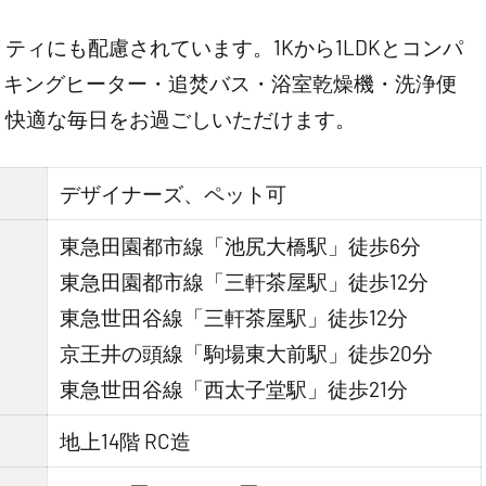
ィにも配慮されています。1Kから1LDKとコンパ
ッキングヒーター・追焚バス・浴室乾燥機・洗浄便
、快適な毎日をお過ごしいただけます。
デザイナーズ、ペット可
東急田園都市線「池尻大橋駅」徒歩6分
東急田園都市線「三軒茶屋駅」徒歩12分
東急世田谷線「三軒茶屋駅」徒歩12分
京王井の頭線「駒場東大前駅」徒歩20分
東急世田谷線「西太子堂駅」徒歩21分
地上14階 RC造