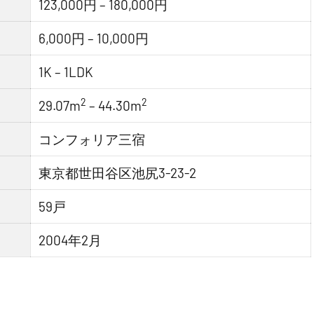
123,000円 – 180,000円
6,000円 – 10,000円
1K – 1LDK
2
2
29.07m
– 44.30m
コンフォリア三宿
東京都世田谷区池尻3-23-2
59戸
2004年2月