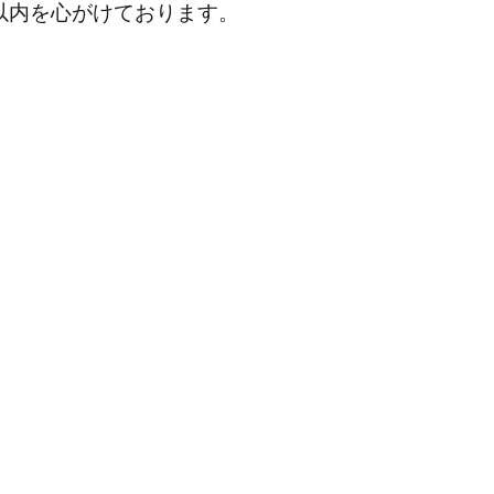
分以内を心がけております。