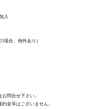
加入
の場合、例外あり）
はお問合せ下さい。
違約金等はございません。