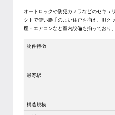
オートロックや防犯カメラなどのセキュリテ
クトで使い勝手のよい住戸を揃え、IHク
座・エアコンなど室内設備も揃っており
物件特徴
最寄駅
構造規模