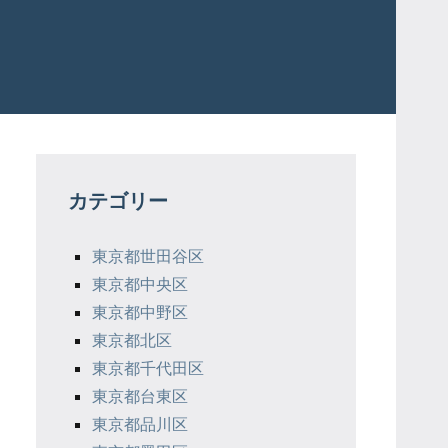
カテゴリー
東京都世田谷区
東京都中央区
東京都中野区
東京都北区
東京都千代田区
東京都台東区
東京都品川区