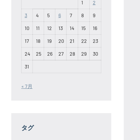
1
2
3
4
5
6
7
8
9
10
11
12
13
14
15
16
17
18
19
20
21
22
23
24
25
26
27
28
29
30
31
« 7月
タグ