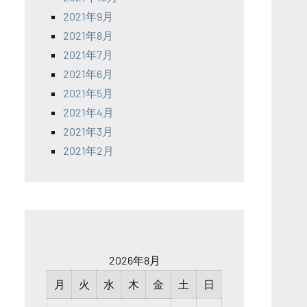
2021年9月
2021年8月
2021年7月
2021年6月
2021年5月
2021年4月
2021年3月
2021年2月
2026年8月
月
火
水
木
金
土
日