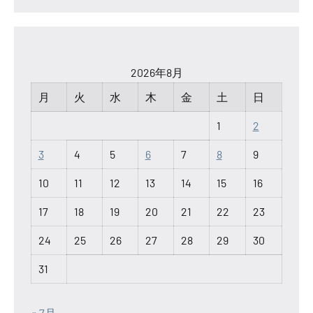
2026年8月
月
火
水
木
金
土
日
1
2
3
4
5
6
7
8
9
10
11
12
13
14
15
16
17
18
19
20
21
22
23
24
25
26
27
28
29
30
31
« 7月