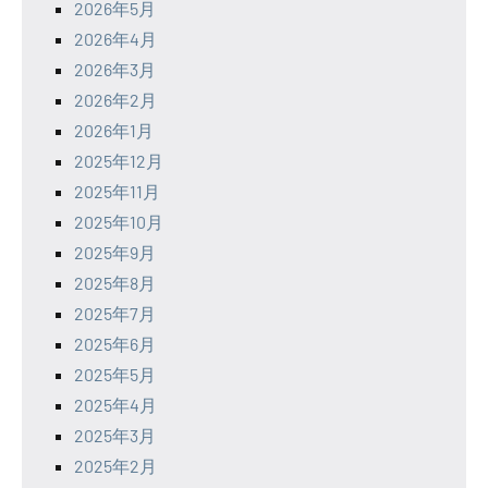
2026年5月
2026年4月
2026年3月
2026年2月
2026年1月
2025年12月
2025年11月
2025年10月
2025年9月
2025年8月
2025年7月
2025年6月
2025年5月
2025年4月
2025年3月
2025年2月