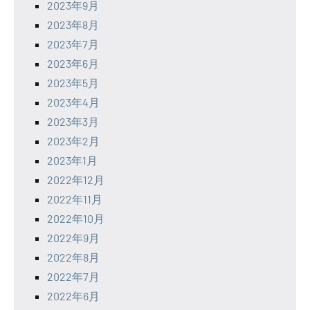
2023年9月
2023年8月
2023年7月
2023年6月
2023年5月
2023年4月
2023年3月
2023年2月
2023年1月
2022年12月
2022年11月
2022年10月
2022年9月
2022年8月
2022年7月
2022年6月