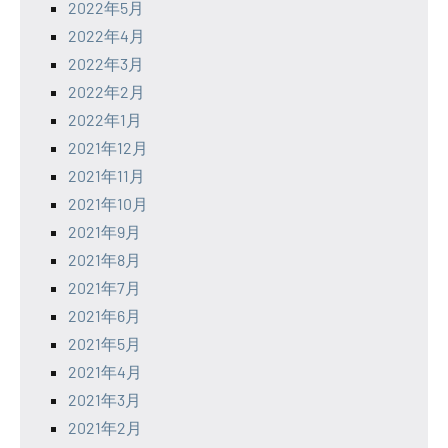
2022年5月
2022年4月
2022年3月
2022年2月
2022年1月
2021年12月
2021年11月
2021年10月
2021年9月
2021年8月
2021年7月
2021年6月
2021年5月
2021年4月
2021年3月
2021年2月