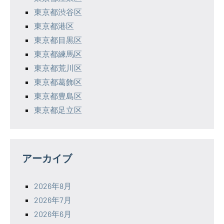
東京都渋谷区
東京都港区
東京都目黒区
東京都練馬区
東京都荒川区
東京都葛飾区
東京都豊島区
東京都足立区
アーカイブ
2026年8月
2026年7月
2026年6月