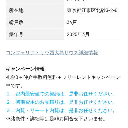
所在地
東京都江東区北砂3-2-6
総戸数
34戸
築年月
2025年3月
コンフォリア・リヴ西大島サウス詳細情報
キャンペーン情報
礼金0
＋
仲介手数料無料
＋
フリーレント
キャンペーン
中です。
１．都内最安値での契約は、是非お任せください。
２．初期費用のお見積りは、是非お任せください。
３．内覧・リモート内覧は、是非お任せください。
※諸条件・詳細等は是非お問合せ下さいませ。