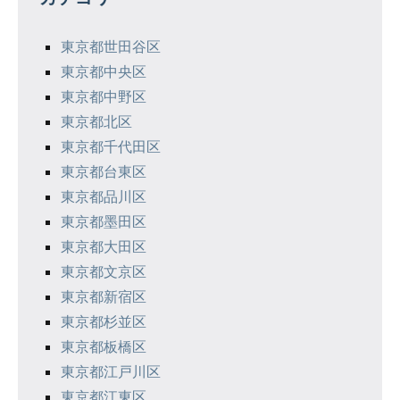
ー
シ
東京都世田谷区
東京都中央区
ョ
東京都中野区
ン
東京都北区
東京都千代田区
東京都台東区
東京都品川区
東京都墨田区
東京都大田区
東京都文京区
東京都新宿区
東京都杉並区
東京都板橋区
東京都江戸川区
東京都江東区