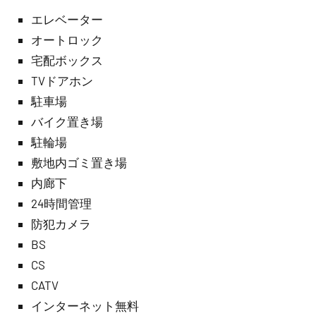
エレベーター
オートロック
宅配ボックス
TVドアホン
駐車場
バイク置き場
駐輪場
敷地内ゴミ置き場
内廊下
24時間管理
防犯カメラ
BS
CS
CATV
インターネット無料