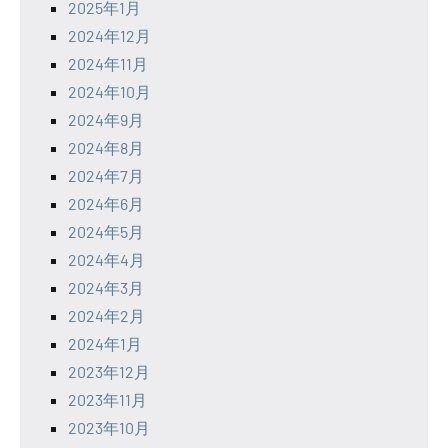
2025年1月
2024年12月
2024年11月
2024年10月
2024年9月
2024年8月
2024年7月
2024年6月
2024年5月
2024年4月
2024年3月
2024年2月
2024年1月
2023年12月
2023年11月
2023年10月