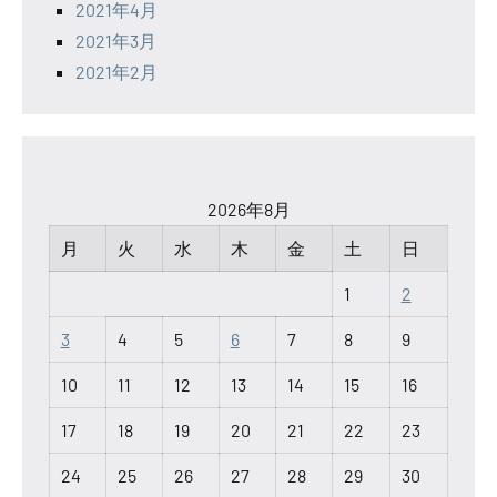
2021年4月
2021年3月
2021年2月
2026年8月
月
火
水
木
金
土
日
1
2
3
4
5
6
7
8
9
10
11
12
13
14
15
16
17
18
19
20
21
22
23
24
25
26
27
28
29
30