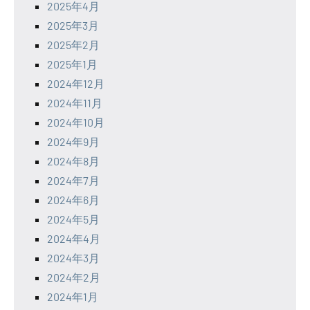
2025年4月
2025年3月
2025年2月
2025年1月
2024年12月
2024年11月
2024年10月
2024年9月
2024年8月
2024年7月
2024年6月
2024年5月
2024年4月
2024年3月
2024年2月
2024年1月