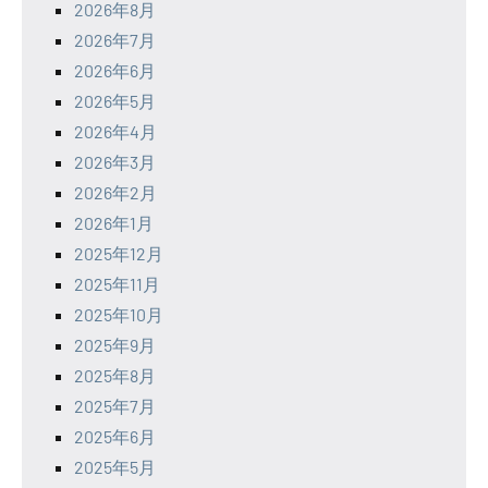
2026年8月
2026年7月
2026年6月
2026年5月
2026年4月
2026年3月
2026年2月
2026年1月
2025年12月
2025年11月
2025年10月
2025年9月
2025年8月
2025年7月
2025年6月
2025年5月