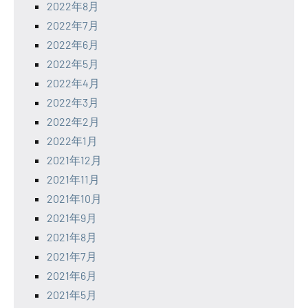
2022年8月
2022年7月
2022年6月
2022年5月
2022年4月
2022年3月
2022年2月
2022年1月
2021年12月
2021年11月
2021年10月
2021年9月
2021年8月
2021年7月
2021年6月
2021年5月