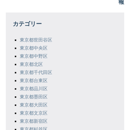
報
ゲ
ー
カテゴリー
シ
東京都世田谷区
ョ
東京都中央区
ン
東京都中野区
東京都北区
東京都千代田区
東京都台東区
東京都品川区
東京都墨田区
東京都大田区
東京都文京区
東京都新宿区
東京都杉並区