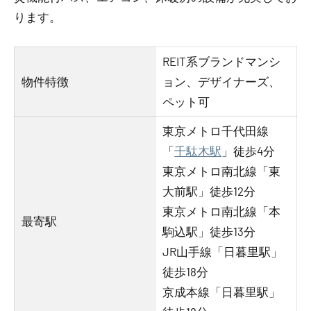
ります。
REIT系ブランドマンシ
物件特徴
ョン、デザイナーズ、
ペット可
東京メトロ千代田線
「
千駄木駅
」徒歩4分
東京メトロ南北線「東
大前駅」徒歩12分
東京メトロ南北線「本
最寄駅
駒込駅」徒歩13分
JR山手線「日暮里駅」
徒歩18分
京成本線「日暮里駅」