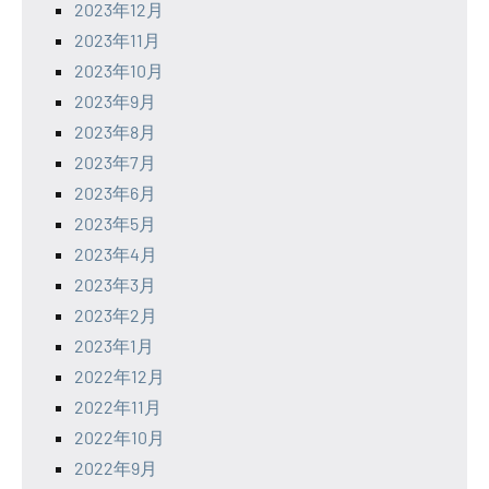
2023年12月
2023年11月
2023年10月
2023年9月
2023年8月
2023年7月
2023年6月
2023年5月
2023年4月
2023年3月
2023年2月
2023年1月
2022年12月
2022年11月
2022年10月
2022年9月