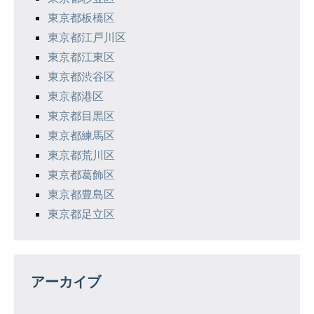
東京都板橋区
東京都江戸川区
東京都江東区
東京都渋谷区
東京都港区
東京都目黒区
東京都練馬区
東京都荒川区
東京都葛飾区
東京都豊島区
東京都足立区
アーカイブ