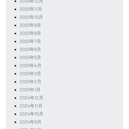
2025年12月
2025年11月
2025年10月
2025年9月
2025年8月
2025年7月
2025年6月
2025年5月
2025年4月
2025年3月
2025年2月
2025年1月
2024年12月
2024年11月
2024年10月
2024年9月