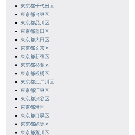
東京都千代田区
東京都台東区
東京都品川区
東京都墨田区
東京都大田区
東京都文京区
東京都新宿区
東京都杉並区
東京都板橋区
東京都江戸川区
東京都江東区
東京都渋谷区
東京都港区
東京都目黒区
東京都練馬区
東京都荒川区