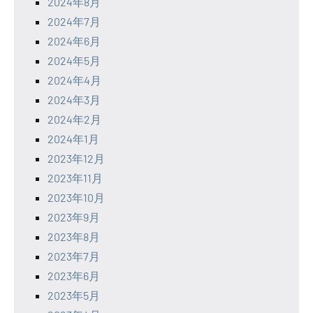
2024年8月
2024年7月
2024年6月
2024年5月
2024年4月
2024年3月
2024年2月
2024年1月
2023年12月
2023年11月
2023年10月
2023年9月
2023年8月
2023年7月
2023年6月
2023年5月