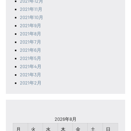
2021年12月
2021年11月
2021年10月
2021年9月
2021年8月
2021年7月
2021年6月
2021年5月
2021年4月
2021年3月
2021年2月
2026年8月
月
火
水
木
金
土
日