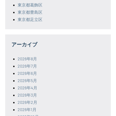
東京都葛飾区
東京都豊島区
東京都足立区
アーカイブ
2026年8月
2026年7月
2026年6月
2026年5月
2026年4月
2026年3月
2026年2月
2026年1月