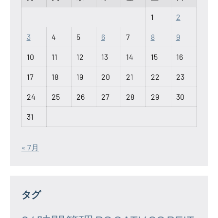
1
2
3
4
5
6
7
8
9
10
11
12
13
14
15
16
17
18
19
20
21
22
23
24
25
26
27
28
29
30
31
« 7月
タグ