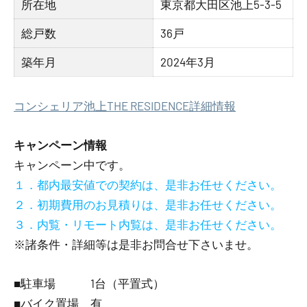
所在地
東京都大田区池上5-3-5
総戸数
36戸
築年月
2024年3月
コンシェリア池上THE RESIDENCE詳細情報
キャンペーン情報
キャンペーン中です。
１．都内最安値での契約は、是非お任せください。
２．初期費用のお見積りは、是非お任せください。
３．内覧・リモート内覧は、是非お任せください。
※諸条件・詳細等は是非お問合せ下さいませ。
■駐車場 1台（平置式）
■バイク置場 有