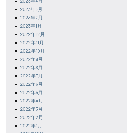
2023年4月
2023年3月
2023年2月
2023年1月
2022年12月
2022年11月
2022年10月
2022年9月
2022年8月
2022年7月
2022年6月
2022年5月
2022年4月
2022年3月
2022年2月
2022年1月