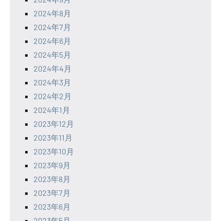
2024年8月
2024年7月
2024年6月
2024年5月
2024年4月
2024年3月
2024年2月
2024年1月
2023年12月
2023年11月
2023年10月
2023年9月
2023年8月
2023年7月
2023年6月
2023年5月