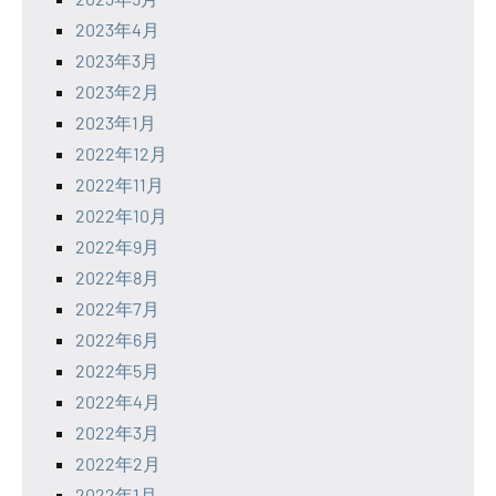
2023年4月
2023年3月
2023年2月
2023年1月
2022年12月
2022年11月
2022年10月
2022年9月
2022年8月
2022年7月
2022年6月
2022年5月
2022年4月
2022年3月
2022年2月
2022年1月