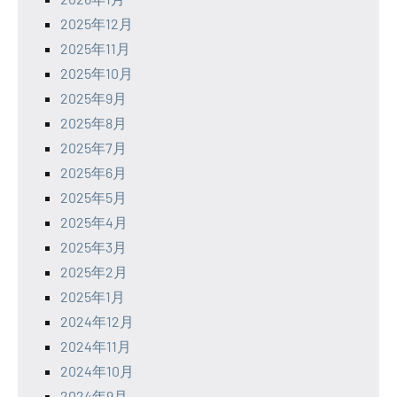
2025年12月
2025年11月
2025年10月
2025年9月
2025年8月
2025年7月
2025年6月
2025年5月
2025年4月
2025年3月
2025年2月
2025年1月
2024年12月
2024年11月
2024年10月
2024年9月