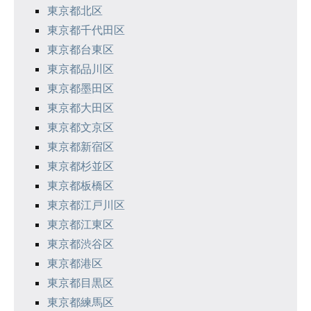
ン
東京都北区
東京都千代田区
東京都台東区
東京都品川区
東京都墨田区
東京都大田区
東京都文京区
東京都新宿区
東京都杉並区
東京都板橋区
東京都江戸川区
東京都江東区
東京都渋谷区
東京都港区
東京都目黒区
東京都練馬区