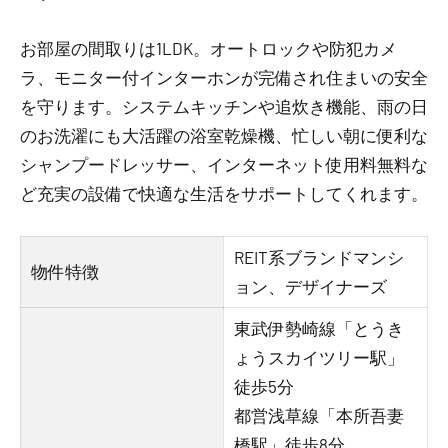
お部屋の間取りは1LDK。オートロックや防犯カメ
ラ、モニター付インターホンが完備され住まいの安全
を守ります。システムキッチンや追炊き機能、雨の日
のお洗濯にも大活躍の浴室乾燥機、忙しい朝に便利な
シャンプードレッサー、インターネット使用料無料な
ど充実の設備で快適な生活をサポートしてくれます。
REIT系ブランドマンシ
物件特徴
ョン、デザイナーズ
東武伊勢崎線「とうき
ょうスカイツリー駅」
徒歩5分
都営浅草線「本所吾妻
橋駅」徒歩8分