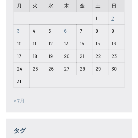
月
火
水
木
金
土
日
1
2
3
4
5
6
7
8
9
10
11
12
13
14
15
16
17
18
19
20
21
22
23
24
25
26
27
28
29
30
31
« 7月
タグ