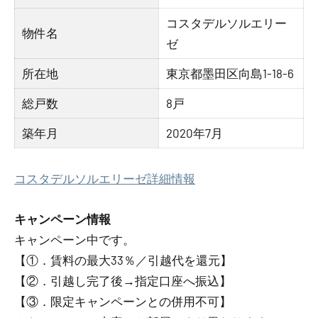
コスタデルソルエリー
物件名
ゼ
所在地
東京都墨田区向島1-18-6
総戸数
8戸
築年月
2020年7月
コスタデルソルエリーゼ詳細情報
キャンペーン情報
キャンペーン中です。
【①．賃料の最大33％／引越代を還元】
【②．引越し完了後→指定口座へ振込】
【③．限定キャンペーンとの併用不可】