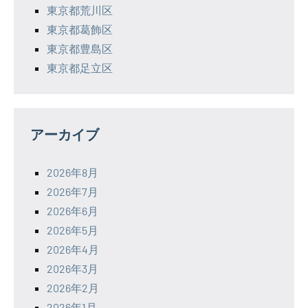
東京都荒川区
東京都葛飾区
東京都豊島区
東京都足立区
アーカイブ
2026年8月
2026年7月
2026年6月
2026年5月
2026年4月
2026年3月
2026年2月
2026年1月