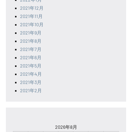
2021年12月
2021年11月
2021年10月
2021年9月
2021年8月
2021年7月
2021年6月
2021年5月
2021年4月
2021年3月
2021年2月
2026年8月