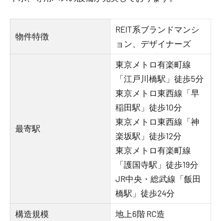
REIT系ブランドマンシ
物件特徴
ョン、デザイナーズ
東京メトロ有楽町線
「江戸川橋駅」徒歩5分
東京メトロ東西線「早
稲田駅」徒歩10分
東京メトロ東西線「神
最寄駅
楽坂駅」徒歩12分
東京メトロ有楽町線
「護国寺駅」徒歩19分
JR中央・総武線「飯田
橋駅」徒歩24分
構造規模
地上6階 RC造