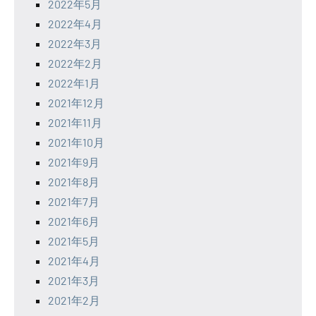
2022年5月
2022年4月
2022年3月
2022年2月
2022年1月
2021年12月
2021年11月
2021年10月
2021年9月
2021年8月
2021年7月
2021年6月
2021年5月
2021年4月
2021年3月
2021年2月