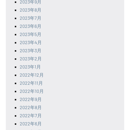
2023年9月
2023年8月
2023年7月
2023年6月
2023年5月
2023年4月
2023年3月
2023年2月
2023年1月
2022年12月
2022年11月
2022年10月
2022年9月
2022年8月
2022年7月
2022年6月