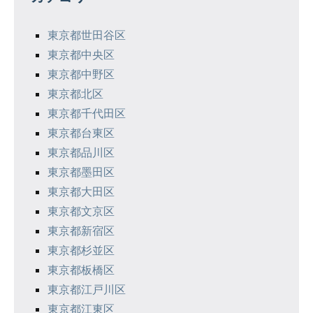
シ
東京都世田谷区
ョ
東京都中央区
ン
東京都中野区
東京都北区
東京都千代田区
東京都台東区
東京都品川区
東京都墨田区
東京都大田区
東京都文京区
東京都新宿区
東京都杉並区
東京都板橋区
東京都江戸川区
東京都江東区