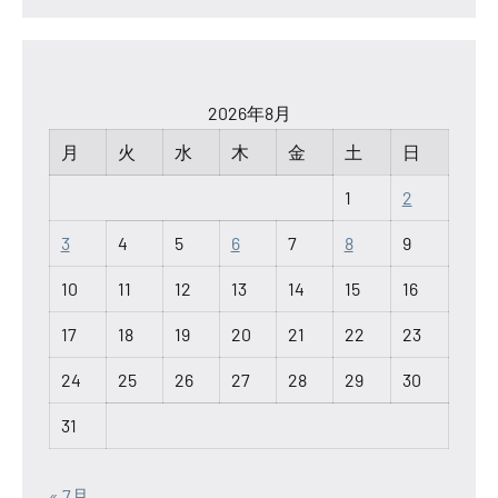
2026年8月
月
火
水
木
金
土
日
1
2
3
4
5
6
7
8
9
10
11
12
13
14
15
16
17
18
19
20
21
22
23
24
25
26
27
28
29
30
31
« 7月