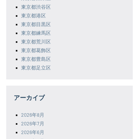
東京都渋谷区
東京都港区
東京都目黒区
東京都練馬区
東京都荒川区
東京都葛飾区
東京都豊島区
東京都足立区
アーカイブ
2026年8月
2026年7月
2026年6月