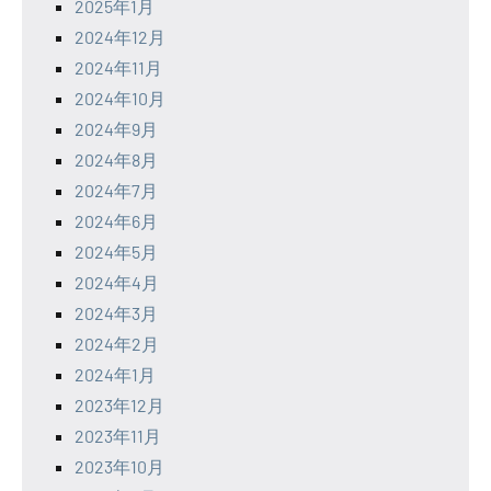
2025年1月
2024年12月
2024年11月
2024年10月
2024年9月
2024年8月
2024年7月
2024年6月
2024年5月
2024年4月
2024年3月
2024年2月
2024年1月
2023年12月
2023年11月
2023年10月