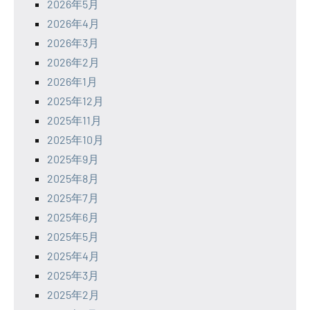
2026年5月
2026年4月
2026年3月
2026年2月
2026年1月
2025年12月
2025年11月
2025年10月
2025年9月
2025年8月
2025年7月
2025年6月
2025年5月
2025年4月
2025年3月
2025年2月