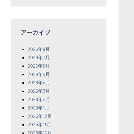
アーカイブ
2026年8月
2026年7月
2026年6月
2026年5月
2026年4月
2026年3月
2026年2月
2026年1月
2025年12月
2025年11月
2025年10月