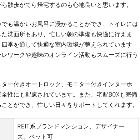
がら散歩がてら帰宅するのも心地良いと思います。
つでも温かいお風呂に浸かることができ、トイレには
した洗面所もあり、忙しい朝の準備も快適に行えま
、四季を通して快適な室内環境が整えられています。
テレワークや趣味のオンライン活動もスムーズに行う
ニター付きオートロック、モニター付きインターホ
全性にも配慮されています。また、宅配BOXも完備
ることができ、忙しい日々をサポートしてくれます。
REIT系ブランドマンション、デザイナー
ズ、ペット可