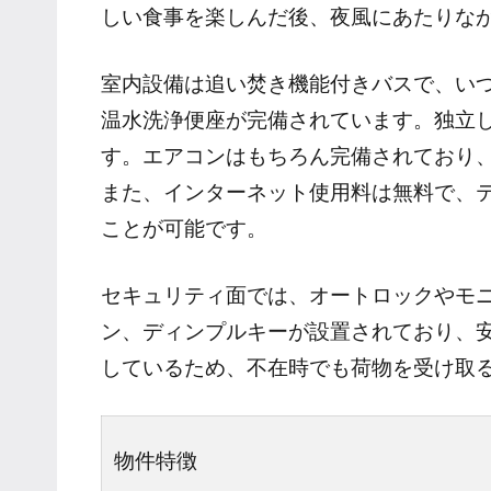
しい食事を楽しんだ後、夜風にあたりな
室内設備は追い焚き機能付きバスで、い
温水洗浄便座が完備されています。独立
す。エアコンはもちろん完備されており
また、インターネット使用料は無料で、
ことが可能です。
セキュリティ面では、オートロックやモ
ン、ディンプルキーが設置されており、安
しているため、不在時でも荷物を受け取
物件特徴