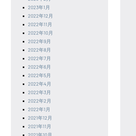
2023年1月
2022年12月
2022年11月
2022年10月
2022年9月
2022年8月
2022年7月
2022年6月
2022年5月
2022年4月
2022年3月
2022年2月
2022年1月
2021年12月
2021年11月
2021年10月