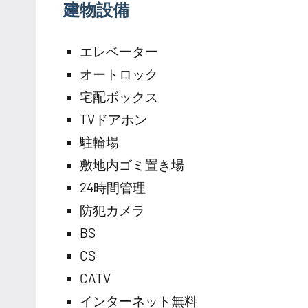
建物設備
エレベーター
オートロック
宅配ボックス
TVドアホン
駐輪場
敷地内ゴミ置き場
24時間管理
防犯カメラ
BS
CS
CATV
インターネット無料