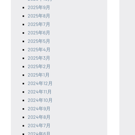
2025年9月
2025年8月
2025年7月
2025年6月
2025年5月
2025年4月
2025年3月
2025年2月
2025年1月
2024年12月
2024年11月
2024年10月
2024年9月
2024年8月
2024年7月
2024年6月