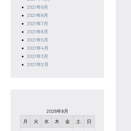
2021年9月
2021年8月
2021年7月
2021年6月
2021年5月
2021年4月
2021年3月
2021年2月
2026年8月
月
火
水
木
金
土
日