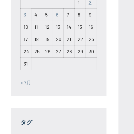
1
2
3
4
5
6
7
8
9
10
11
12
13
14
15
16
17
18
19
20
21
22
23
24
25
26
27
28
29
30
31
« 7月
タグ