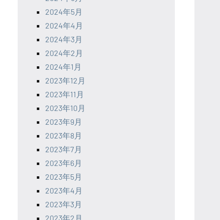
2024年5月
2024年4月
2024年3月
2024年2月
2024年1月
2023年12月
2023年11月
2023年10月
2023年9月
2023年8月
2023年7月
2023年6月
2023年5月
2023年4月
2023年3月
2023年2月