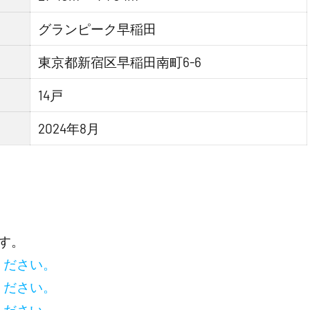
グランピーク早稲田
東京都新宿区早稲田南町6-6
14戸
2024年8月
す。
ください。
ください。
ください。