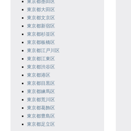
東京都墨田区
東京都大田区
東京都文京区
東京都新宿区
東京都杉並区
東京都板橋区
東京都江戸川区
東京都江東区
東京都渋谷区
東京都港区
東京都目黒区
東京都練馬区
東京都荒川区
東京都葛飾区
東京都豊島区
東京都足立区