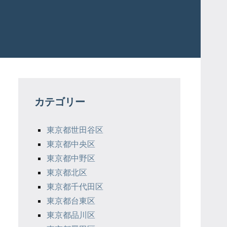
カテゴリー
東京都世田谷区
東京都中央区
東京都中野区
東京都北区
東京都千代田区
東京都台東区
東京都品川区