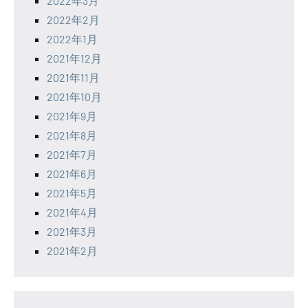
2022年3月
2022年2月
2022年1月
2021年12月
2021年11月
2021年10月
2021年9月
2021年8月
2021年7月
2021年6月
2021年5月
2021年4月
2021年3月
2021年2月