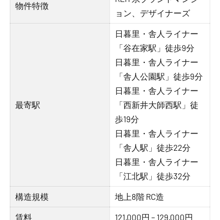
物件特徴
ョン、デザイナーズ
日暮里・舎人ライナー
「谷在家駅」徒歩9分
日暮里・舎人ライナー
「舎人公園駅」徒歩9分
日暮里・舎人ライナー
最寄駅
「西新井大師西駅」徒
歩19分
日暮里・舎人ライナー
「舎人駅」徒歩22分
日暮里・舎人ライナー
「江北駅」徒歩32分
構造規模
地上8階 RC造
賃料
121,000円 – 129,000円