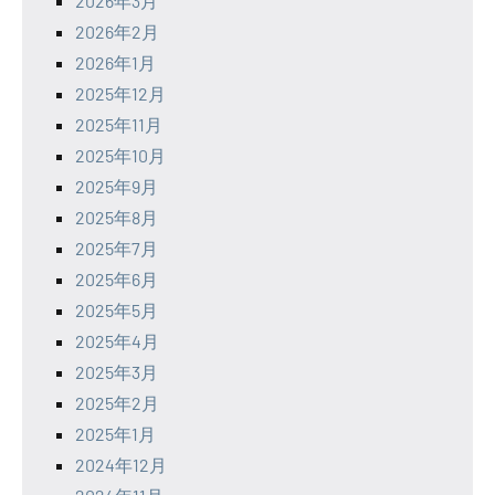
2026年3月
2026年2月
2026年1月
2025年12月
2025年11月
2025年10月
2025年9月
2025年8月
2025年7月
2025年6月
2025年5月
2025年4月
2025年3月
2025年2月
2025年1月
2024年12月