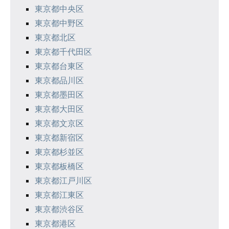
東京都中央区
ョ
東京都中野区
ン
東京都北区
東京都千代田区
東京都台東区
東京都品川区
東京都墨田区
東京都大田区
東京都文京区
東京都新宿区
東京都杉並区
東京都板橋区
東京都江戸川区
東京都江東区
東京都渋谷区
東京都港区