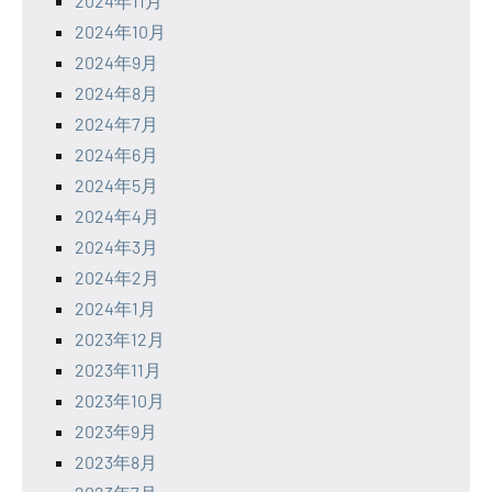
2024年11月
2024年10月
2024年9月
2024年8月
2024年7月
2024年6月
2024年5月
2024年4月
2024年3月
2024年2月
2024年1月
2023年12月
2023年11月
2023年10月
2023年9月
2023年8月