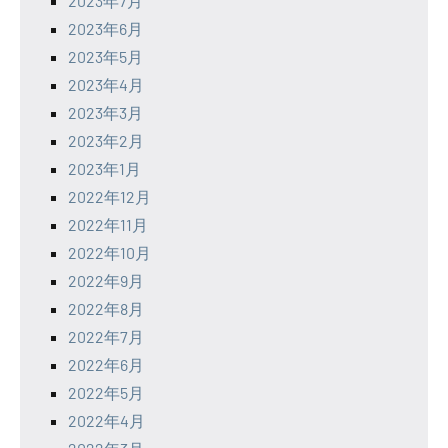
2023年7月
2023年6月
2023年5月
2023年4月
2023年3月
2023年2月
2023年1月
2022年12月
2022年11月
2022年10月
2022年9月
2022年8月
2022年7月
2022年6月
2022年5月
2022年4月