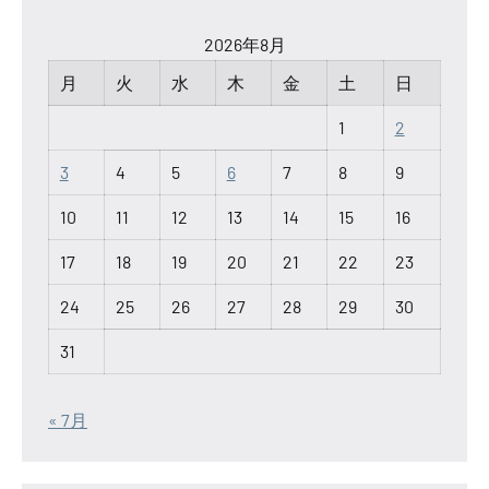
2026年8月
月
火
水
木
金
土
日
1
2
3
4
5
6
7
8
9
10
11
12
13
14
15
16
17
18
19
20
21
22
23
24
25
26
27
28
29
30
31
« 7月