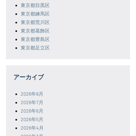
東京都目黒区
東京都練馬区
東京都荒川区
東京都葛飾区
東京都豊島区
東京都足立区
アーカイブ
2026年8月
2026年7月
2026年6月
2026年5月
2026年4月