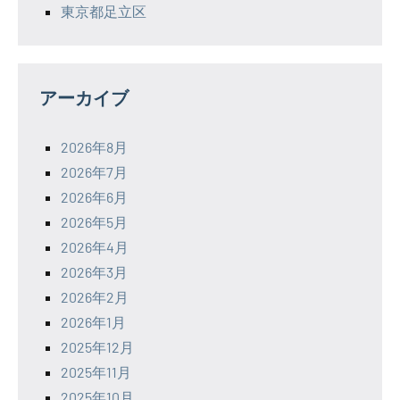
東京都足立区
アーカイブ
2026年8月
2026年7月
2026年6月
2026年5月
2026年4月
2026年3月
2026年2月
2026年1月
2025年12月
2025年11月
2025年10月