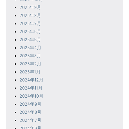
2025年9月
2025年8月
2025年7月
2025年6月
2025年5月
2025年4月
2025年3月
2025年2月
2025年1月
2024年12月
2024年11月
2024年10月
2024年9月
2024年8月
2024年7月
2024年6月