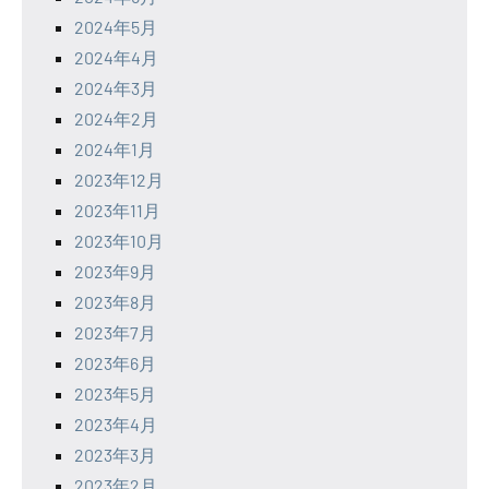
2024年5月
2024年4月
2024年3月
2024年2月
2024年1月
2023年12月
2023年11月
2023年10月
2023年9月
2023年8月
2023年7月
2023年6月
2023年5月
2023年4月
2023年3月
2023年2月