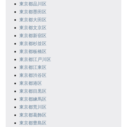
東京都品川区
東京都墨田区
東京都大田区
東京都文京区
東京都新宿区
東京都杉並区
東京都板橋区
東京都江戸川区
東京都江東区
東京都渋谷区
東京都港区
東京都目黒区
東京都練馬区
東京都荒川区
東京都葛飾区
東京都豊島区