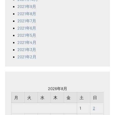
2021年9月
2021年8月
2021年7月
2021年6月
2021年5月
2021年4月
2021年3月
2021年2月
2026年8月
月
火
水
木
金
土
日
1
2