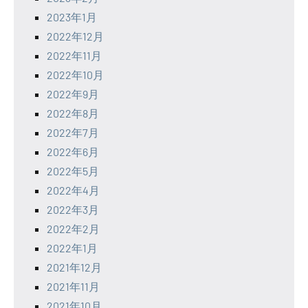
2023年1月
2022年12月
2022年11月
2022年10月
2022年9月
2022年8月
2022年7月
2022年6月
2022年5月
2022年4月
2022年3月
2022年2月
2022年1月
2021年12月
2021年11月
2021年10月