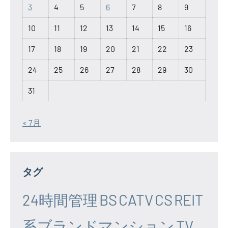
3
4
5
6
7
8
9
10
11
12
13
14
15
16
17
18
19
20
21
22
23
24
25
26
27
28
29
30
31
« 7月
タグ
24時間管理
BS
CATV
CS
REIT
系ブランドマンション
TV