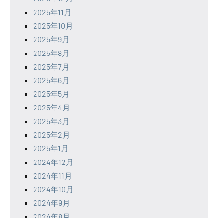
2025年11月
2025年10月
2025年9月
2025年8月
2025年7月
2025年6月
2025年5月
2025年4月
2025年3月
2025年2月
2025年1月
2024年12月
2024年11月
2024年10月
2024年9月
2024年8月