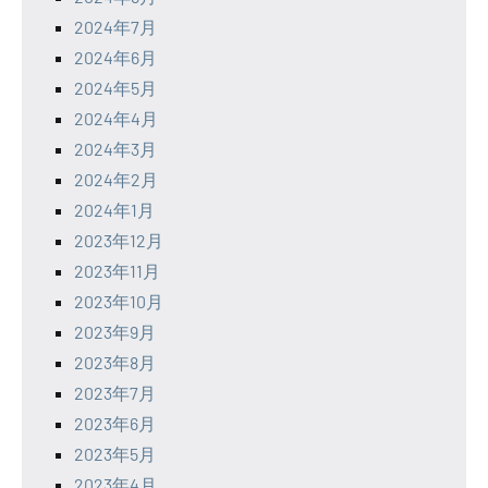
2024年7月
2024年6月
2024年5月
2024年4月
2024年3月
2024年2月
2024年1月
2023年12月
2023年11月
2023年10月
2023年9月
2023年8月
2023年7月
2023年6月
2023年5月
2023年4月