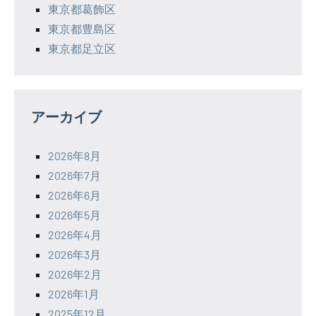
東京都葛飾区
東京都豊島区
東京都足立区
アーカイブ
2026年8月
2026年7月
2026年6月
2026年5月
2026年4月
2026年3月
2026年2月
2026年1月
2025年12月