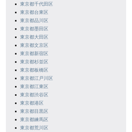
東京都千代田区
東京都台東区
東京都品川区
東京都墨田区
東京都大田区
東京都文京区
東京都新宿区
東京都杉並区
東京都板橋区
東京都江戸川区
東京都江東区
東京都渋谷区
東京都港区
東京都目黒区
東京都練馬区
東京都荒川区