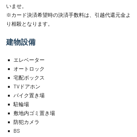
いませ。
※カード決済希望時の決済手数料は、引越代還元金よ
り相殺となります。
建物設備
エレベーター
オートロック
宅配ボックス
TVドアホン
バイク置き場
駐輪場
敷地内ゴミ置き場
防犯カメラ
BS