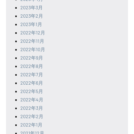
2023年3月
2023年2月
2023年1月
2022年12月
2022年11月
2022年10月
2022年9月
2022年8月
2022年7月
2022年6月
2022年5月
2022年4月
2022年3月
2022年2月
2022年1月
2021年12月