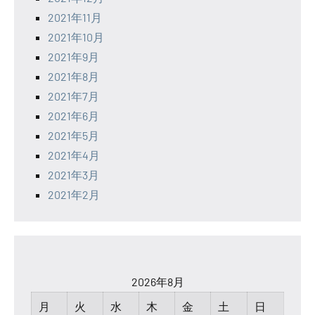
2021年11月
2021年10月
2021年9月
2021年8月
2021年7月
2021年6月
2021年5月
2021年4月
2021年3月
2021年2月
2026年8月
月
火
水
木
金
土
日