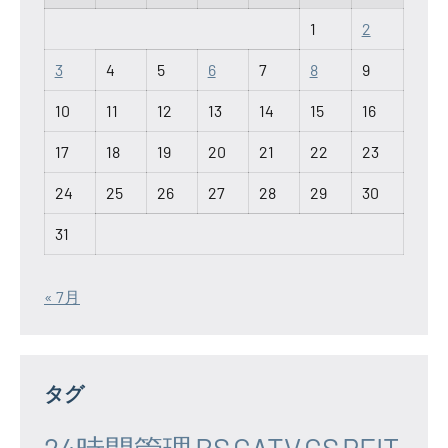
1
2
3
4
5
6
7
8
9
10
11
12
13
14
15
16
17
18
19
20
21
22
23
24
25
26
27
28
29
30
31
« 7月
タグ