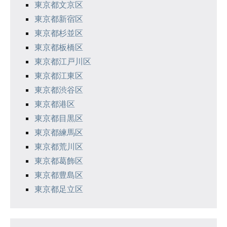
東京都文京区
東京都新宿区
東京都杉並区
東京都板橋区
東京都江戸川区
東京都江東区
東京都渋谷区
東京都港区
東京都目黒区
東京都練馬区
東京都荒川区
東京都葛飾区
東京都豊島区
東京都足立区