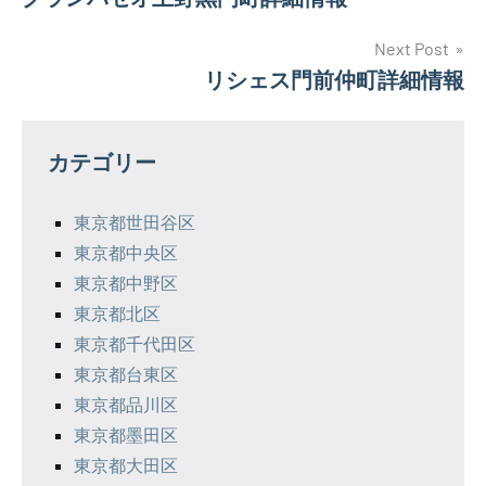
稿
ナ
Next Post
リシェス門前仲町詳細情報
ビ
ゲ
カテゴリー
ー
シ
東京都世田谷区
東京都中央区
ョ
東京都中野区
ン
東京都北区
東京都千代田区
東京都台東区
東京都品川区
東京都墨田区
東京都大田区