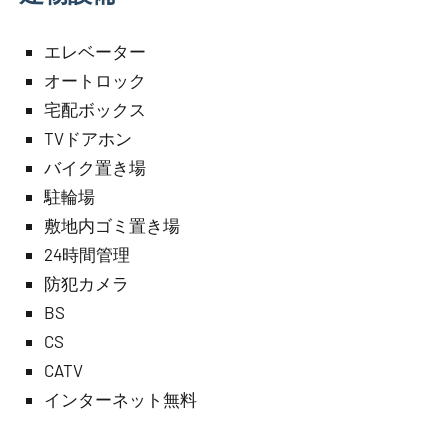
エレベーター
オートロック
宅配ボックス
TVドアホン
バイク置き場
駐輪場
敷地内ゴミ置き場
24時間管理
防犯カメラ
BS
CS
CATV
インターネット無料