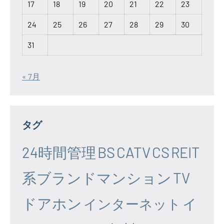
17
18
19
20
21
22
23
24
25
26
27
28
29
30
31
« 7月
タグ
24時間管理
BS
CATV
CS
REIT
系ブランドマンション
TV
ドアホン
イ
インターネット