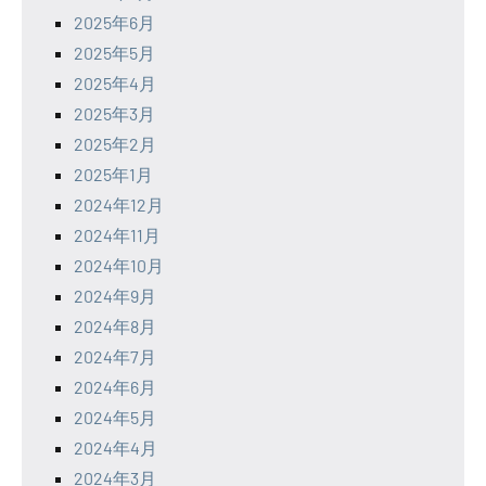
2025年6月
2025年5月
2025年4月
2025年3月
2025年2月
2025年1月
2024年12月
2024年11月
2024年10月
2024年9月
2024年8月
2024年7月
2024年6月
2024年5月
2024年4月
2024年3月