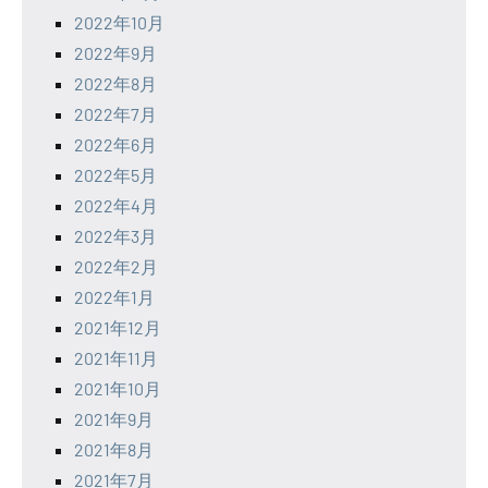
2022年10月
2022年9月
2022年8月
2022年7月
2022年6月
2022年5月
2022年4月
2022年3月
2022年2月
2022年1月
2021年12月
2021年11月
2021年10月
2021年9月
2021年8月
2021年7月