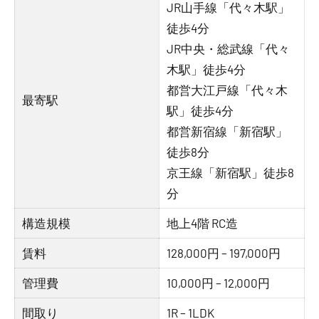
JR山手線「代々木駅」
徒歩4分
JR中央・総武線「代々
木駅」徒歩4分
都営大江戸線「代々木
最寄駅
駅」徒歩4分
都営新宿線「新宿駅」
徒歩8分
京王線「新宿駅」徒歩8
分
構造規模
地上4階 RC造
賃料
128,000円 – 197,000円
管理費
10,000円 – 12,000円
間取り
1R – 1LDK