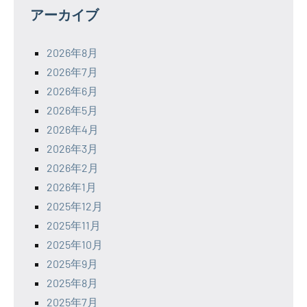
アーカイブ
2026年8月
2026年7月
2026年6月
2026年5月
2026年4月
2026年3月
2026年2月
2026年1月
2025年12月
2025年11月
2025年10月
2025年9月
2025年8月
2025年7月