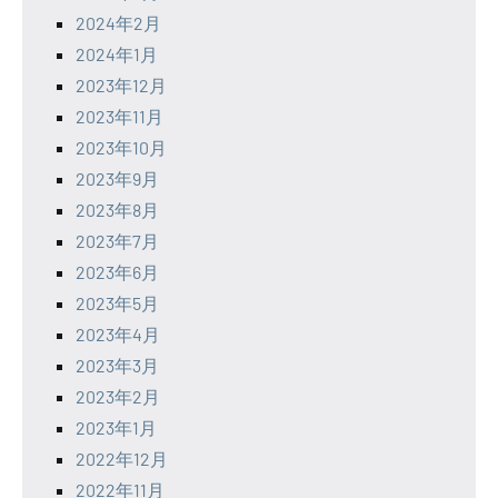
2024年2月
2024年1月
2023年12月
2023年11月
2023年10月
2023年9月
2023年8月
2023年7月
2023年6月
2023年5月
2023年4月
2023年3月
2023年2月
2023年1月
2022年12月
2022年11月