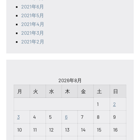
2021年6月
2021年5月
2021年4月
2021年3月
2021年2月
2026年8月
月
火
水
木
金
土
日
1
2
3
4
5
6
7
8
9
10
11
12
13
14
15
16