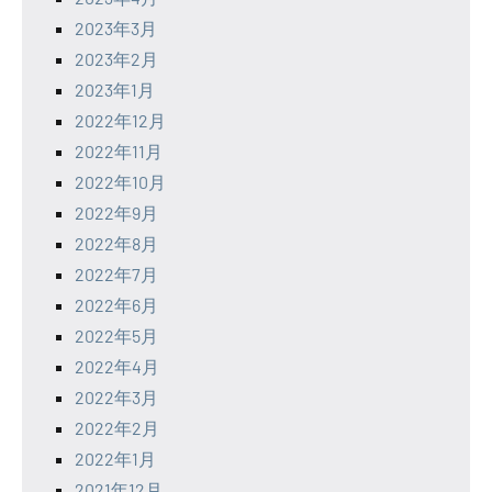
2023年3月
2023年2月
2023年1月
2022年12月
2022年11月
2022年10月
2022年9月
2022年8月
2022年7月
2022年6月
2022年5月
2022年4月
2022年3月
2022年2月
2022年1月
2021年12月