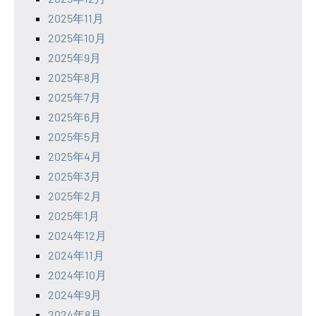
2025年11月
2025年10月
2025年9月
2025年8月
2025年7月
2025年6月
2025年5月
2025年4月
2025年3月
2025年2月
2025年1月
2024年12月
2024年11月
2024年10月
2024年9月
2024年8月