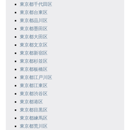
東京都千代田区
東京都台東区
東京都品川区
東京都墨田区
東京都大田区
東京都文京区
東京都新宿区
東京都杉並区
東京都板橋区
東京都江戸川区
東京都江東区
東京都渋谷区
東京都港区
東京都目黒区
東京都練馬区
東京都荒川区