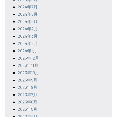
2024年7月
2024年6月
2024年5月
2024年4月
2024年3月
2024年2月
2024年1月
2023年12月
2023年11月
2023年10月
2023年9月
2023年8月
2023年7月
2023年6月
2023年5月
2023年4月