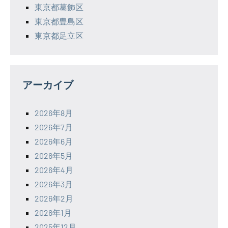
東京都葛飾区
東京都豊島区
東京都足立区
アーカイブ
2026年8月
2026年7月
2026年6月
2026年5月
2026年4月
2026年3月
2026年2月
2026年1月
2025年12月