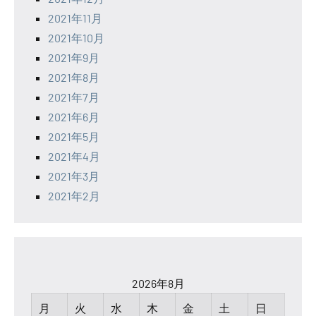
2021年11月
2021年10月
2021年9月
2021年8月
2021年7月
2021年6月
2021年5月
2021年4月
2021年3月
2021年2月
2026年8月
月
火
水
木
金
土
日