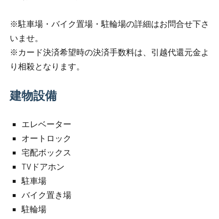
※駐車場・バイク置場・駐輪場の詳細はお問合せ下さ
いませ。
※カード決済希望時の決済手数料は、引越代還元金よ
り相殺となります。
建物設備
エレベーター
オートロック
宅配ボックス
TVドアホン
駐車場
バイク置き場
駐輪場