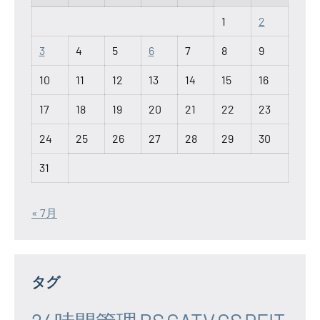
1
2
3
4
5
6
7
8
9
10
11
12
13
14
15
16
17
18
19
20
21
22
23
24
25
26
27
28
29
30
31
« 7月
タグ