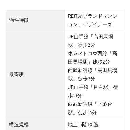
REIT系ブランドマンシ
物件特徴
ョン、デザイナーズ
JR山手線「高田馬場
駅」徒歩2分
東京メトロ東西線「高
田馬場駅」徒歩2分
西武新宿線「高田馬場
最寄駅
駅」徒歩2分
JR山手線「目白駅」徒
歩13分
西武新宿線「下落合
駅」徒歩14分
構造規模
地上15階 RC造