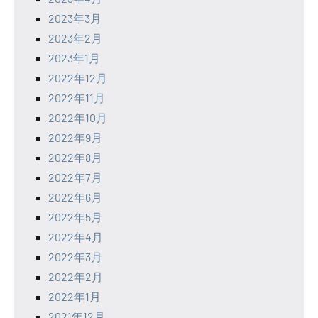
2023年3月
2023年2月
2023年1月
2022年12月
2022年11月
2022年10月
2022年9月
2022年8月
2022年7月
2022年6月
2022年5月
2022年4月
2022年3月
2022年2月
2022年1月
2021年12月