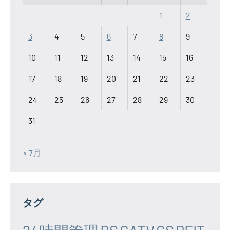
1
2
3
4
5
6
7
8
9
10
11
12
13
14
15
16
17
18
19
20
21
22
23
24
25
26
27
28
29
30
31
« 7月
タグ