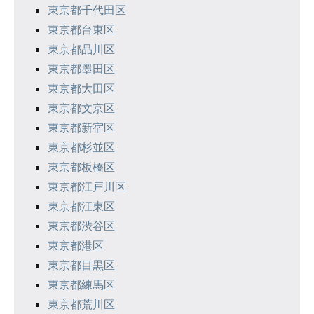
東京都千代田区
東京都台東区
東京都品川区
東京都墨田区
東京都大田区
東京都文京区
東京都新宿区
東京都杉並区
東京都板橋区
東京都江戸川区
東京都江東区
東京都渋谷区
東京都港区
東京都目黒区
東京都練馬区
東京都荒川区