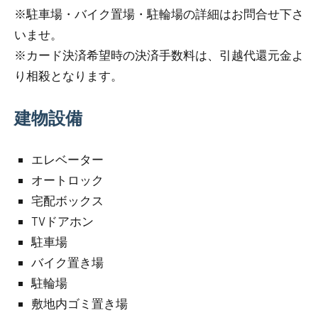
※駐車場・バイク置場・駐輪場の詳細はお問合せ下さ
いませ。
※カード決済希望時の決済手数料は、引越代還元金よ
り相殺となります。
建物設備
エレベーター
オートロック
宅配ボックス
TVドアホン
駐車場
バイク置き場
駐輪場
敷地内ゴミ置き場