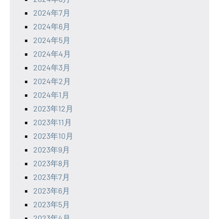
2024年7月
2024年6月
2024年5月
2024年4月
2024年3月
2024年2月
2024年1月
2023年12月
2023年11月
2023年10月
2023年9月
2023年8月
2023年7月
2023年6月
2023年5月
2023年4月