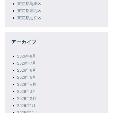
東京都葛飾区
東京都豊島区
東京都足立区
アーカイブ
2026年8月
2026年7月
2026年6月
2026年5月
2026年4月
2026年3月
2026年2月
2026年1月
2025年12月