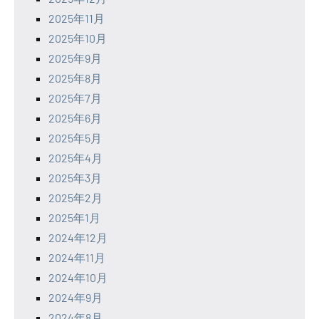
2025年11月
2025年10月
2025年9月
2025年8月
2025年7月
2025年6月
2025年5月
2025年4月
2025年3月
2025年2月
2025年1月
2024年12月
2024年11月
2024年10月
2024年9月
2024年8月