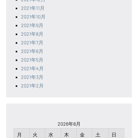
2021年11月
2021年10月
2021年9月
2021年8月
2021年7月
2021年6月
2021年5月
2021年4月
2021年3月
2021年2月
2026年8月
月
火
水
木
金
土
日