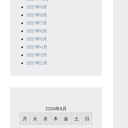
2021年9月
2021年8月
2021年7月
2021年6月
2021年5月
2021年4月
2021年3月
2021年2月
2026年8月
月
火
水
木
金
土
日