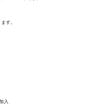
ります。
加入