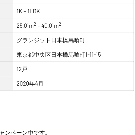
1K – 1LDK
2
2
25.01m
– 40.01m
グランジット日本橋馬喰町
東京都中央区日本橋馬喰町1-11-15
12戸
2020年4月
ャンペーン中です。