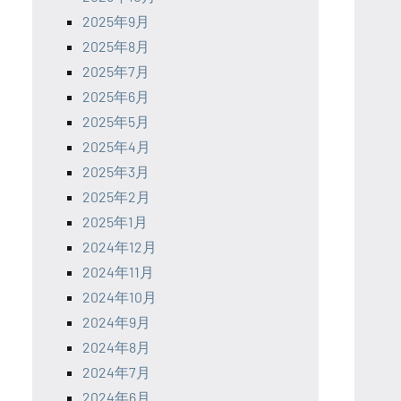
2025年9月
2025年8月
2025年7月
2025年6月
2025年5月
2025年4月
2025年3月
2025年2月
2025年1月
2024年12月
2024年11月
2024年10月
2024年9月
2024年8月
2024年7月
2024年6月