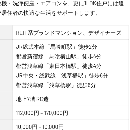
機・洗浄便座・エアコンを、更に1LDK住戸には追
が居住者の快適な生活をサポートします。
REIT系ブランドマンション、デザイナーズ
JR総武本線「馬喰町駅」徒歩2分
都営新宿線「馬喰横山駅」徒歩4分
都営浅草線「東日本橋駅」徒歩4分
JR中央・総武線「浅草橋駅」徒歩6分
都営浅草線「浅草橋駅」徒歩6分
地上7階 RC造
112,000円 – 170,000円
10,000円 – 10,000円