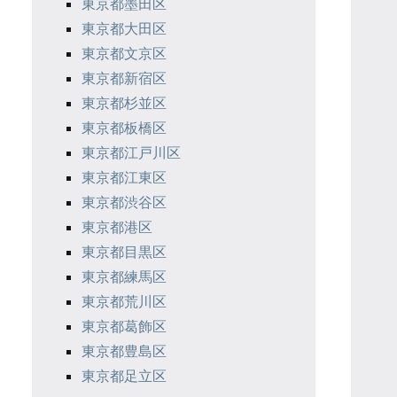
東京都墨田区
東京都大田区
東京都文京区
東京都新宿区
東京都杉並区
東京都板橋区
東京都江戸川区
東京都江東区
東京都渋谷区
東京都港区
東京都目黒区
東京都練馬区
東京都荒川区
東京都葛飾区
東京都豊島区
東京都足立区