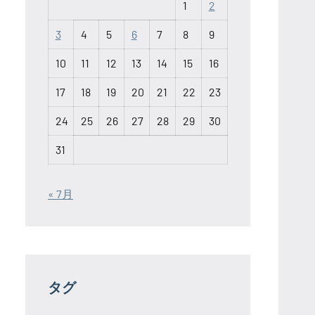
1
2
3
4
5
6
7
8
9
10
11
12
13
14
15
16
17
18
19
20
21
22
23
24
25
26
27
28
29
30
31
« 7月
タグ