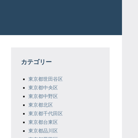
カテゴリー
東京都世田谷区
東京都中央区
東京都中野区
東京都北区
東京都千代田区
東京都台東区
東京都品川区