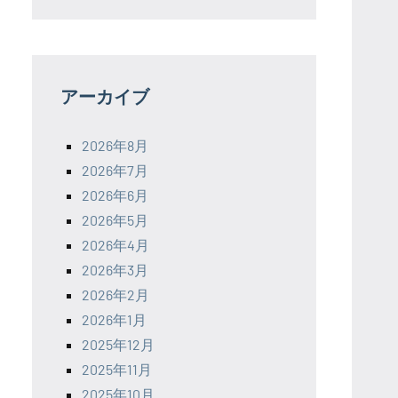
アーカイブ
2026年8月
2026年7月
2026年6月
2026年5月
2026年4月
2026年3月
2026年2月
2026年1月
2025年12月
2025年11月
2025年10月