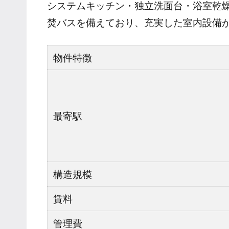
システムキッチン・独立洗面台・浴室乾燥
焚バスを備えており、充実した室内設備
物件特徴
最寄駅
構造規模
賃料
管理費