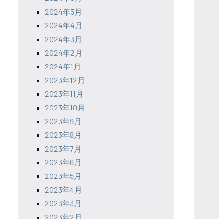
2024年5月
2024年4月
2024年3月
2024年2月
2024年1月
2023年12月
2023年11月
2023年10月
2023年9月
2023年8月
2023年7月
2023年6月
2023年5月
2023年4月
2023年3月
2023年2月