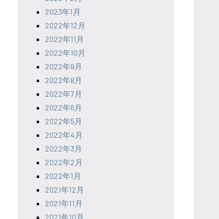
2023年1月
2022年12月
2022年11月
2022年10月
2022年9月
2022年8月
2022年7月
2022年6月
2022年5月
2022年4月
2022年3月
2022年2月
2022年1月
2021年12月
2021年11月
2021年10月