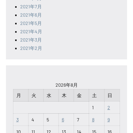
2021年7月
2021年6月
2021年5月
2021年4月
2021年3月
2021年2月
2026年8月
月
火
水
木
金
土
日
1
2
3
4
5
6
7
8
9
10
11
12
13
14
15
16