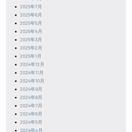
2025年7月
2025年6月
2025年5月
2025年4月
2025年3月
2025年2月
2025年1月
2024年12月
2024年11月
2024年10月
2024年9月
2024年8月
2024年7月
2024年6月
2024年5月
2024年4月