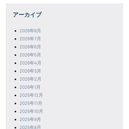
アーカイブ
2026年8月
2026年7月
2026年6月
2026年5月
2026年4月
2026年3月
2026年2月
2026年1月
2025年12月
2025年11月
2025年10月
2025年9月
2025年8月