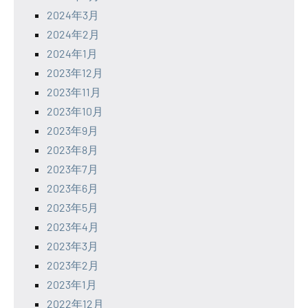
2024年3月
2024年2月
2024年1月
2023年12月
2023年11月
2023年10月
2023年9月
2023年8月
2023年7月
2023年6月
2023年5月
2023年4月
2023年3月
2023年2月
2023年1月
2022年12月