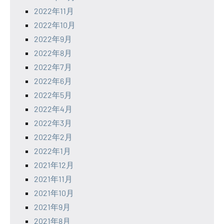
2022年11月
2022年10月
2022年9月
2022年8月
2022年7月
2022年6月
2022年5月
2022年4月
2022年3月
2022年2月
2022年1月
2021年12月
2021年11月
2021年10月
2021年9月
2021年8月