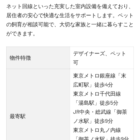
ネット回線といった充実した室内設備を備えており、
居住者の安心で快適な生活をサポートします。ペット
の飼育が相談可能で、大切な家族と一緒に暮らすこと
ができます。
デザイナーズ、ペット
物件特徴
可
東京メトロ銀座線「末
広町駅」徒歩4分
東京メトロ千代田線
「湯島駅」徒歩5分
JR中央・総武線「御茶
最寄駅
ノ水駅」徒歩9分
東京メトロ丸ノ内線
「御茶ノ水駅」徒歩9分