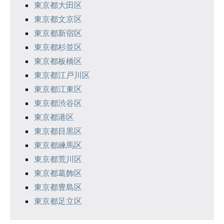
東京都大田区
東京都文京区
東京都新宿区
東京都杉並区
東京都板橋区
東京都江戸川区
東京都江東区
東京都渋谷区
東京都港区
東京都目黒区
東京都練馬区
東京都荒川区
東京都葛飾区
東京都豊島区
東京都足立区