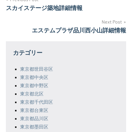
投
スカイステージ築地詳細情報
稿
ナ
Next Post
エステムプラザ品川西小山詳細情報
ビ
ゲ
カテゴリー
ー
シ
東京都世田谷区
東京都中央区
ョ
東京都中野区
ン
東京都北区
東京都千代田区
東京都台東区
東京都品川区
東京都墨田区