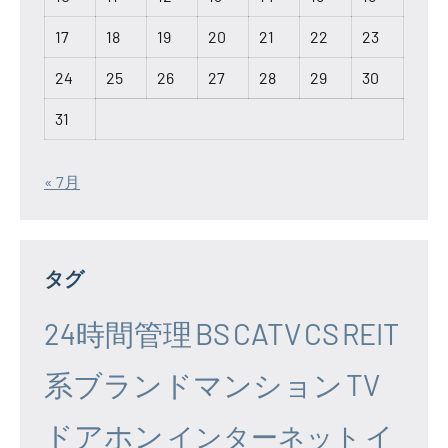
17
18
19
20
21
22
23
24
25
26
27
28
29
30
31
« 7月
タグ
24時間管理
BS
CATV
CS
REIT
系ブランドマンション
TV
ドアホン
イ
インターネット