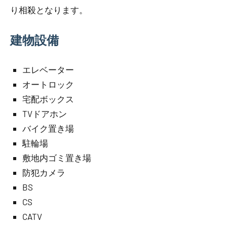
り相殺となります。
建物設備
エレベーター
オートロック
宅配ボックス
TVドアホン
バイク置き場
駐輪場
敷地内ゴミ置き場
防犯カメラ
BS
CS
CATV