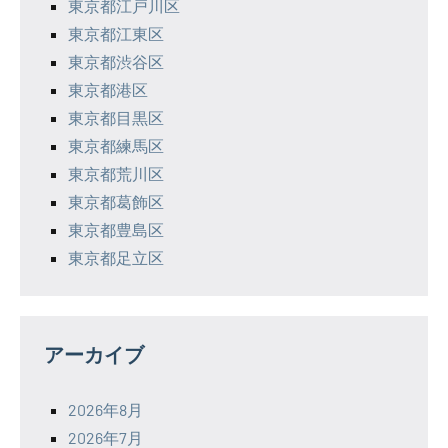
東京都江戸川区
東京都江東区
東京都渋谷区
東京都港区
東京都目黒区
東京都練馬区
東京都荒川区
東京都葛飾区
東京都豊島区
東京都足立区
アーカイブ
2026年8月
2026年7月