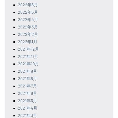
2022年6月
2022年5月
2022年4月
2022年3月
2022年2月
2022年1月
2021年12月
2021年11月
2021年10月
2021年9月
2021年8月
2021年7月
2021年6月
2021年5月
2021年4月
2021年3月