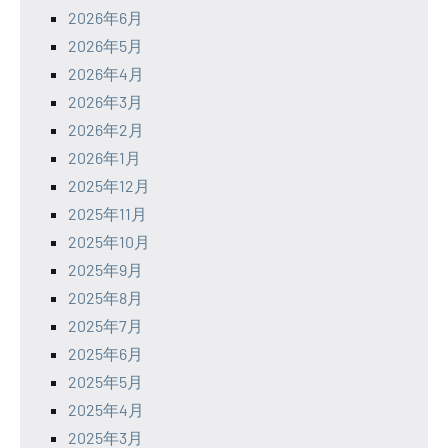
2026年6月
2026年5月
2026年4月
2026年3月
2026年2月
2026年1月
2025年12月
2025年11月
2025年10月
2025年9月
2025年8月
2025年7月
2025年6月
2025年5月
2025年4月
2025年3月