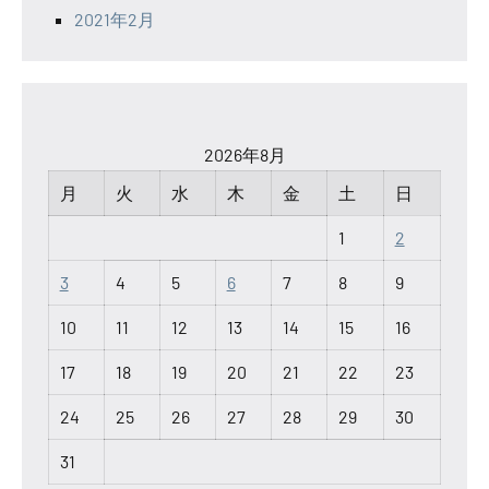
2021年2月
2026年8月
月
火
水
木
金
土
日
1
2
3
4
5
6
7
8
9
10
11
12
13
14
15
16
17
18
19
20
21
22
23
24
25
26
27
28
29
30
31