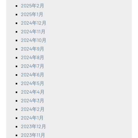
2025年2月
2025年1月
2024年12月
2024年11月
2024年10月
2024年9月
2024年8月
2024年7月
2024年6月
2024年5月
2024年4月
2024年3月
2024年2月
2024年1月
2023年12月
2023年11月