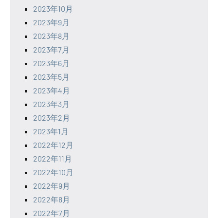
2023年10月
2023年9月
2023年8月
2023年7月
2023年6月
2023年5月
2023年4月
2023年3月
2023年2月
2023年1月
2022年12月
2022年11月
2022年10月
2022年9月
2022年8月
2022年7月