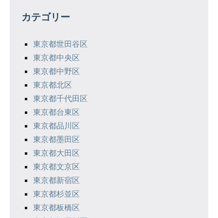
ゲ
カテゴリー
ー
シ
東京都世田谷区
東京都中央区
ョ
東京都中野区
ン
東京都北区
東京都千代田区
東京都台東区
東京都品川区
東京都墨田区
東京都大田区
東京都文京区
東京都新宿区
東京都杉並区
東京都板橋区