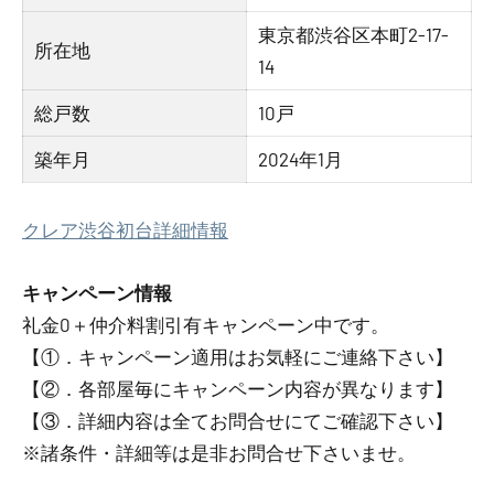
東京都渋谷区本町2-17-
所在地
14
総戸数
10戸
築年月
2024年1月
クレア渋谷初台詳細情報
キャンペーン情報
礼金0
＋
仲介料割引有
キャンペーン中です。
【①．キャンペーン適用はお気軽にご連絡下さい】
【②．各部屋毎にキャンペーン内容が異なります】
【③．詳細内容は全てお問合せにてご確認下さい】
※諸条件・詳細等は是非お問合せ下さいませ。