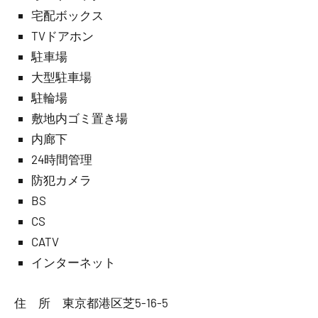
宅配ボックス
TVドアホン
駐車場
大型駐車場
駐輪場
敷地内ゴミ置き場
内廊下
24時間管理
防犯カメラ
BS
CS
CATV
インターネット
住 所 東京都港区芝5-16-5