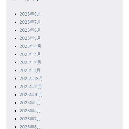
2026年8月
2026年7月
2026年6月
2026年5月
2026年4月
2026年3月
2026年2月
2026年1月
2025年12月
2025年11月
2025年10月
2025年9月
2025年8月
2025年7月
2025年6月