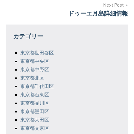
ナ
Next Post
ドゥーエ月島詳細情報
ビ
ゲ
カテゴリー
ー
シ
東京都世田谷区
東京都中央区
ョ
東京都中野区
ン
東京都北区
東京都千代田区
東京都台東区
東京都品川区
東京都墨田区
東京都大田区
東京都文京区