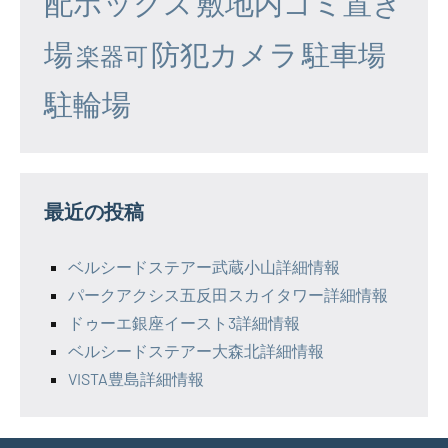
配ボックス
敷地内ゴミ置き
場
防犯カメラ
駐車場
楽器可
駐輪場
最近の投稿
ベルシードステアー武蔵小山詳細情報
パークアクシス五反田スカイタワー詳細情報
ドゥーエ銀座イースト3詳細情報
ベルシードステアー大森北詳細情報
VISTA豊島詳細情報