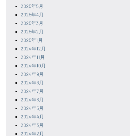
2025年5月
2025年4月
2025年3月
2025年2月
2025年1月
2024年12月
2024年11月
2024年10月
2024年9月
2024年8月
2024年7月
2024年6月
2024年5月
2024年4月
2024年3月
2024年2月