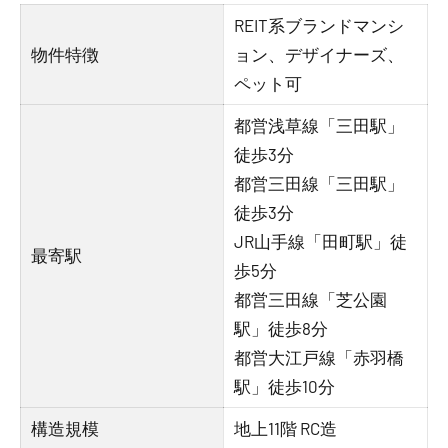
REIT系ブランドマンシ
物件特徴
ョン、デザイナーズ、
ペット可
都営浅草線「三田駅」
徒歩3分
都営三田線「三田駅」
徒歩3分
JR山手線「田町駅」徒
最寄駅
歩5分
都営三田線「芝公園
駅」徒歩8分
都営大江戸線「赤羽橋
駅」徒歩10分
構造規模
地上11階 RC造