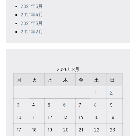
2021年5月
2021年4月
2021年3月
2021年2月
2026年8月
月
火
水
木
金
土
日
1
2
3
4
5
6
7
8
9
10
11
12
13
14
15
16
17
18
19
20
21
22
23