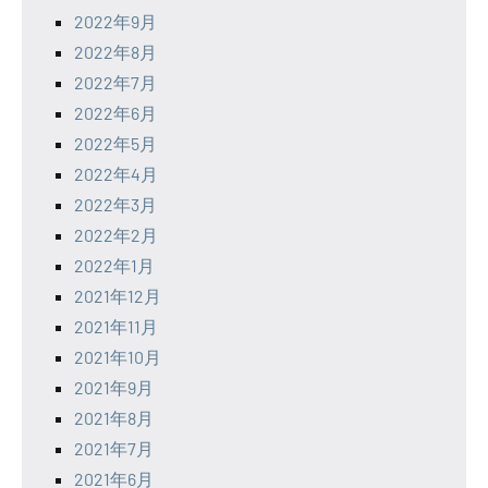
2022年9月
2022年8月
2022年7月
2022年6月
2022年5月
2022年4月
2022年3月
2022年2月
2022年1月
2021年12月
2021年11月
2021年10月
2021年9月
2021年8月
2021年7月
2021年6月