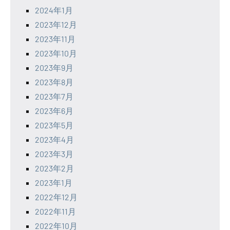
2024年1月
2023年12月
2023年11月
2023年10月
2023年9月
2023年8月
2023年7月
2023年6月
2023年5月
2023年4月
2023年3月
2023年2月
2023年1月
2022年12月
2022年11月
2022年10月