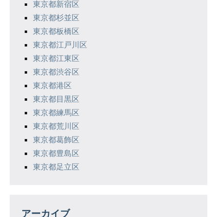
東京都新宿区
東京都杉並区
東京都板橋区
東京都江戸川区
東京都江東区
東京都渋谷区
東京都港区
東京都目黒区
東京都練馬区
東京都荒川区
東京都葛飾区
東京都豊島区
東京都足立区
アーカイブ