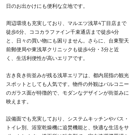
日のお出かけにも便利な立地です。
周辺環境も充実しており、マルエツ浅草4丁目店まで
徒歩6分、ココカラファイン千束通店まで徒歩4分
と、日々の買い物にも困りません。さらに、台東聖天
前郵便局や東浅草クリニックも徒歩4分・3分と近
く、生活利便性が高いエリアです。
古き良き街並みが残る浅草エリアは、都内屈指の観光
スポットとしても人気です。物件の外観はバルコニー
のガラス面が特徴的で、モダンなデザインが街並みに
映えます。
設備面でも充実しており、システムキッチンやバス・
トイレ別、浴室乾燥機に追焚機能と、快適な生活をサ