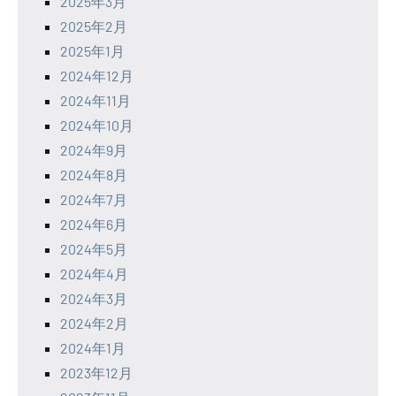
2025年3月
2025年2月
2025年1月
2024年12月
2024年11月
2024年10月
2024年9月
2024年8月
2024年7月
2024年6月
2024年5月
2024年4月
2024年3月
2024年2月
2024年1月
2023年12月