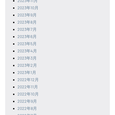
2023年11月
2023年10月
2023年9月
2023年8月
2023年7月
2023年6月
2023年5月
2023年4月
2023年3月
2023年2月
2023年1月
2022年12月
2022年11月
2022年10月
2022年9月
2022年8月