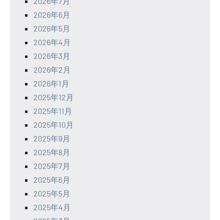
2026年7月
2026年6月
2026年5月
2026年4月
2026年3月
2026年2月
2026年1月
2025年12月
2025年11月
2025年10月
2025年9月
2025年8月
2025年7月
2025年6月
2025年5月
2025年4月