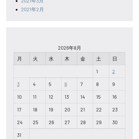
2021年3月
2021年2月
2026年8月
月
火
水
木
金
土
日
1
2
3
4
5
6
7
8
9
10
11
12
13
14
15
16
17
18
19
20
21
22
23
24
25
26
27
28
29
30
31