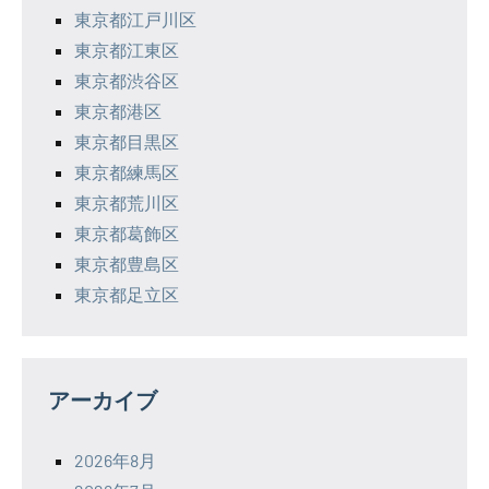
東京都江戸川区
東京都江東区
東京都渋谷区
東京都港区
東京都目黒区
東京都練馬区
東京都荒川区
東京都葛飾区
東京都豊島区
東京都足立区
アーカイブ
2026年8月