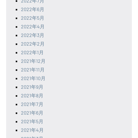
2022年7月
2022年6月
2022年5月
2022年4月
2022年3月
2022年2月
2022年1月
2021年12月
2021年11月
2021年10月
2021年9月
2021年8月
2021年7月
2021年6月
2021年5月
2021年4月