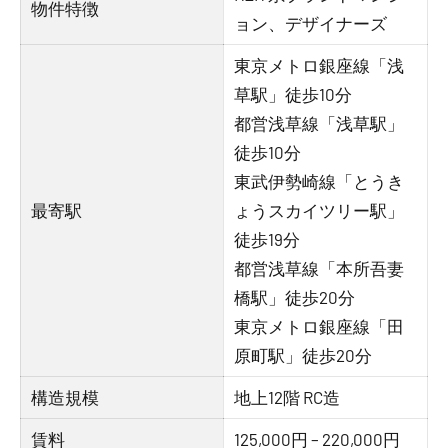
物件特徴
ョン、デザイナーズ
東京メトロ銀座線「浅
草駅」徒歩10分
都営浅草線「浅草駅」
徒歩10分
東武伊勢崎線「とうき
最寄駅
ょうスカイツリー駅」
徒歩19分
都営浅草線「本所吾妻
橋駅」徒歩20分
東京メトロ銀座線「田
原町駅」徒歩20分
構造規模
地上12階 RC造
賃料
125,000円 – 220,000円