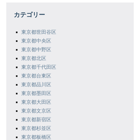
ゲ
カテゴリー
ー
シ
東京都世田谷区
東京都中央区
ョ
東京都中野区
ン
東京都北区
東京都千代田区
東京都台東区
東京都品川区
東京都墨田区
東京都大田区
東京都文京区
東京都新宿区
東京都杉並区
東京都板橋区