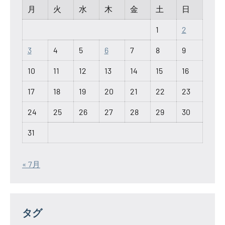
月
火
水
木
金
土
日
1
2
3
4
5
6
7
8
9
10
11
12
13
14
15
16
17
18
19
20
21
22
23
24
25
26
27
28
29
30
31
« 7月
タグ