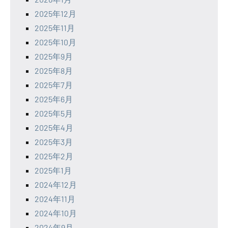
2025年12月
2025年11月
2025年10月
2025年9月
2025年8月
2025年7月
2025年6月
2025年5月
2025年4月
2025年3月
2025年2月
2025年1月
2024年12月
2024年11月
2024年10月
2024年9月