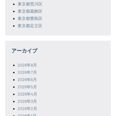
東京都荒川区
東京都葛飾区
東京都豊島区
東京都足立区
アーカイブ
2026年8月
2026年7月
2026年6月
2026年5月
2026年4月
2026年3月
2026年2月
2026年1月