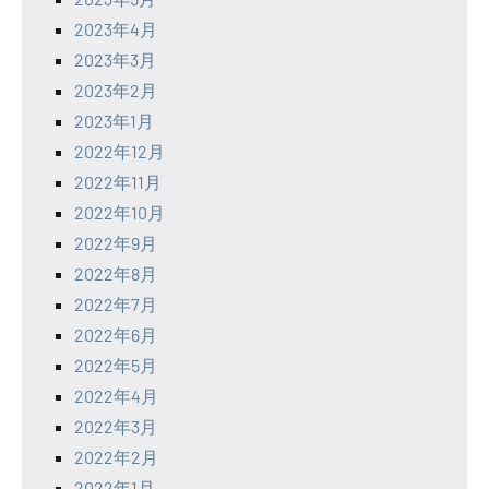
2023年4月
2023年3月
2023年2月
2023年1月
2022年12月
2022年11月
2022年10月
2022年9月
2022年8月
2022年7月
2022年6月
2022年5月
2022年4月
2022年3月
2022年2月
2022年1月