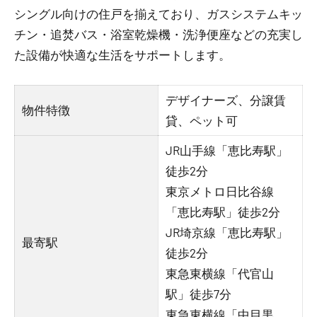
シングル向けの住戸を揃えており、ガスシステムキッ
チン・追焚バス・浴室乾燥機・洗浄便座などの充実し
た設備が快適な生活をサポートします。
デザイナーズ、分譲賃
物件特徴
貸、ペット可
JR山手線「恵比寿駅」
徒歩2分
東京メトロ日比谷線
「恵比寿駅」徒歩2分
JR埼京線「恵比寿駅」
最寄駅
徒歩2分
東急東横線「代官山
駅」徒歩7分
東急東横線「中目黒