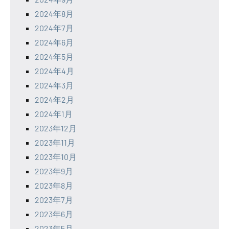
2024年8月
2024年7月
2024年6月
2024年5月
2024年4月
2024年3月
2024年2月
2024年1月
2023年12月
2023年11月
2023年10月
2023年9月
2023年8月
2023年7月
2023年6月
2023年5月