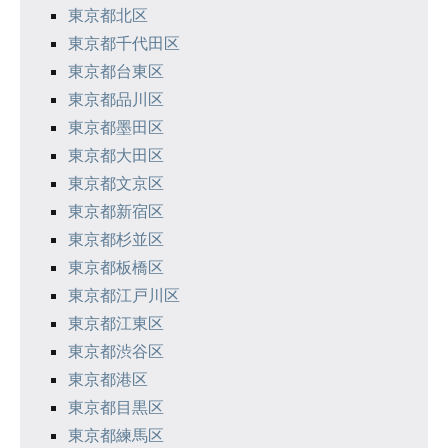
ン
東京都北区
東京都千代田区
東京都台東区
東京都品川区
東京都墨田区
東京都大田区
東京都文京区
東京都新宿区
東京都杉並区
東京都板橋区
東京都江戸川区
東京都江東区
東京都渋谷区
東京都港区
東京都目黒区
東京都練馬区