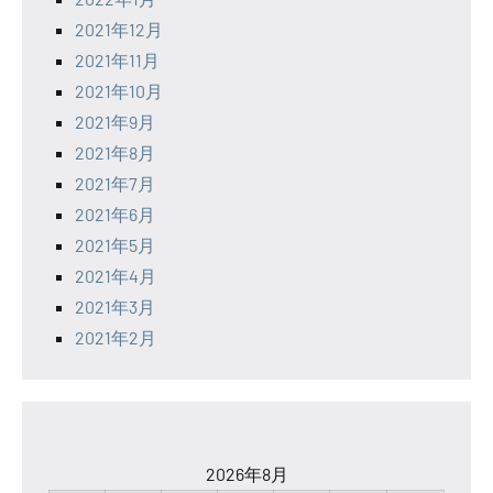
2021年12月
2021年11月
2021年10月
2021年9月
2021年8月
2021年7月
2021年6月
2021年5月
2021年4月
2021年3月
2021年2月
2026年8月