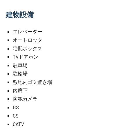
建物設備
エレベーター
オートロック
宅配ボックス
TVドアホン
駐車場
駐輪場
敷地内ゴミ置き場
内廊下
防犯カメラ
BS
CS
CATV