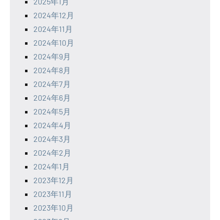
2025年1月
2024年12月
2024年11月
2024年10月
2024年9月
2024年8月
2024年7月
2024年6月
2024年5月
2024年4月
2024年3月
2024年2月
2024年1月
2023年12月
2023年11月
2023年10月