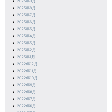
2023年9月
2023年8月
2023年7月
2023年6月
2023年5月
2023年4月
2023年3月
2023年2月
2023年1月
2022年12月
2022年11月
2022年10月
2022年9月
2022年8月
2022年7月
2022年6月