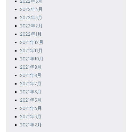
2022年5月
2022年4月
2022年3月
2022年2月
2022年1月
2021年12月
2021年11月
2021年10月
2021年9月
2021年8月
2021年7月
2021年6月
2021年5月
2021年4月
2021年3月
2021年2月