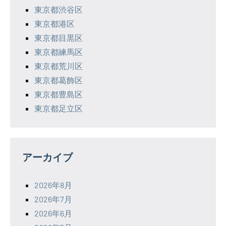
東京都渋谷区
東京都港区
東京都目黒区
東京都練馬区
東京都荒川区
東京都葛飾区
東京都豊島区
東京都足立区
アーカイブ
2026年8月
2026年7月
2026年6月