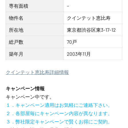
専有面積
–
物件名
クインテット恵比寿
所在地
東京都渋谷区東3-17-12
総戸数
70戸
築年月
2003年11月
クインテット恵比寿詳細情報
キャンペーン情報
キャンペーン中です。
１．キャンペーン適用はお気軽にご連絡下さい。
２．各部屋毎にキャンペーン内容が異なります。
３．弊社限定キャンペーンで賢くお得にご契約。