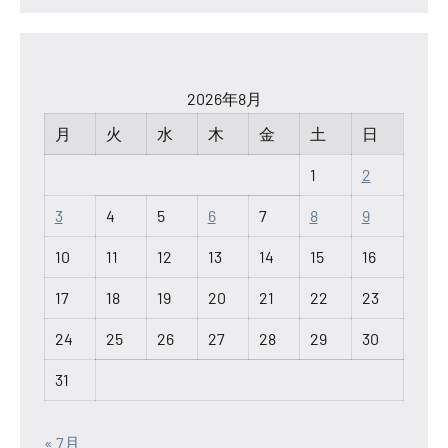
2026年8月
月
火
水
木
金
土
日
1
2
3
4
5
6
7
8
9
10
11
12
13
14
15
16
17
18
19
20
21
22
23
24
25
26
27
28
29
30
31
« 7月