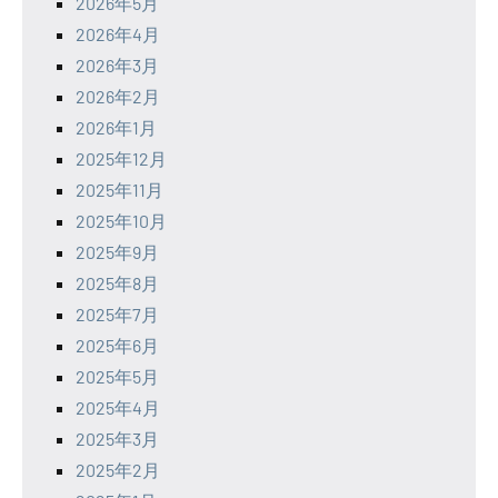
2026年5月
2026年4月
2026年3月
2026年2月
2026年1月
2025年12月
2025年11月
2025年10月
2025年9月
2025年8月
2025年7月
2025年6月
2025年5月
2025年4月
2025年3月
2025年2月