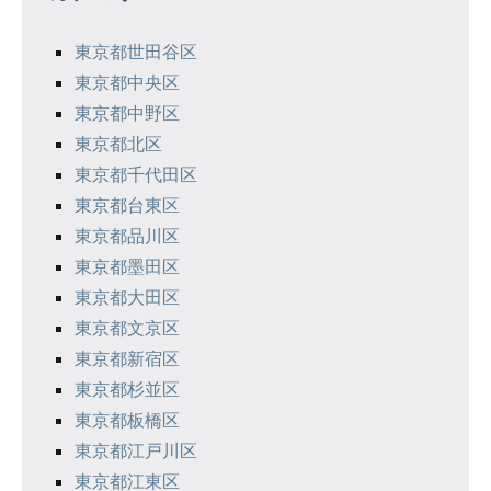
ー
シ
東京都世田谷区
東京都中央区
ョ
東京都中野区
ン
東京都北区
東京都千代田区
東京都台東区
東京都品川区
東京都墨田区
東京都大田区
東京都文京区
東京都新宿区
東京都杉並区
東京都板橋区
東京都江戸川区
東京都江東区