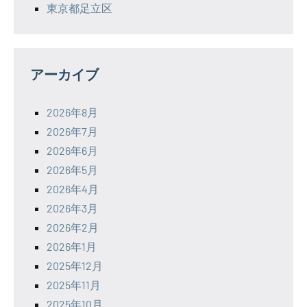
東京都足立区
アーカイブ
2026年8月
2026年7月
2026年6月
2026年5月
2026年4月
2026年3月
2026年2月
2026年1月
2025年12月
2025年11月
2025年10月