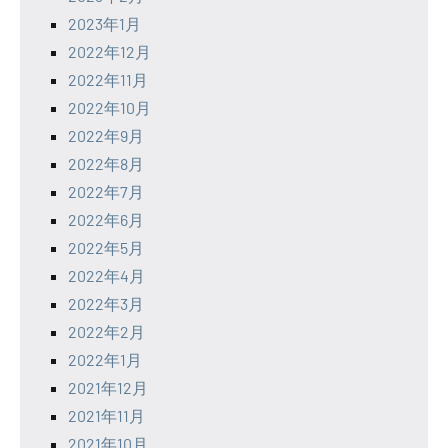
2023年1月
2022年12月
2022年11月
2022年10月
2022年9月
2022年8月
2022年7月
2022年6月
2022年5月
2022年4月
2022年3月
2022年2月
2022年1月
2021年12月
2021年11月
2021年10月