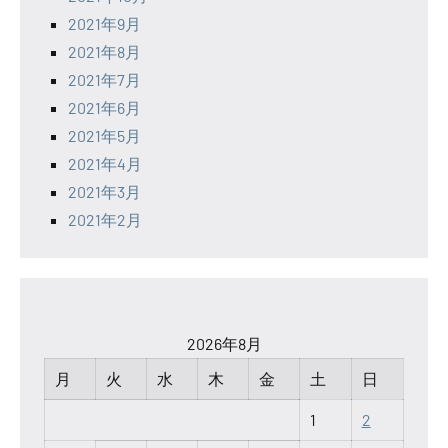
2021年9月
2021年8月
2021年7月
2021年6月
2021年5月
2021年4月
2021年3月
2021年2月
2026年8月
月
火
水
木
金
土
日
1
2