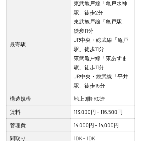
東武亀戸線「亀戸水神
駅」徒歩2分
東武亀戸線「亀戸駅」
徒歩11分
JR中央・総武線「亀戸
最寄駅
駅」徒歩11分
東武亀戸線「東あずま
駅」徒歩11分
JR中央・総武線「平井
駅」徒歩15分
構造規模
地上9階 RC造
賃料
113,000円 – 116,500円
管理費
14,000円 – 14,000円
間取り
1DK – 1DK