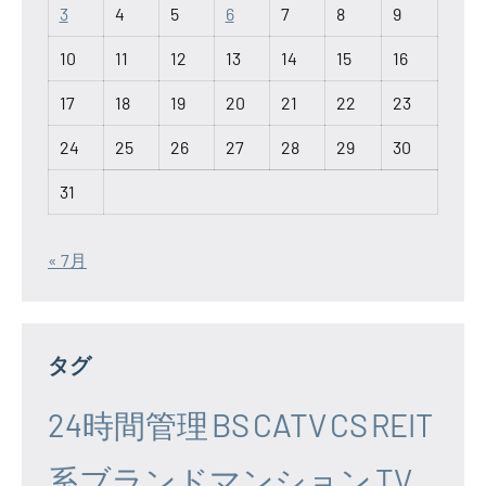
3
4
5
6
7
8
9
10
11
12
13
14
15
16
17
18
19
20
21
22
23
24
25
26
27
28
29
30
31
« 7月
タグ
24時間管理
BS
CATV
CS
REIT
系ブランドマンション
TV