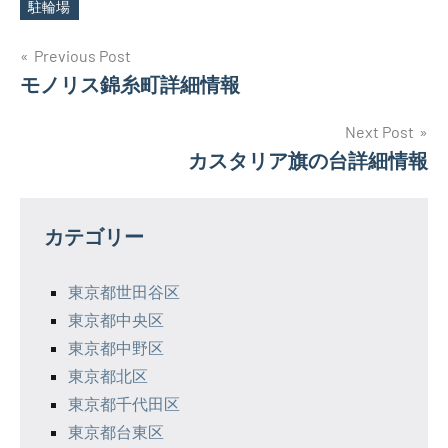
駐輪場
投
Previous Post
モノリス錦糸町詳細情報
稿
ナ
Next Post
カスタリア旗の台詳細情報
ビ
ゲ
カテゴリー
ー
シ
東京都世田谷区
東京都中央区
ョ
東京都中野区
ン
東京都北区
東京都千代田区
東京都台東区