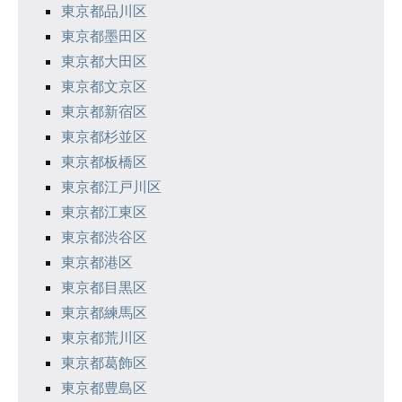
東京都品川区
東京都墨田区
東京都大田区
東京都文京区
東京都新宿区
東京都杉並区
東京都板橋区
東京都江戸川区
東京都江東区
東京都渋谷区
東京都港区
東京都目黒区
東京都練馬区
東京都荒川区
東京都葛飾区
東京都豊島区