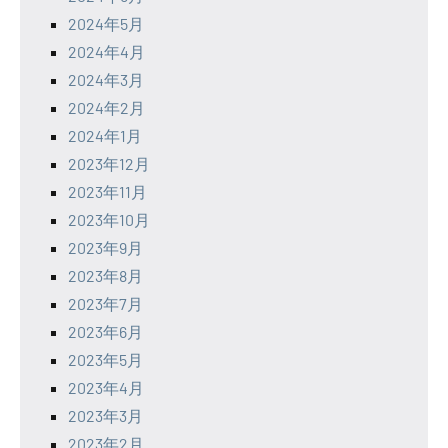
2024年5月
2024年4月
2024年3月
2024年2月
2024年1月
2023年12月
2023年11月
2023年10月
2023年9月
2023年8月
2023年7月
2023年6月
2023年5月
2023年4月
2023年3月
2023年2月