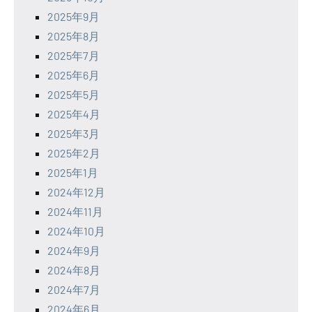
2025年9月
2025年8月
2025年7月
2025年6月
2025年5月
2025年4月
2025年3月
2025年2月
2025年1月
2024年12月
2024年11月
2024年10月
2024年9月
2024年8月
2024年7月
2024年6月