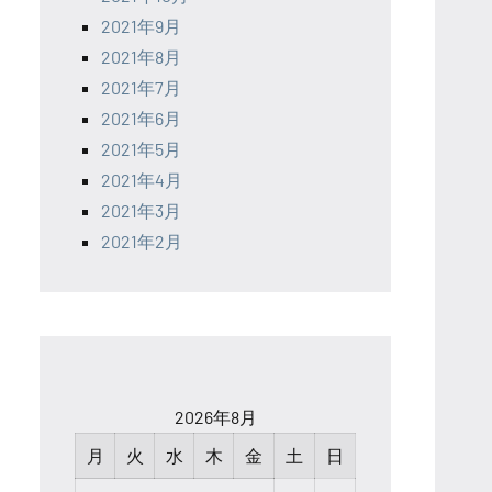
2021年9月
2021年8月
2021年7月
2021年6月
2021年5月
2021年4月
2021年3月
2021年2月
2026年8月
月
火
水
木
金
土
日