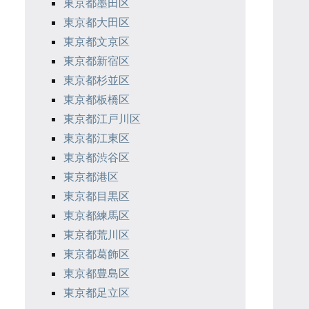
東京都墨田区
東京都大田区
東京都文京区
東京都新宿区
東京都杉並区
東京都板橋区
東京都江戸川区
東京都江東区
東京都渋谷区
東京都港区
東京都目黒区
東京都練馬区
東京都荒川区
東京都葛飾区
東京都豊島区
東京都足立区