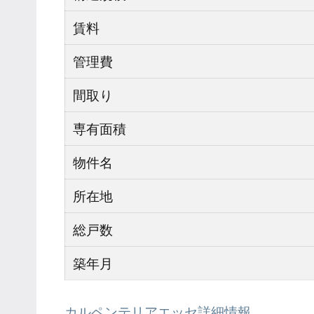
賃料
管理費
間取り
専有面積
物件名
所在地
総戸数
築年月
カルペンテリアエッセ詳細情報