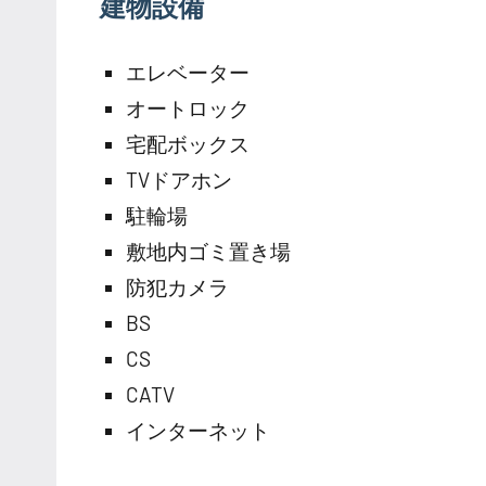
建物設備
エレベーター
オートロック
宅配ボックス
TVドアホン
駐輪場
敷地内ゴミ置き場
防犯カメラ
BS
CS
CATV
インターネット