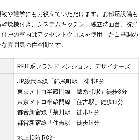
通勤や通学にもお役立ていただけます。お部屋設備も
室乾燥機付き、システムキッチン、独立洗面台、洗浄
各住戸の室内はアクセントクロスを使用した白基調の
かな雰囲気の住空間です。
REIT系ブランドマンション、デザイナーズ
JR総武本線「錦糸町駅」徒歩8分
東京メトロ半蔵門線「錦糸町駅」徒歩8分
東京メトロ半蔵門線「住吉駅」徒歩12分
都営新宿線「菊川駅」徒歩14分
都営新宿線「住吉駅」徒歩14分
地上10階 RC造