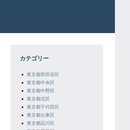
カテゴリー
東京都世田谷区
東京都中央区
東京都中野区
東京都北区
東京都千代田区
東京都台東区
東京都品川区