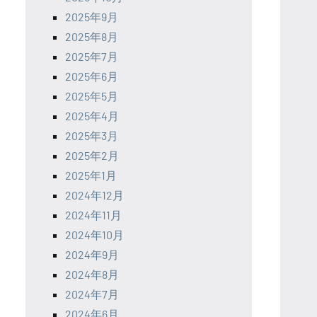
2025年9月
2025年8月
2025年7月
2025年6月
2025年5月
2025年4月
2025年3月
2025年2月
2025年1月
2024年12月
2024年11月
2024年10月
2024年9月
2024年8月
2024年7月
2024年6月