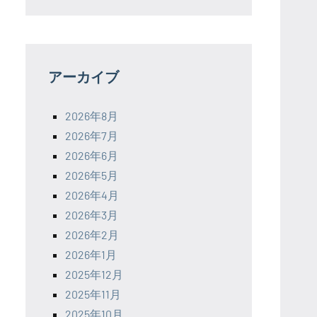
アーカイブ
2026年8月
2026年7月
2026年6月
2026年5月
2026年4月
2026年3月
2026年2月
2026年1月
2025年12月
2025年11月
2025年10月