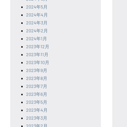
2024年5月
2024年4月
2024年3月
2024年2月
2024年1月
2023年12月
2023年11月
2023年10月
2023年9月
2023年8月
2023年7月
2023年6月
2023年5月
2023年4月
2023年3月
2023年2月