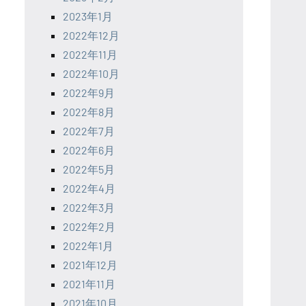
2023年1月
2022年12月
2022年11月
2022年10月
2022年9月
2022年8月
2022年7月
2022年6月
2022年5月
2022年4月
2022年3月
2022年2月
2022年1月
2021年12月
2021年11月
2021年10月