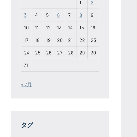
1
2
3
4
5
6
7
8
9
10
11
12
13
14
15
16
17
18
19
20
21
22
23
24
25
26
27
28
29
30
31
« 7月
タグ