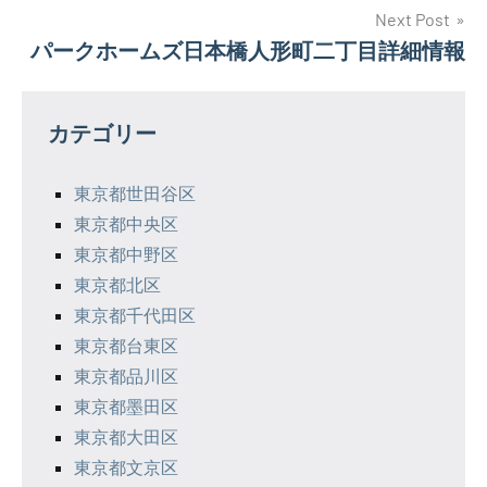
ナ
Next Post
パークホームズ日本橋人形町二丁目詳細情報
ビ
ゲ
カテゴリー
ー
シ
東京都世田谷区
東京都中央区
ョ
東京都中野区
ン
東京都北区
東京都千代田区
東京都台東区
東京都品川区
東京都墨田区
東京都大田区
東京都文京区