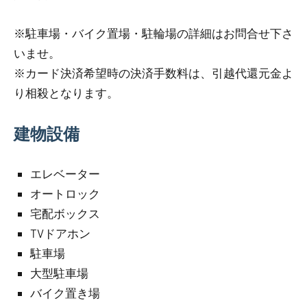
※駐車場・バイク置場・駐輪場の詳細はお問合せ下さ
いませ。
※カード決済希望時の決済手数料は、引越代還元金よ
り相殺となります。
建物設備
エレベーター
オートロック
宅配ボックス
TVドアホン
駐車場
大型駐車場
バイク置き場