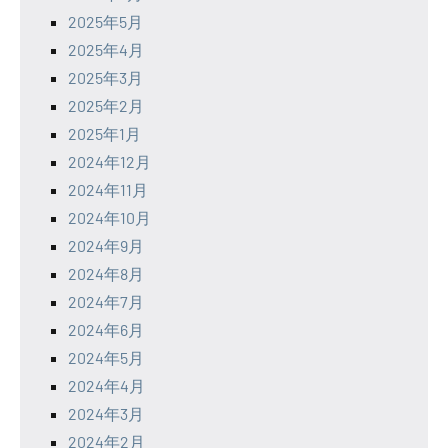
2025年5月
2025年4月
2025年3月
2025年2月
2025年1月
2024年12月
2024年11月
2024年10月
2024年9月
2024年8月
2024年7月
2024年6月
2024年5月
2024年4月
2024年3月
2024年2月