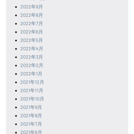
2022年9月
2022年8月
2022年7月
2022年6月
2022年5月
2022年4月
2022年3月
2022年2月
2022年1月
2021年12月
2021年11月
2021年10月
2021年9月
2021年8月
2021年7月
2021年6月