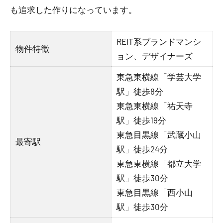
も追求した作りになっています。
REIT系ブランドマンシ
物件特徴
ョン、デザイナーズ
東急東横線「学芸大学
駅」徒歩8分
東急東横線「祐天寺
駅」徒歩19分
東急目黒線「武蔵小山
最寄駅
駅」徒歩24分
東急東横線「都立大学
駅」徒歩30分
東急目黒線「西小山
駅」徒歩30分