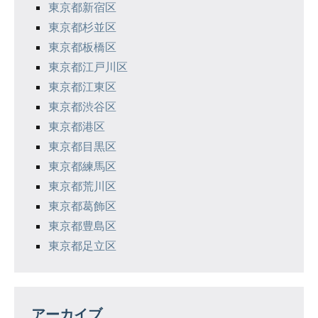
東京都新宿区
東京都杉並区
東京都板橋区
東京都江戸川区
東京都江東区
東京都渋谷区
東京都港区
東京都目黒区
東京都練馬区
東京都荒川区
東京都葛飾区
東京都豊島区
東京都足立区
アーカイブ