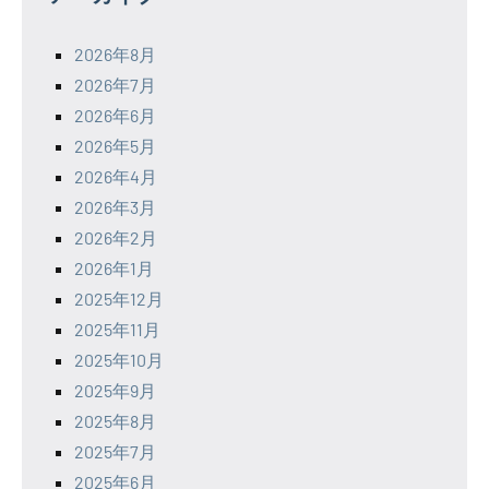
2026年8月
2026年7月
2026年6月
2026年5月
2026年4月
2026年3月
2026年2月
2026年1月
2025年12月
2025年11月
2025年10月
2025年9月
2025年8月
2025年7月
2025年6月