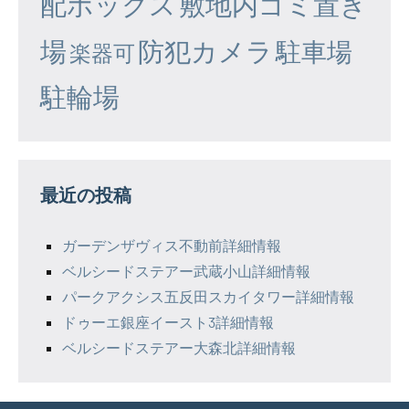
配ボックス
敷地内ゴミ置き
場
防犯カメラ
駐車場
楽器可
駐輪場
最近の投稿
ガーデンザヴィス不動前詳細情報
ベルシードステアー武蔵小山詳細情報
パークアクシス五反田スカイタワー詳細情報
ドゥーエ銀座イースト3詳細情報
ベルシードステアー大森北詳細情報