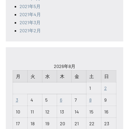
2021年5月
2021年4月
2021年3月
2021年2月
2026年8月
月
火
水
木
金
土
日
1
2
3
4
5
6
7
8
9
10
11
12
13
14
15
16
17
18
19
20
21
22
23