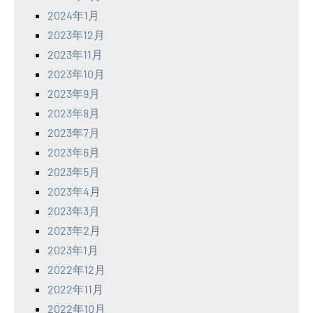
2024年1月
2023年12月
2023年11月
2023年10月
2023年9月
2023年8月
2023年7月
2023年6月
2023年5月
2023年4月
2023年3月
2023年2月
2023年1月
2022年12月
2022年11月
2022年10月