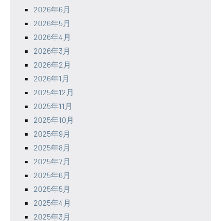
2026年6月
2026年5月
2026年4月
2026年3月
2026年2月
2026年1月
2025年12月
2025年11月
2025年10月
2025年9月
2025年8月
2025年7月
2025年6月
2025年5月
2025年4月
2025年3月