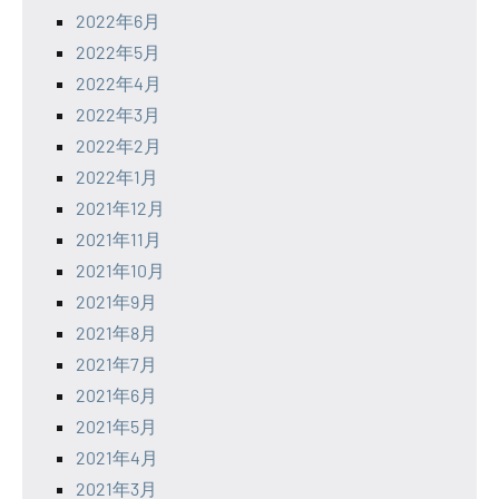
2022年6月
2022年5月
2022年4月
2022年3月
2022年2月
2022年1月
2021年12月
2021年11月
2021年10月
2021年9月
2021年8月
2021年7月
2021年6月
2021年5月
2021年4月
2021年3月