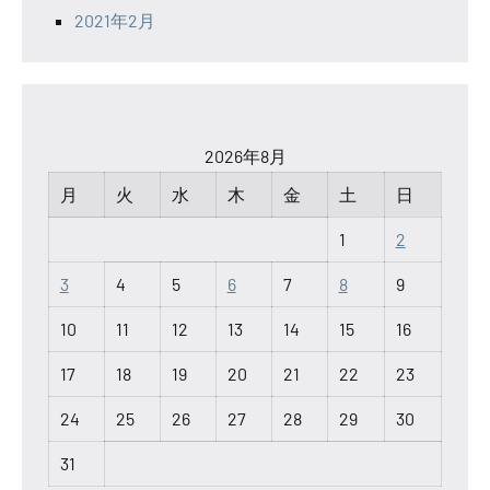
2021年2月
2026年8月
月
火
水
木
金
土
日
1
2
3
4
5
6
7
8
9
10
11
12
13
14
15
16
17
18
19
20
21
22
23
24
25
26
27
28
29
30
31