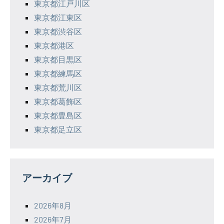
東京都江戸川区
東京都江東区
東京都渋谷区
東京都港区
東京都目黒区
東京都練馬区
東京都荒川区
東京都葛飾区
東京都豊島区
東京都足立区
アーカイブ
2026年8月
2026年7月