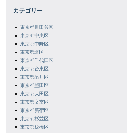
ゲ
カテゴリー
ー
シ
東京都世田谷区
東京都中央区
ョ
東京都中野区
ン
東京都北区
東京都千代田区
東京都台東区
東京都品川区
東京都墨田区
東京都大田区
東京都文京区
東京都新宿区
東京都杉並区
東京都板橋区