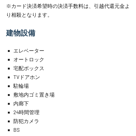
※カード決済希望時の決済手数料は、引越代還元金よ
り相殺となります。
建物設備
エレベーター
オートロック
宅配ボックス
TVドアホン
駐輪場
敷地内ゴミ置き場
内廊下
24時間管理
防犯カメラ
BS