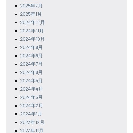
2025年2月
2025年1月
2024年12月
2024年11月
2024年10月
2024年9月
2024年8月
2024年7月
2024年6月
2024年5月
2024年4月
2024年3月
2024年2月
2024年1月
2023年12月
2023年11月