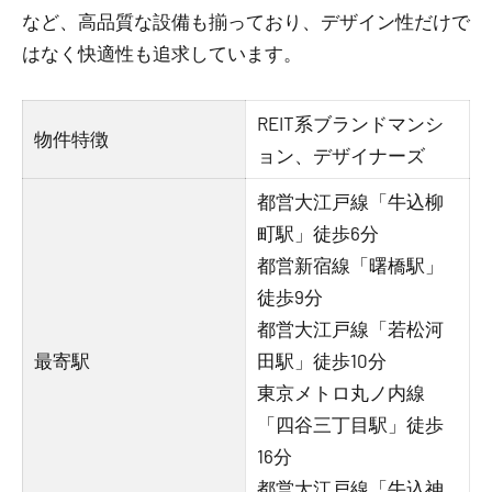
など、高品質な設備も揃っており、デザイン性だけで
はなく快適性も追求しています。
REIT系ブランドマンシ
物件特徴
ョン、デザイナーズ
都営大江戸線「牛込柳
町駅」徒歩6分
都営新宿線「曙橋駅」
徒歩9分
都営大江戸線「若松河
最寄駅
田駅」徒歩10分
東京メトロ丸ノ内線
「四谷三丁目駅」徒歩
16分
都営大江戸線「牛込神