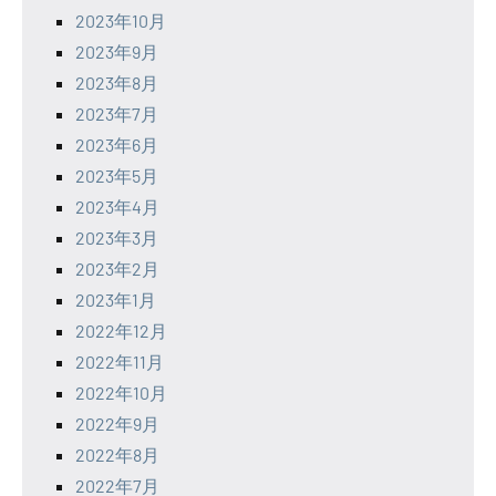
2023年10月
2023年9月
2023年8月
2023年7月
2023年6月
2023年5月
2023年4月
2023年3月
2023年2月
2023年1月
2022年12月
2022年11月
2022年10月
2022年9月
2022年8月
2022年7月