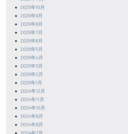
2025年10月
2025年9月
2025年8月
2025年7月
2025年6月
2025年5月
2025年4月
2025年3月
2025年2月
2025年1月
2024年12月
2024年11月
2024年10月
2024年9月
2024年8月
2024年7月