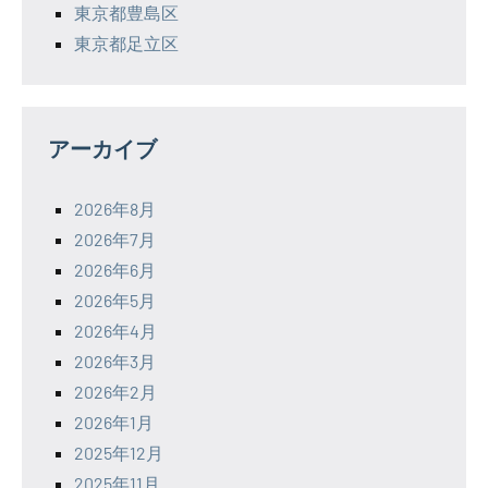
東京都豊島区
東京都足立区
アーカイブ
2026年8月
2026年7月
2026年6月
2026年5月
2026年4月
2026年3月
2026年2月
2026年1月
2025年12月
2025年11月