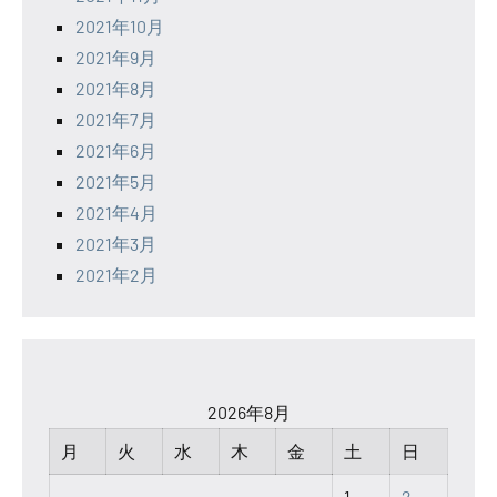
2021年10月
2021年9月
2021年8月
2021年7月
2021年6月
2021年5月
2021年4月
2021年3月
2021年2月
2026年8月
月
火
水
木
金
土
日
1
2