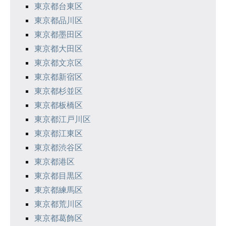
東京都台東区
東京都品川区
東京都墨田区
東京都大田区
東京都文京区
東京都新宿区
東京都杉並区
東京都板橋区
東京都江戸川区
東京都江東区
東京都渋谷区
東京都港区
東京都目黒区
東京都練馬区
東京都荒川区
東京都葛飾区