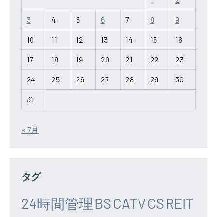
3
4
5
6
7
8
9
10
11
12
13
14
15
16
17
18
19
20
21
22
23
24
25
26
27
28
29
30
31
« 7月
タグ
24時間管理
BS
CATV
CS
REIT