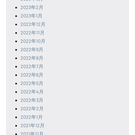
2023年2月
2023年1月
2022年12月
2022年11月
2022年10月
2022年9月
2022年8月
2022年7月
2022年6月
2022年5月
2022年4月
2022年3月
2022年2月
2022年1月
2021年12月
2021年11月