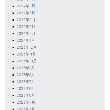
2024年6月
2024年5月
2024年4月
2024年3月
2024年2月
2024年1月
2023年12月
2023年11月
2023年10月
2023年9月
2023年8月
2023年7月
2023年6月
2023年5月
2023年4月
2023年3月