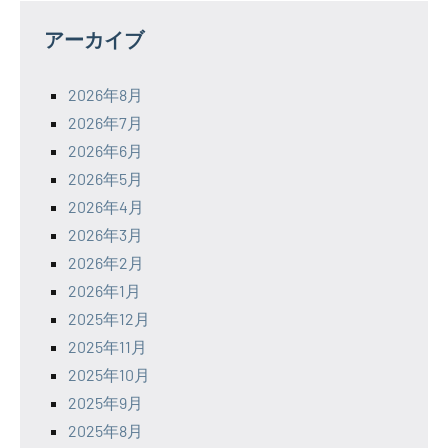
アーカイブ
2026年8月
2026年7月
2026年6月
2026年5月
2026年4月
2026年3月
2026年2月
2026年1月
2025年12月
2025年11月
2025年10月
2025年9月
2025年8月