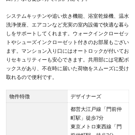
システムキッチンや追い炊き機能、浴室乾燥機、温水
洗浄便座、エアコンなど充実の室内設備で快適な暮ら
しをサポートしてくれます。ウォークインクローゼッ
トやシューズインクローゼット付きのお部屋もござい
ます。マンション入り口にはオートロックが付いてお
りセキュリティーも安心できます。共用部には宅配ボ
ックスがあり、不在時に届いた荷物をスムーズに受け
取れるので便利です。
物件特徴
デザイナーズ
都営大江戸線「門前仲
町駅」徒歩7分
東京メトロ東西線「門