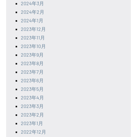
2024年3月
2024年2月
2024年1月
2023年12月
2023年11月
2023年10月
2023年9月
2023年8月
2023年7月
2023年6月
2023年5月
2023年4月
2023年3月
2023年2月
2023年1月
2022年12月