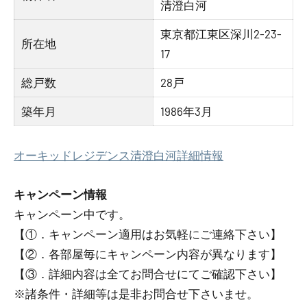
清澄白河
東京都江東区深川2-23-
所在地
17
総戸数
28戸
築年月
1986年3月
オーキッドレジデンス清澄白河詳細情報
キャンペーン情報
キャンペーン中です。
【①．キャンペーン適用はお気軽にご連絡下さい】
【②．各部屋毎にキャンペーン内容が異なります】
【③．詳細内容は全てお問合せにてご確認下さい】
※諸条件・詳細等は是非お問合せ下さいませ。