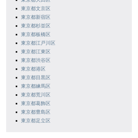
東京都文京区
東京都新宿区
東京都杉並区
東京都板橋区
東京都江戸川区
東京都江東区
東京都渋谷区
東京都港区
東京都目黒区
東京都練馬区
東京都荒川区
東京都葛飾区
東京都豊島区
東京都足立区