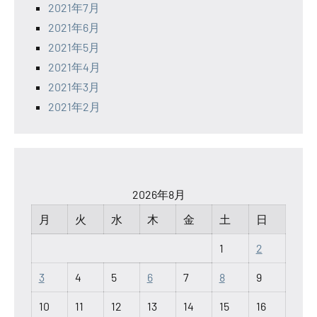
2021年7月
2021年6月
2021年5月
2021年4月
2021年3月
2021年2月
2026年8月
月
火
水
木
金
土
日
1
2
3
4
5
6
7
8
9
10
11
12
13
14
15
16