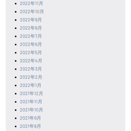
2022年11月
2022年10月
2022年9月
2022年8月
2022年7月
2022年6月
2022年5月
2022年4月
2022年3月
2022年2月
2022年1月
2021年12月
2021年11月
2021年10月
2021年9月
2021年8月