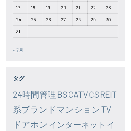
17
18
19
20
21
22
23
24
25
26
27
28
29
30
31
« 7月
タグ
24時間管理
BS
CATV
CS
REIT
系ブランドマンション
TV
ドアホン
イ
インターネット