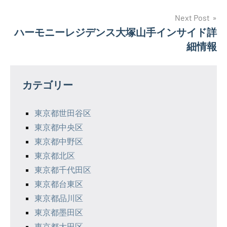
稿
ナ
Next Post
ハーモニーレジデンス大塚山手インサイド詳
ビ
細情報
ゲ
ー
カテゴリー
シ
東京都世田谷区
ョ
東京都中央区
ン
東京都中野区
東京都北区
東京都千代田区
東京都台東区
東京都品川区
東京都墨田区
東京都大田区