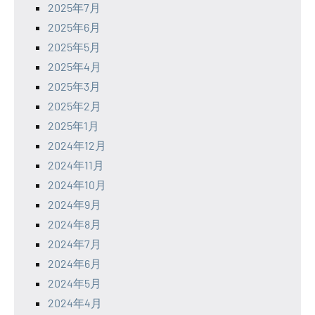
2025年7月
2025年6月
2025年5月
2025年4月
2025年3月
2025年2月
2025年1月
2024年12月
2024年11月
2024年10月
2024年9月
2024年8月
2024年7月
2024年6月
2024年5月
2024年4月