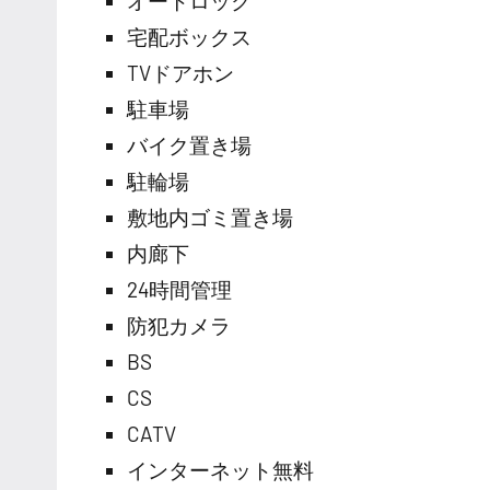
オートロック
宅配ボックス
TVドアホン
駐車場
バイク置き場
駐輪場
敷地内ゴミ置き場
内廊下
24時間管理
防犯カメラ
BS
CS
CATV
インターネット無料