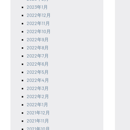
2023年1月
2022年12月
2022年11月
2022年10月
2022年9月
2022年8月
2022年7月
2022年6月
2022年5月
2022年4月
2022年3月
2022年2月
2022年1月
2021年12月
2021年11月
2021年10月