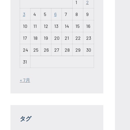
1
2
3
4
5
6
7
8
9
10
11
12
13
14
15
16
17
18
19
20
21
22
23
24
25
26
27
28
29
30
31
« 7月
タグ