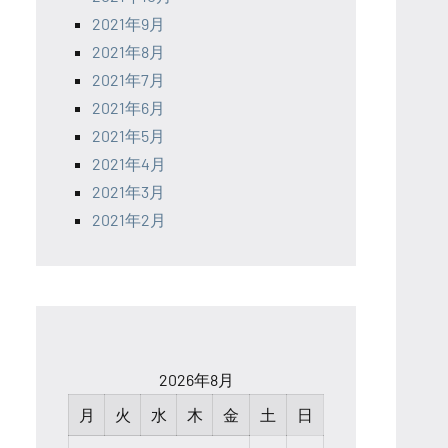
2021年9月
2021年8月
2021年7月
2021年6月
2021年5月
2021年4月
2021年3月
2021年2月
2026年8月
月
火
水
木
金
土
日