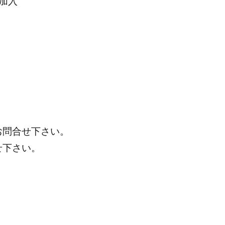
加入
お問合せ下さい。
せ下さい。