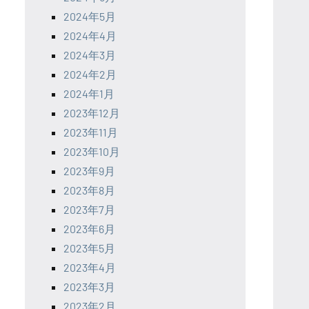
2024年5月
2024年4月
2024年3月
2024年2月
2024年1月
2023年12月
2023年11月
2023年10月
2023年9月
2023年8月
2023年7月
2023年6月
2023年5月
2023年4月
2023年3月
2023年2月