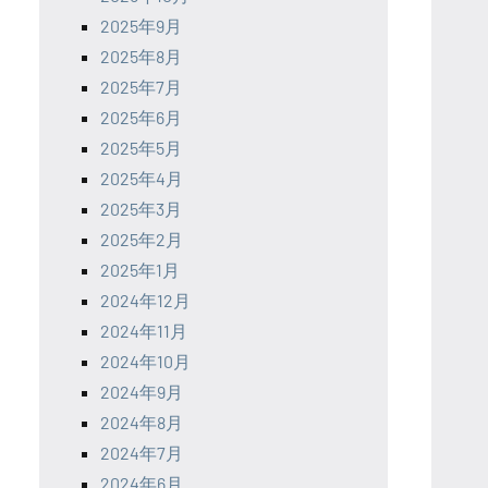
2025年9月
2025年8月
2025年7月
2025年6月
2025年5月
2025年4月
2025年3月
2025年2月
2025年1月
2024年12月
2024年11月
2024年10月
2024年9月
2024年8月
2024年7月
2024年6月