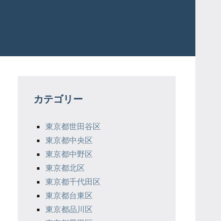
カテゴリー
東京都世田谷区
東京都中央区
東京都中野区
東京都北区
東京都千代田区
東京都台東区
東京都品川区