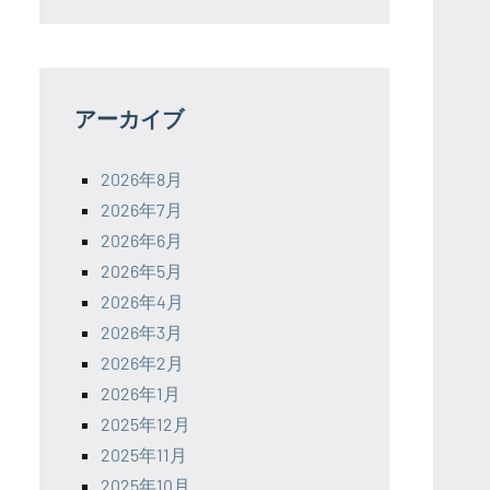
アーカイブ
2026年8月
2026年7月
2026年6月
2026年5月
2026年4月
2026年3月
2026年2月
2026年1月
2025年12月
2025年11月
2025年10月