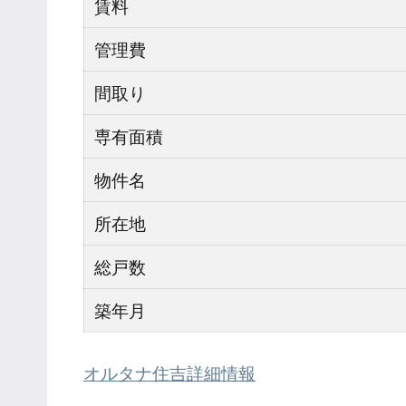
賃料
管理費
間取り
専有面積
物件名
所在地
総戸数
築年月
オルタナ住吉詳細情報