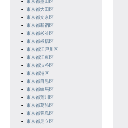
東京都墨田区
東京都大田区
東京都文京区
東京都新宿区
東京都杉並区
東京都板橋区
東京都江戸川区
東京都江東区
東京都渋谷区
東京都港区
東京都目黒区
東京都練馬区
東京都荒川区
東京都葛飾区
東京都豊島区
東京都足立区