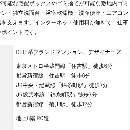
が可能な宅配ボックスやゴミ捨てが可能な敷地内ゴミ
チン・独立洗面台・浴室乾燥機・洗浄便座・エアコン
活を支えます。インターネット使用料が無料で、仕事
いポイントです。
REIT系ブランドマンション、デザイナーズ
東京メトロ半蔵門線「住吉駅」徒歩6分
都営新宿線「住吉駅」徒歩6分
JR中央・総武線「錦糸町駅」徒歩7分
JR総武本線「錦糸町駅」徒歩7分
都営新宿線「菊川駅」徒歩12分
地上8階 RC造