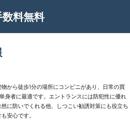
手数料無料
報
物から徒歩1分の場所にコンビニがあり、日常の買
り、単身者に最適です。エントランスには防犯性に優れ
未然に防いでくれる他、しつこい勧誘対策にも役立ち
方も安心です。