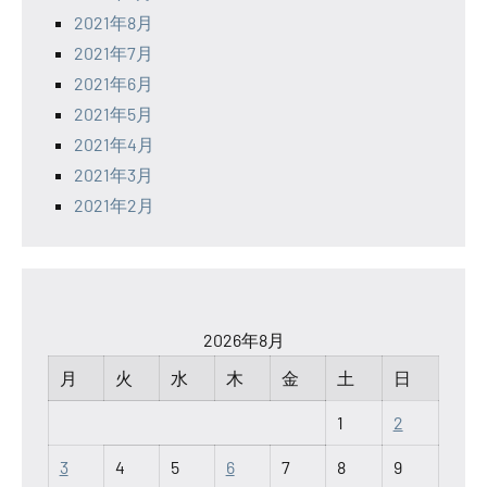
2021年8月
2021年7月
2021年6月
2021年5月
2021年4月
2021年3月
2021年2月
2026年8月
月
火
水
木
金
土
日
1
2
3
4
5
6
7
8
9