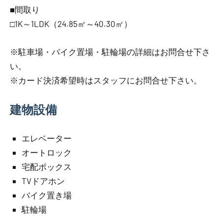
■間取り
□1K～1LDK（24.85㎡～40.30㎡）
※駐車場・バイク置場・駐輪場の詳細はお問合せ下さ
い。
※カード決済希望時はスタッフにお問合せ下さい。
建物設備
エレベーター
オートロック
宅配ボックス
TVドアホン
バイク置き場
駐輪場