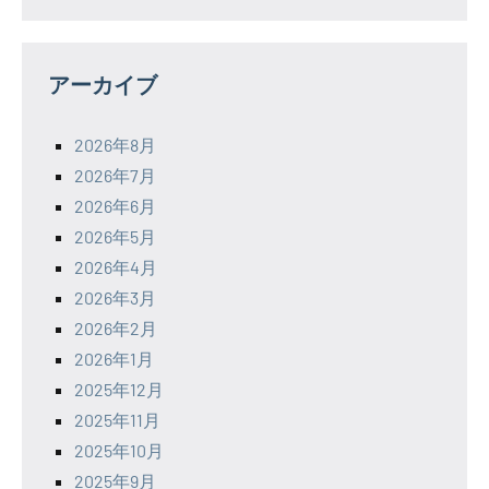
アーカイブ
2026年8月
2026年7月
2026年6月
2026年5月
2026年4月
2026年3月
2026年2月
2026年1月
2025年12月
2025年11月
2025年10月
2025年9月