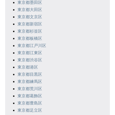
東京都墨田区
東京都大田区
東京都文京区
東京都新宿区
東京都杉並区
東京都板橋区
東京都江戸川区
東京都江東区
東京都渋谷区
東京都港区
東京都目黒区
東京都練馬区
東京都荒川区
東京都葛飾区
東京都豊島区
東京都足立区