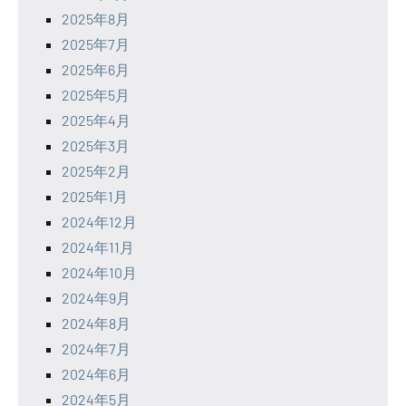
2025年8月
2025年7月
2025年6月
2025年5月
2025年4月
2025年3月
2025年2月
2025年1月
2024年12月
2024年11月
2024年10月
2024年9月
2024年8月
2024年7月
2024年6月
2024年5月