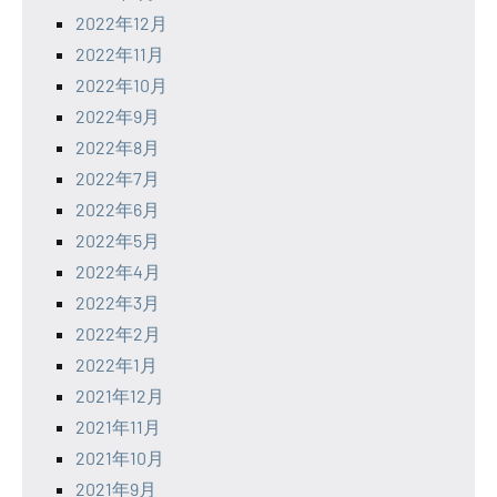
2022年12月
2022年11月
2022年10月
2022年9月
2022年8月
2022年7月
2022年6月
2022年5月
2022年4月
2022年3月
2022年2月
2022年1月
2021年12月
2021年11月
2021年10月
2021年9月