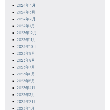
2024年4月
2024年3月
2024年2月
2024年1月
2023年12月
2023年11月
2023年10月
2023年9月
2023年8月
2023年7月
2023年6月
2023年5月
2023年4月
2023年3月
2023年2月
2023年1月