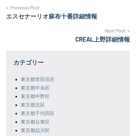
投
Previous Post
エスセナーリオ麻布十番詳細情報
稿
ナ
Next Post
CREAL上野詳細情報
ビ
ゲ
カテゴリー
ー
シ
東京都世田谷区
東京都中央区
ョ
東京都中野区
ン
東京都北区
東京都千代田区
東京都台東区
東京都品川区