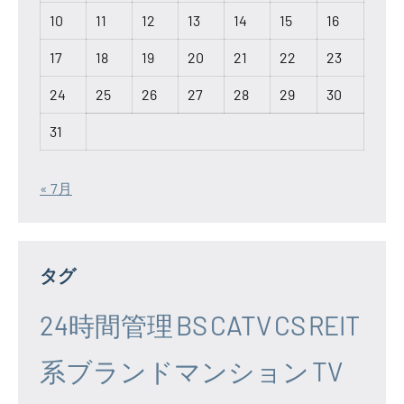
10
11
12
13
14
15
16
17
18
19
20
21
22
23
24
25
26
27
28
29
30
31
« 7月
タグ
24時間管理
BS
CATV
CS
REIT
系ブランドマンション
TV