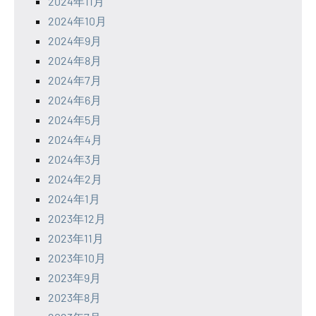
2024年11月
2024年10月
2024年9月
2024年8月
2024年7月
2024年6月
2024年5月
2024年4月
2024年3月
2024年2月
2024年1月
2023年12月
2023年11月
2023年10月
2023年9月
2023年8月