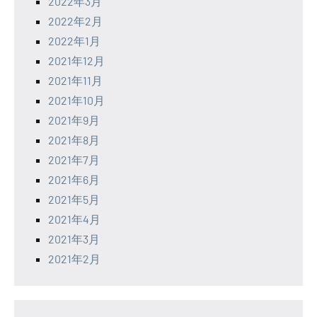
2022年3月
2022年2月
2022年1月
2021年12月
2021年11月
2021年10月
2021年9月
2021年8月
2021年7月
2021年6月
2021年5月
2021年4月
2021年3月
2021年2月