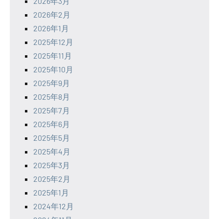
2026年3月
2026年2月
2026年1月
2025年12月
2025年11月
2025年10月
2025年9月
2025年8月
2025年7月
2025年6月
2025年5月
2025年4月
2025年3月
2025年2月
2025年1月
2024年12月