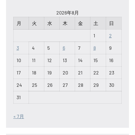
2026年8月
月
火
水
木
金
土
日
1
2
3
4
5
6
7
8
9
10
11
12
13
14
15
16
17
18
19
20
21
22
23
24
25
26
27
28
29
30
31
« 7月