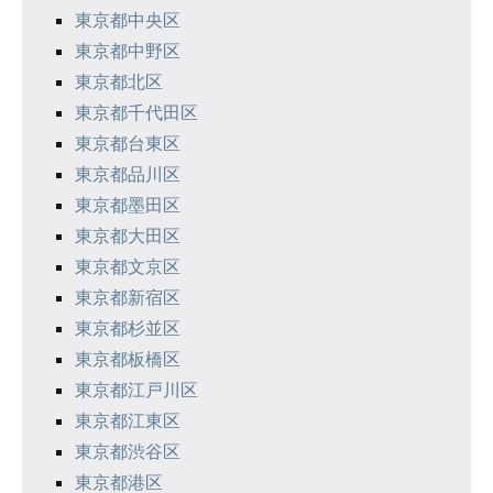
東京都中央区
ョ
東京都中野区
ン
東京都北区
東京都千代田区
東京都台東区
東京都品川区
東京都墨田区
東京都大田区
東京都文京区
東京都新宿区
東京都杉並区
東京都板橋区
東京都江戸川区
東京都江東区
東京都渋谷区
東京都港区