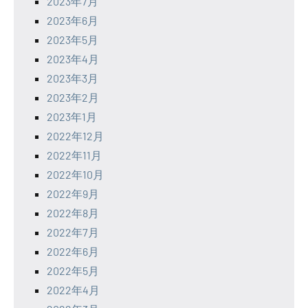
2023年7月
2023年6月
2023年5月
2023年4月
2023年3月
2023年2月
2023年1月
2022年12月
2022年11月
2022年10月
2022年9月
2022年8月
2022年7月
2022年6月
2022年5月
2022年4月