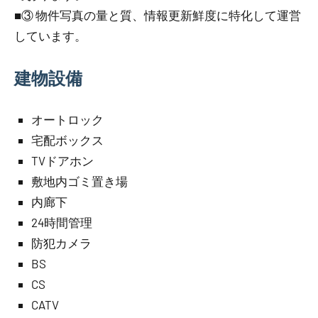
■③ 物件写真の量と質、情報更新鮮度に特化して運営
しています。
建物設備
オートロック
宅配ボックス
TVドアホン
敷地内ゴミ置き場
内廊下
24時間管理
防犯カメラ
BS
CS
CATV