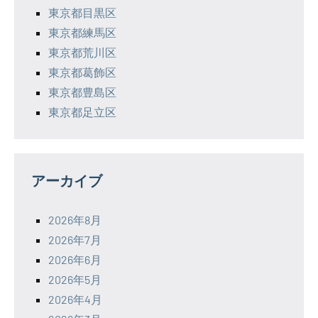
東京都目黒区
東京都練馬区
東京都荒川区
東京都葛飾区
東京都豊島区
東京都足立区
アーカイブ
2026年8月
2026年7月
2026年6月
2026年5月
2026年4月