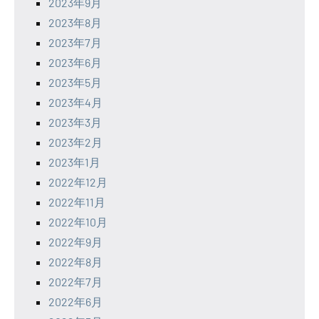
2023年9月
2023年8月
2023年7月
2023年6月
2023年5月
2023年4月
2023年3月
2023年2月
2023年1月
2022年12月
2022年11月
2022年10月
2022年9月
2022年8月
2022年7月
2022年6月