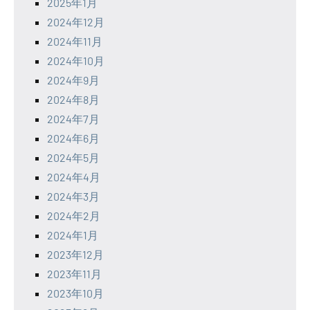
2025年1月
2024年12月
2024年11月
2024年10月
2024年9月
2024年8月
2024年7月
2024年6月
2024年5月
2024年4月
2024年3月
2024年2月
2024年1月
2023年12月
2023年11月
2023年10月