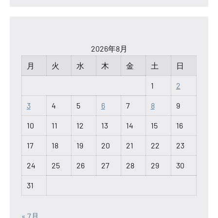
2026年8月
月
火
水
木
金
土
日
1
2
3
4
5
6
7
8
9
10
11
12
13
14
15
16
17
18
19
20
21
22
23
24
25
26
27
28
29
30
31
« 7月