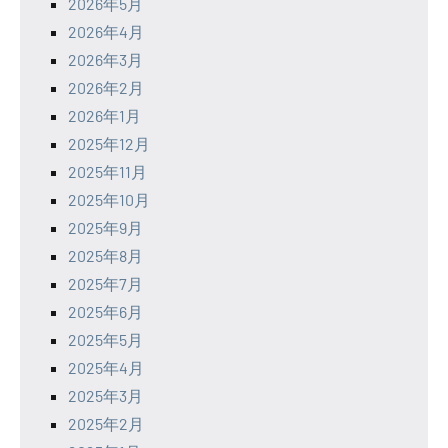
2026年5月
2026年4月
2026年3月
2026年2月
2026年1月
2025年12月
2025年11月
2025年10月
2025年9月
2025年8月
2025年7月
2025年6月
2025年5月
2025年4月
2025年3月
2025年2月