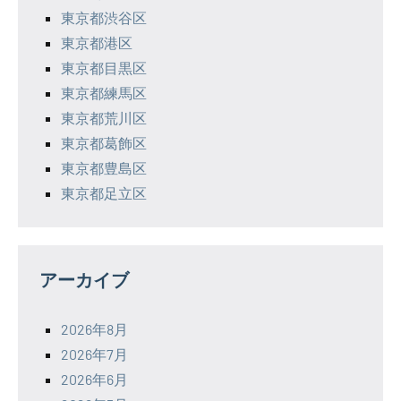
東京都渋谷区
東京都港区
東京都目黒区
東京都練馬区
東京都荒川区
東京都葛飾区
東京都豊島区
東京都足立区
アーカイブ
2026年8月
2026年7月
2026年6月