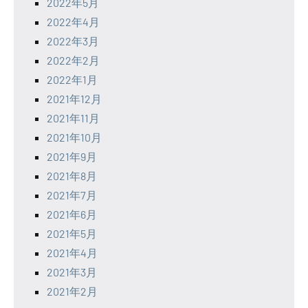
2022年5月
2022年4月
2022年3月
2022年2月
2022年1月
2021年12月
2021年11月
2021年10月
2021年9月
2021年8月
2021年7月
2021年6月
2021年5月
2021年4月
2021年3月
2021年2月