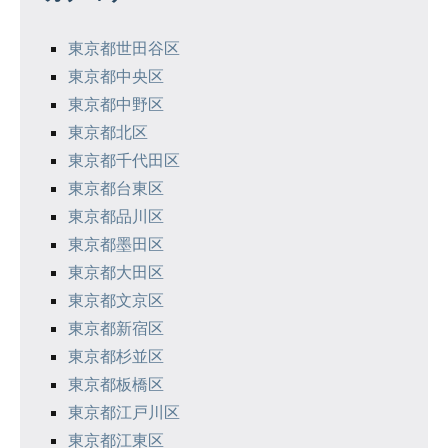
ー
シ
東京都世田谷区
東京都中央区
ョ
東京都中野区
ン
東京都北区
東京都千代田区
東京都台東区
東京都品川区
東京都墨田区
東京都大田区
東京都文京区
東京都新宿区
東京都杉並区
東京都板橋区
東京都江戸川区
東京都江東区