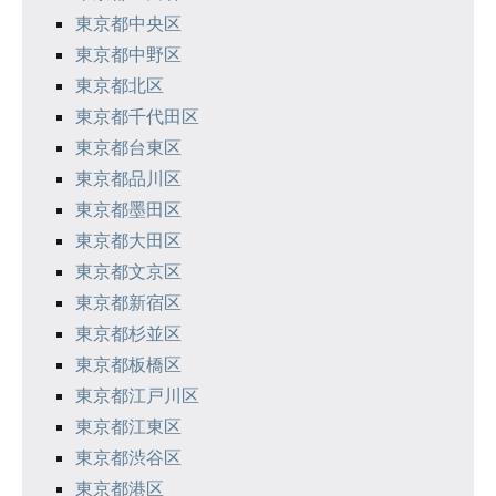
東京都中央区
ョ
東京都中野区
ン
東京都北区
東京都千代田区
東京都台東区
東京都品川区
東京都墨田区
東京都大田区
東京都文京区
東京都新宿区
東京都杉並区
東京都板橋区
東京都江戸川区
東京都江東区
東京都渋谷区
東京都港区