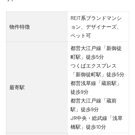
REIT系ブランドマンシ
物件特徴
ョン、デザイナーズ、
ペット可
都営大江戸線「新御徒
町駅」徒歩5分
つくばエクスプレス
「新御徒町駅」徒歩5分
都営浅草線「蔵前駅」
最寄駅
徒歩9分
都営大江戸線「蔵前
駅」徒歩9分
JR中央・総武線「浅草
橋駅」徒歩10分