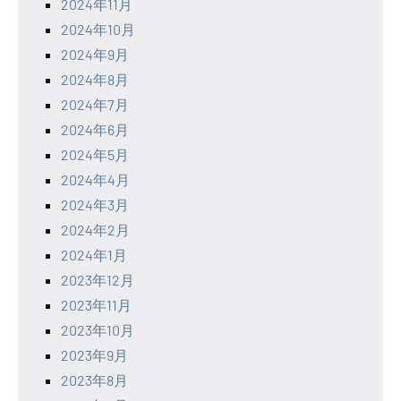
2024年11月
2024年10月
2024年9月
2024年8月
2024年7月
2024年6月
2024年5月
2024年4月
2024年3月
2024年2月
2024年1月
2023年12月
2023年11月
2023年10月
2023年9月
2023年8月