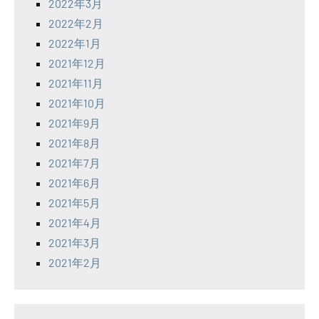
2022年3月
2022年2月
2022年1月
2021年12月
2021年11月
2021年10月
2021年9月
2021年8月
2021年7月
2021年6月
2021年5月
2021年4月
2021年3月
2021年2月