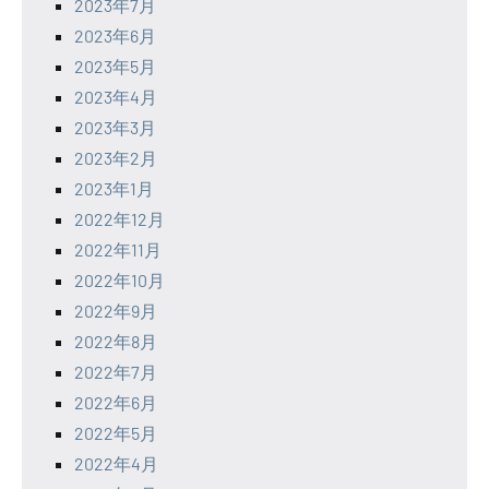
2023年7月
2023年6月
2023年5月
2023年4月
2023年3月
2023年2月
2023年1月
2022年12月
2022年11月
2022年10月
2022年9月
2022年8月
2022年7月
2022年6月
2022年5月
2022年4月