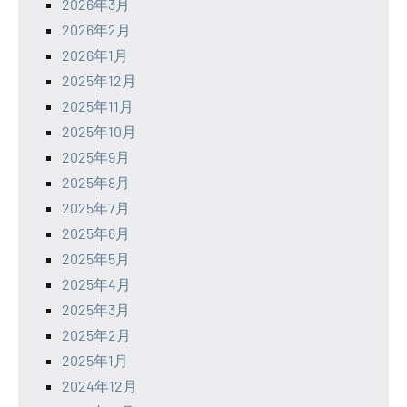
2026年3月
2026年2月
2026年1月
2025年12月
2025年11月
2025年10月
2025年9月
2025年8月
2025年7月
2025年6月
2025年5月
2025年4月
2025年3月
2025年2月
2025年1月
2024年12月