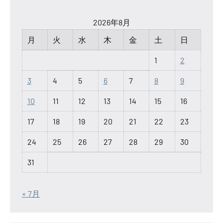
2026年8月
月
火
水
木
金
土
日
1
2
3
4
5
6
7
8
9
10
11
12
13
14
15
16
17
18
19
20
21
22
23
24
25
26
27
28
29
30
31
« 7月