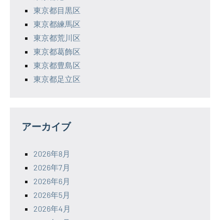
東京都目黒区
東京都練馬区
東京都荒川区
東京都葛飾区
東京都豊島区
東京都足立区
アーカイブ
2026年8月
2026年7月
2026年6月
2026年5月
2026年4月