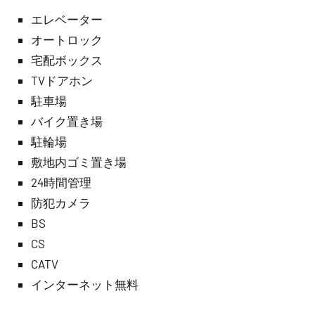
エレベーター
オートロック
宅配ボックス
TVドアホン
駐車場
バイク置き場
駐輪場
敷地内ゴミ置き場
24時間管理
防犯カメラ
BS
CS
CATV
インターネット無料