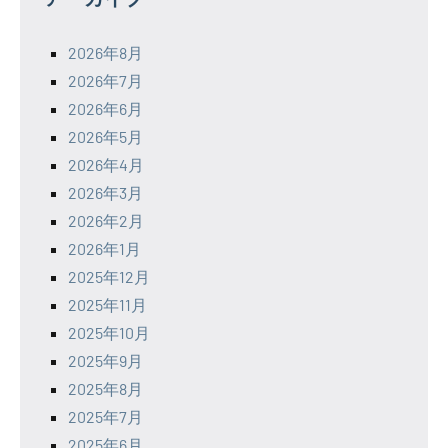
2026年8月
2026年7月
2026年6月
2026年5月
2026年4月
2026年3月
2026年2月
2026年1月
2025年12月
2025年11月
2025年10月
2025年9月
2025年8月
2025年7月
2025年6月