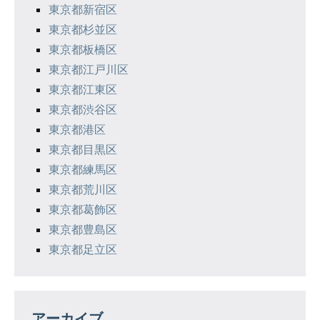
東京都新宿区
東京都杉並区
東京都板橋区
東京都江戸川区
東京都江東区
東京都渋谷区
東京都港区
東京都目黒区
東京都練馬区
東京都荒川区
東京都葛飾区
東京都豊島区
東京都足立区
アーカイブ