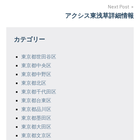
ナ
Next Post
アクシス東浅草詳細情報
ビ
ゲ
カテゴリー
ー
シ
東京都世田谷区
東京都中央区
ョ
東京都中野区
ン
東京都北区
東京都千代田区
東京都台東区
東京都品川区
東京都墨田区
東京都大田区
東京都文京区