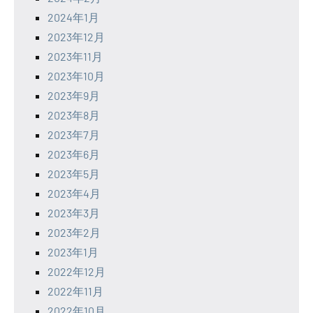
2024年1月
2023年12月
2023年11月
2023年10月
2023年9月
2023年8月
2023年7月
2023年6月
2023年5月
2023年4月
2023年3月
2023年2月
2023年1月
2022年12月
2022年11月
2022年10月