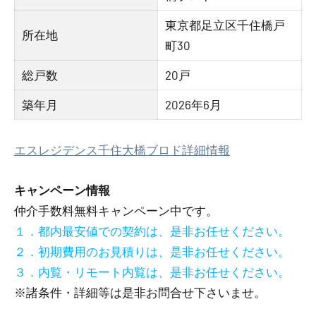
東京都足立区千住橋戸
所在地
町30
総戸数
20戸
築年月
2026年6月
エスレジデンス千住大橋ブロド詳細情報
キャンペーン情報
仲介手数料無料
キャンペーン中です。
１．都内最安値での契約は、是非お任せください。
２．初期費用のお見積りは、是非お任せください。
３．内覧・リモート内覧は、是非お任せください。
※諸条件・詳細等は是非お問合せ下さいませ。