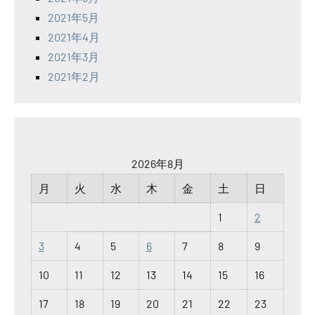
2021年5月
2021年4月
2021年3月
2021年2月
2026年8月
月
火
水
木
金
土
日
1
2
3
4
5
6
7
8
9
10
11
12
13
14
15
16
17
18
19
20
21
22
23