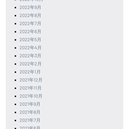
2022年9月
2022年8月
2022年7月
2022年6月
2022年5月
2022年4月
2022年3月
2022年2月
2022年1月
2021年12月
2021年11月
2021年10月
2021年9月
2021年8月
2021年7月
2021年6月