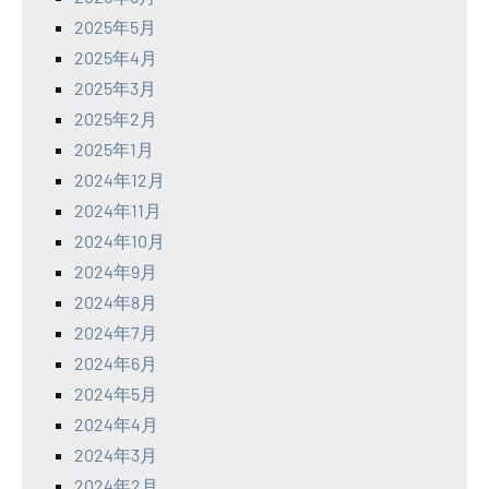
2025年5月
2025年4月
2025年3月
2025年2月
2025年1月
2024年12月
2024年11月
2024年10月
2024年9月
2024年8月
2024年7月
2024年6月
2024年5月
2024年4月
2024年3月
2024年2月